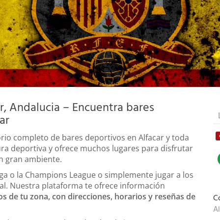
r, Andalucia – Encuentra bares
ar
torio completo de bares deportivos en Alfacar y toda
tura deportiva y ofrece muchos lugares para disfrutar
un gran ambiente.
Liga o la Champions League o simplemente jugar a los
deal. Nuestra plataforma te ofrece información
s de tu zona, con direcciones, horarios y reseñas de
C
Al