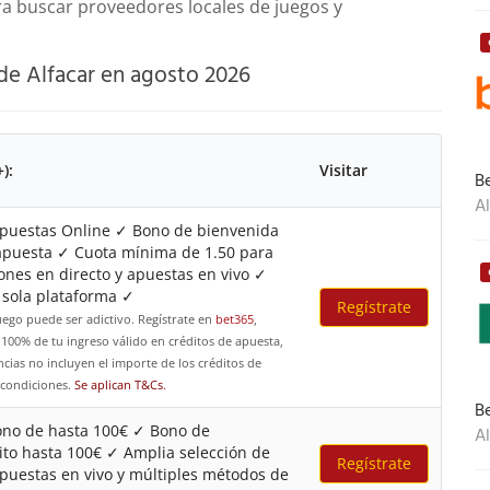
a buscar proveedores locales de juegos y
de Alfacar en agosto 2026
):
Visitar
B
Al
puestas Online ✓ Bono de bienvenida
 apuesta ✓ Cuota mínima de 1.50 para
ones en directo y apuestas en vivo ✓
 sola plataforma ✓
Regístrate
juego puede ser adictivo. Regístrate en
bet365
,
 100% de tu ingreso válido en créditos de apuesta,
ncias no incluyen el importe de los créditos de
s condiciones.
Se aplican T&Cs
.
B
no de hasta 100€ ✓ Bono de
Al
to hasta 100€ ✓ Amplia selección de
Regístrate
Apuestas en vivo y múltiples métodos de