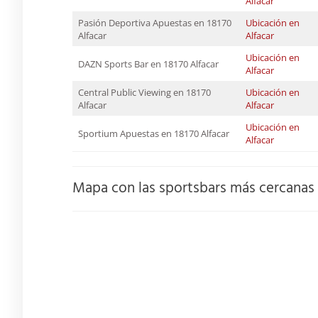
Alfacar
Pasión Deportiva Apuestas en 18170
Ubicación en
Alfacar
Alfacar
Ubicación en
DAZN Sports Bar en 18170 Alfacar
Alfacar
Central Public Viewing en 18170
Ubicación en
Alfacar
Alfacar
Ubicación en
Sportium Apuestas en 18170 Alfacar
Alfacar
Mapa con las sportsbars más cercanas 