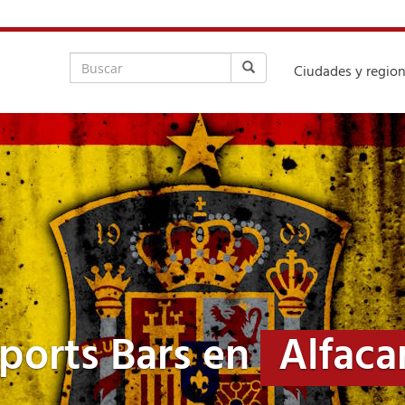
Ciudades y regio
ports Bars en
Alfaca