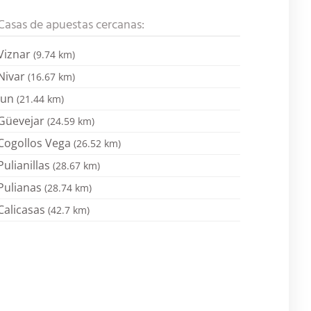
Casas de apuestas cercanas:
Viznar
(9.74 km)
Nivar
(16.67 km)
Jun
(21.44 km)
Güevejar
(24.59 km)
Cogollos Vega
(26.52 km)
Pulianillas
(28.67 km)
Pulianas
(28.74 km)
Calicasas
(42.7 km)