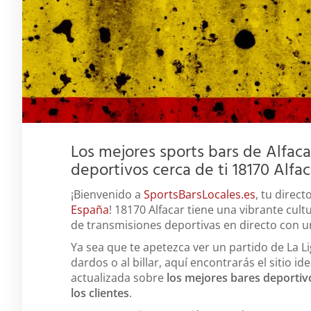
Los mejores sports bars de Alfaca
deportivos cerca de ti 18170 Alfac
¡Bienvenido a
SportsBarsLocales.es
, tu direc
España
! 18170 Alfacar tiene una vibrante cul
de transmisiones deportivas en directo con 
Ya sea que te apetezca ver un partido de La 
dardos o al billar, aquí encontrarás el sitio i
actualizada sobre
los mejores bares deportivo
los clientes
.