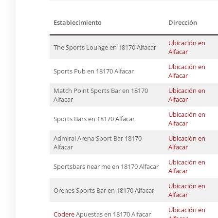
Establecimiento
Dirección
Ubicación en
The Sports Lounge en 18170 Alfacar
Alfacar
Ubicación en
Sports Pub en 18170 Alfacar
Alfacar
Match Point Sports Bar en 18170
Ubicación en
Alfacar
Alfacar
Ubicación en
Sports Bars en 18170 Alfacar
Alfacar
Admiral Arena Sport Bar 18170
Ubicación en
Alfacar
Alfacar
Ubicación en
Sportsbars near me en 18170 Alfacar
Alfacar
Ubicación en
Orenes Sports Bar en 18170 Alfacar
Alfacar
Ubicación en
Codere
Apuestas en 18170 Alfacar