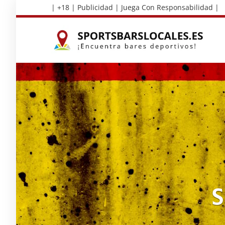
Skip
| +18 | Publicidad | Juega Con Responsabilidad |
to
main
content
S