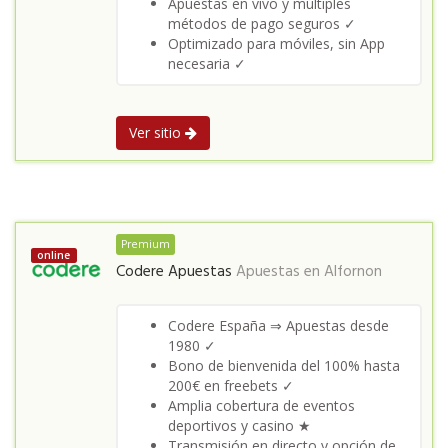
Apuestas en vivo y múltiples
métodos de pago seguros ✓
Optimizado para móviles, sin App
necesaria ✓
Ver sitio
Premium
online
Codere Apuestas
Apuestas en
Alfornon
Codere España ⇒ Apuestas desde
1980 ✓
Bono de bienvenida del 100% hasta
200€ en freebets ✓
Amplia cobertura de eventos
deportivos y casino ★
Transmisión en directo y opción de