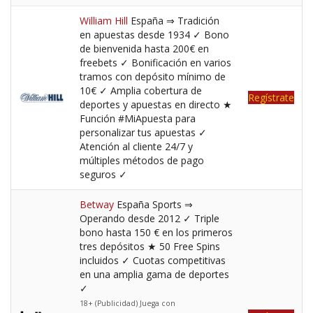
William Hill
España ⇒ Tradición
en apuestas desde 1934 ✓ Bono
de bienvenida hasta 200€ en
freebets ✓ Bonificación en varios
tramos con depósito mínimo de
10€ ✓ Amplia cobertura de
Regístrate
deportes y apuestas en directo ★
Función #MiApuesta para
personalizar tus apuestas ✓
Atención al cliente 24/7 y
múltiples métodos de pago
seguros ✓
Betway
España Sports ⇒
Operando desde 2012 ✓ Triple
bono hasta 150 € en los primeros
tres depósitos ★ 50 Free Spins
incluidos ✓ Cuotas competitivas
en una amplia gama de deportes
✓
18+ (Publicidad) Juega con