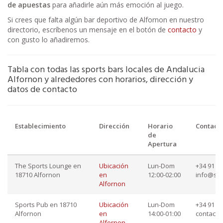
de apuestas
para añadirle aún más emoción al juego.
Si crees que falta algún bar deportivo de Alfornon en nuestro
directorio, escríbenos un mensaje en el botón de
contacto
y
con gusto lo añadiremos.
Tabla con todas las sports bars locales de Andalucia
Alfornon y alrededores con horarios, dirección y
datos de contacto
Establecimiento
Dirección
Horario
Contact
de
Apertura
The Sports Lounge en
Ubicación
Lun-Dom
+34 91 87
18710 Alfornon
en
12:00-02:00
info@sp
Alfornon
Sports Pub en 18710
Ubicación
Lun-Dom
+34 91 34
Alfornon
en
14:00-01:00
contact
Alfornon