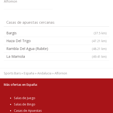
Alfornon
Casas de apuestas cercanas:
Bargis
(37.5 km)
Haza Del Trigo
(47.21 km)
Rambla Del Agua (Rubite)
(48.21 km)
La Mamola
(49.41 km)
Sports Bars
»
España
»
Andalucia
»
Alfornon
Más ofertas en España:
Salas de Juego
Salas de Bingo
Casas de Apuestas