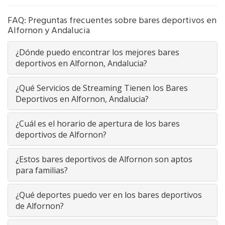
FAQ: Preguntas frecuentes sobre bares deportivos en
Alfornon y Andalucia
¿Dónde puedo encontrar los mejores bares
deportivos en Alfornon, Andalucia?
¿Qué Servicios de Streaming Tienen los Bares
Deportivos en Alfornon, Andalucia?
¿Cuál es el horario de apertura de los bares
deportivos de Alfornon?
¿Estos bares deportivos de Alfornon son aptos
para familias?
¿Qué deportes puedo ver en los bares deportivos
de Alfornon?