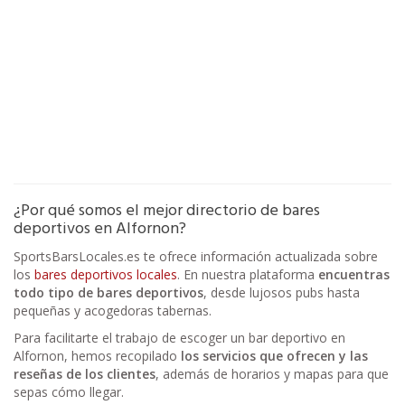
¿Por qué somos el mejor directorio de bares
deportivos en Alfornon?
SportsBarsLocales.es te ofrece información actualizada sobre
los
bares deportivos locales
. En nuestra plataforma
encuentras
todo tipo de bares deportivos
, desde lujosos pubs hasta
pequeñas y acogedoras tabernas.
Para facilitarte el trabajo de escoger un bar deportivo en
Alfornon, hemos recopilado
los servicios que ofrecen y las
reseñas de los clientes
, además de horarios y mapas para que
sepas cómo llegar.