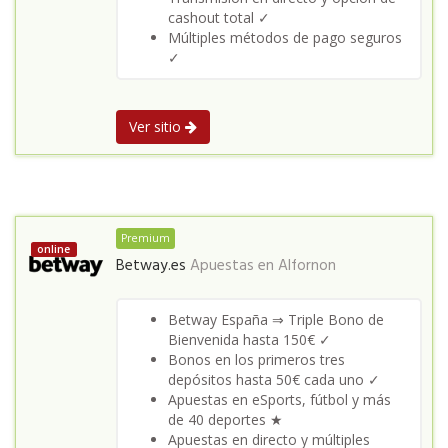
cashout total ✓
Múltiples métodos de pago seguros
✓
Ver sitio
Premium
online
Betway.es
Apuestas en
Alfornon
Betway España ⇒ Triple Bono de
Bienvenida hasta 150€ ✓
Bonos en los primeros tres
depósitos hasta 50€ cada uno ✓
Apuestas en eSports, fútbol y más
de 40 deportes ★
Apuestas en directo y múltiples