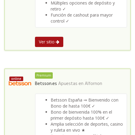
Múltiples opciones de depósito y
retiro ✓
Función de cashout para mayor
control ✓
Ver sitio
Premium
online
Betsson.es
Apuestas en
Alfornon
Betsson España ⇒ Bienvenido con
Bono de hasta 100€ ✓
Bono de bienvenida 100% en el
primer depósito hasta 100€ ✓
Amplia selección de deportes, casino
y ruleta en vivo ★