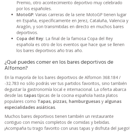
Premio, otro acontecimiento deportivo muy celebrado
por los españoles.
MotoGP
: Varias carreras de la serie MotoGP tienen lugar
en España, específicamente en Jerez, Cataluña, Valencia y
Aragón, y son transmitidas en directo en muchos bares
deportivos.
Copa del Rey
: La final de la famosa Copa del Rey
española es otro de los eventos que hace que se llenen
los bares deportivos año tras año.
¿Qué puedes comer en los bares deportivos de
Alfornon?
En la mayoría de los bares deportivos de Alfornon 368.184 /
-32.783 no sólo podrás ver tus partidos favoritos, sino también
degustar la gastronomía local e internacional. La oferta abarca
desde las
tapas
típicas de la cocina española hasta platos
populares como
Tapas
,
pizzas
,
hamburguesas
y
algunas
especialidades asiáticas
.
Muchos bares deportivos tienen también un restaurante
contiguo con menús completos de comidas y bebidas.
¡Acompaña tu trago favorito con unas tapas y disfruta del juego!