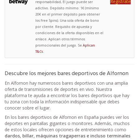
Regístrate
responsabilidad, El juego puede ser
adictivo. Depósito mínimo: 1€ (mínimo
20€ en el primer depósito para obtener
los Free Spins). Una sola oferta de bono
por cliente. Requisito de apuesta y
condiciones de la oferta disponibles en el
enlace. Aplican otros términos
promocionales del juego. Se
Aplican
T&Cs
.
Descubre los mejores bares deportivos de Alfornon
En Alfornon hay numerosos bares deportivos con una amplia
oferta de transmisiones de deportes en vivo. Nuestra
plataforma te ayuda a encontrar los bares deportivos que hay
tu zona con toda la información indispensable que debes
conocer sobre el lugar.
En los bares deportivos de Alfornon en España puedes ver los
deportes en pantallas gigantes o monitores. Además, muchos
de estos locales ofrecen opciones de entretenimiento como
dardos, billar, máquinas tragaperras e incluso terminales