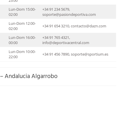
23:00
Lun-Dom 15:00-
+34 91 234 5679,
02:00
soporte@pasiondeportiva.com
Lun-Dom 12:00-
+34 91 654 3210, contacto@dazn.com
02:00
Lun-Dom 16:00-
+34 91 765 4321,
00:00
info@deportivacentral.com
Lun-Dom 10:00-
+34 91 456 7890, soporte@sportium.es
22:00
 – Andalucia Algarrobo