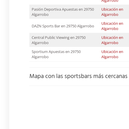
Algarrobo
Pasión Deportiva Apuestas en 29750
Ubicación en
Algarrobo
Algarrobo
Ubicación en
DAZN Sports Bar en 29750 Algarrobo
Algarrobo
Central Public Viewing en 29750
Ubicación en
Algarrobo
Algarrobo
Sportium Apuestas en 29750
Ubicación en
Algarrobo
Algarrobo
Mapa con las sportsbars más cercanas