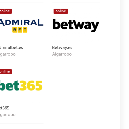
online
online
dmiralbet.es
Betway.es
lgarrobo
Algarrobo
online
et365
lgarrobo