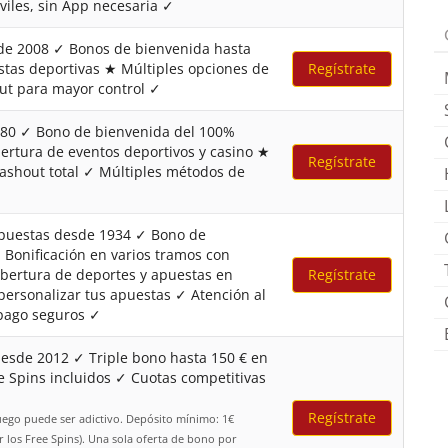
iles, sin App necesaria ✓
e 2008 ✓ Bonos de bienvenida hasta
tas deportivas ★ Múltiples opciones de
Regístrate
out para mayor control ✓
80 ✓ Bono de bienvenida del 100%
ertura de eventos deportivos y casino ★
Regístrate
cashout total ✓ Múltiples métodos de
puestas desde 1934 ✓ Bono de
 Bonificación en varios tramos con
bertura de deportes y apuestas en
Regístrate
ersonalizar tus apuestas ✓ Atención al
 pago seguros ✓
sde 2012 ✓ Triple bono hasta 150 € en
e Spins incluidos ✓ Cuotas competitivas
Regístrate
juego puede ser adictivo. Depósito mínimo: 1€
 los Free Spins). Una sola oferta de bono por