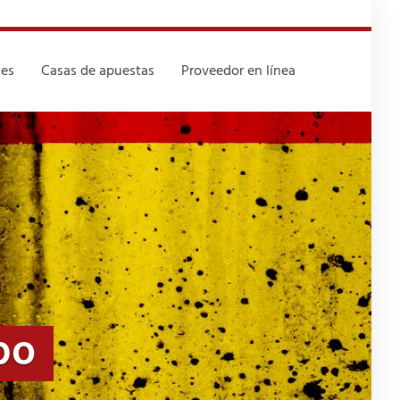
nes
Casas de apuestas
Proveedor en línea
bo