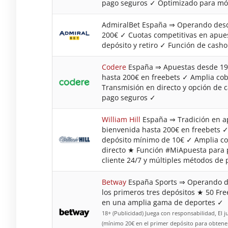
pago seguros ✓ Optimizado para móv
AdmiralBet España ⇒ Operando desd
200€ ✓ Cuotas competitivas en apues
depósito y retiro ✓ Función de cash
Codere
España ⇒ Apuestas desde 19
hasta 200€ en freebets ✓ Amplia cob
Transmisión en directo y opción de 
pago seguros ✓
William Hill
España ⇒ Tradición en a
bienvenida hasta 200€ en freebets ✓
depósito mínimo de 10€ ✓ Amplia co
directo ★ Función #MiApuesta para p
cliente 24/7 y múltiples métodos de
Betway
España Sports ⇒ Operando de
los primeros tres depósitos ★ 50 Fre
en una amplia gama de deportes ✓
18+ (Publicidad) Juega con responsabilidad, El 
(mínimo 20€ en el primer depósito para obtener