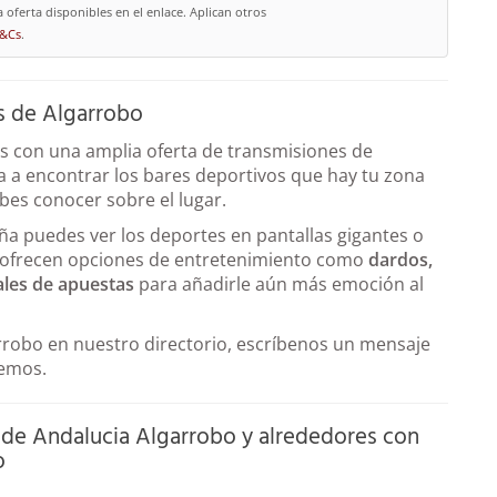
a oferta disponibles en el enlace. Aplican otros
T&Cs
.
s de Algarrobo
 con una amplia oferta de transmisiones de
a a encontrar los bares deportivos que hay tu zona
bes conocer sobre el lugar.
ña puedes ver los deportes en pantallas gigantes o
 ofrecen opciones de entretenimiento como
dardos,
ales de apuestas
para añadirle aún más emoción al
arrobo en nuestro directorio, escríbenos un mensaje
remos.
s de Andalucia Algarrobo y alrededores con
o