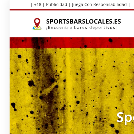
Skip
| +18 | Publicidad | Juega Con Responsabilidad |
to
main
content
Sp