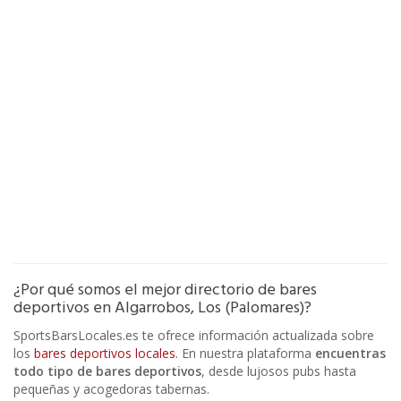
¿Por qué somos el mejor directorio de bares
deportivos en Algarrobos, Los (Palomares)?
SportsBarsLocales.es te ofrece información actualizada sobre
los
bares deportivos locales
. En nuestra plataforma
encuentras
todo tipo de bares deportivos
, desde lujosos pubs hasta
pequeñas y acogedoras tabernas.