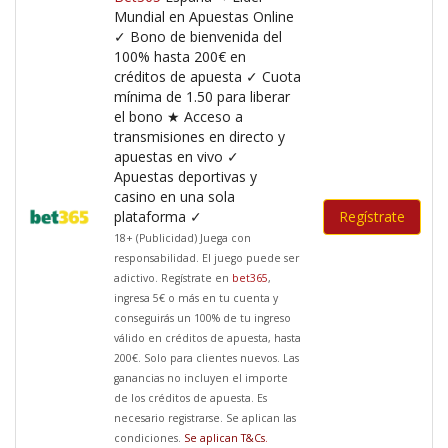
Mundial en Apuestas Online
✓ Bono de bienvenida del
100% hasta 200€ en
créditos de apuesta ✓ Cuota
mínima de 1.50 para liberar
el bono ★ Acceso a
transmisiones en directo y
apuestas en vivo ✓
Apuestas deportivas y
casino en una sola
plataforma ✓
Regístrate
18+ (Publicidad) Juega con
responsabilidad. El juego puede ser
adictivo. Regístrate en
bet365
,
ingresa 5€ o más en tu cuenta y
conseguirás un 100% de tu ingreso
válido en créditos de apuesta, hasta
200€. Solo para clientes nuevos. Las
ganancias no incluyen el importe
de los créditos de apuesta. Es
necesario registrarse. Se aplican las
condiciones.
Se aplican T&Cs
.