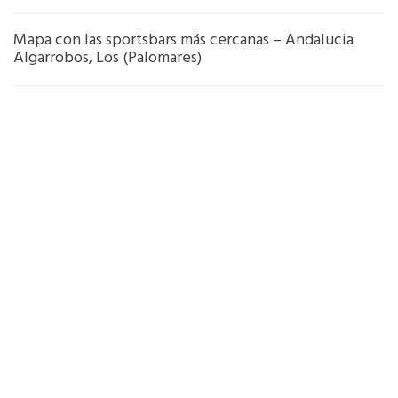
Mapa con las sportsbars más cercanas – Andalucia
Algarrobos, Los (Palomares)