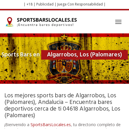
Skip
| +18 | Publicidad | Juega Con Responsabilidad |
to
main
content
Toggl
navig
Sports Bars en
Algarrobos, Los (Palomares)
Los mejores sports bars de Algarrobos, Los
(Palomares), Andalucia – Encuentra bares
deportivos cerca de ti 04618 Algarrobos, Los
(Palomares)
¡Bienvenido a
SportsBarsLocales.es
, tu directorio completo de