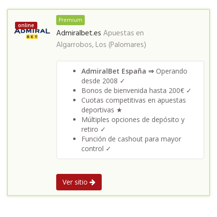
Premium
online
Admiralbet.es
Apuestas en
Algarrobos, Los (Palomares)
AdmiralBet España ⇒
Operando
desde 2008 ✓
Bonos de bienvenida hasta 200€ ✓
Cuotas competitivas en apuestas
deportivas ★
Múltiples opciones de depósito y
retiro ✓
Función de cashout para mayor
control ✓
Ver sitio