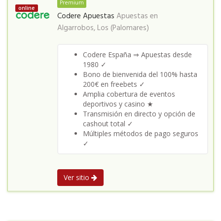
Premium
online
Codere Apuestas
Apuestas en
Algarrobos, Los (Palomares)
Codere España ⇒ Apuestas desde
1980 ✓
Bono de bienvenida del 100% hasta
200€ en freebets ✓
Amplia cobertura de eventos
deportivos y casino ★
Transmisión en directo y opción de
cashout total ✓
Múltiples métodos de pago seguros
✓
Ver sitio