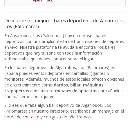
Aplican T&Cs
.
Descubre los mejores bares deportivos de Algarrobos,
Los (Palomares)
En Algarrobos, Los (Palomares) hay numerosos bares
deportivos con una amplia oferta de transmisiones de deportes
en vivo. Nuestra plataforma te ayuda a encontrar los bares
deportivos que hay tu zona con toda la información
indispensable que debes conocer sobre el lugar.
En los bares deportivos de Algarrobos, Los (Palomares) en
España puedes ver los deportes en pantallas gigantes o
monitores. Además, muchos de estos locales ofrecen opciones
de entretenimiento como
dardos, billar, máquinas
tragaperras e incluso terminales de apuestas
para añadirle
aún más emoción al juego.
Si crees que falta algún bar deportivo de Algarrobos, Los
(Palomares) en nuestro directorio, escríbenos un mensaje en el
botón de
contacto
y con gusto lo añadiremos.