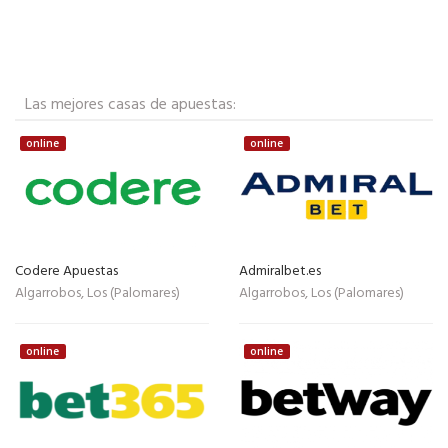
Las mejores casas de apuestas:
online
online
Codere Apuestas
Admiralbet.es
Algarrobos, Los (Palomares)
Algarrobos, Los (Palomares)
online
online