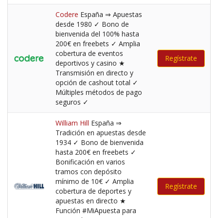
Codere
España ⇒ Apuestas
desde 1980 ✓ Bono de
bienvenida del 100% hasta
200€ en freebets ✓ Amplia
cobertura de eventos
Regístrate
deportivos y casino ★
Transmisión en directo y
opción de cashout total ✓
Múltiples métodos de pago
seguros ✓
William Hill
España ⇒
Tradición en apuestas desde
1934 ✓ Bono de bienvenida
hasta 200€ en freebets ✓
Bonificación en varios
tramos con depósito
mínimo de 10€ ✓ Amplia
Regístrate
cobertura de deportes y
apuestas en directo ★
Función #MiApuesta para