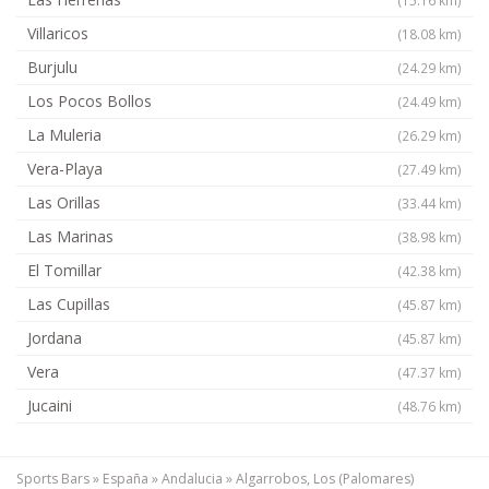
(15.16 km)
Villaricos
(18.08 km)
Burjulu
(24.29 km)
Los Pocos Bollos
(24.49 km)
La Muleria
(26.29 km)
Vera-Playa
(27.49 km)
Las Orillas
(33.44 km)
Las Marinas
(38.98 km)
El Tomillar
(42.38 km)
Las Cupillas
(45.87 km)
Jordana
(45.87 km)
Vera
(47.37 km)
Jucaini
(48.76 km)
Sports Bars
»
España
»
Andalucia
»
Algarrobos, Los (Palomares)