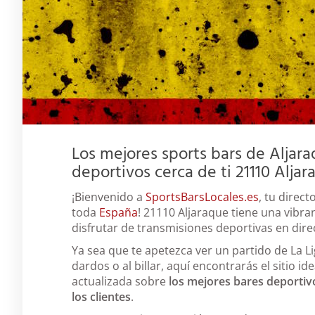
Los mejores sports bars de Aljar
deportivos cerca de ti 21110 Alja
¡Bienvenido a
SportsBarsLocales.es
, tu direc
toda
España
! 21110 Aljaraque tiene una vibr
disfrutar de transmisiones deportivas en dir
Ya sea que te apetezca ver un partido de La 
dardos o al billar, aquí encontrarás el sitio i
actualizada sobre
los mejores bares deportivo
los clientes
.