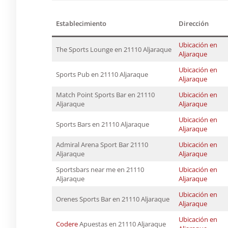
Establecimiento
Dirección
Ubicación en
The Sports Lounge en 21110 Aljaraque
Aljaraque
Ubicación en
Sports Pub en 21110 Aljaraque
Aljaraque
Match Point Sports Bar en 21110
Ubicación en
Aljaraque
Aljaraque
Ubicación en
Sports Bars en 21110 Aljaraque
Aljaraque
Admiral Arena Sport Bar 21110
Ubicación en
Aljaraque
Aljaraque
Sportsbars near me en 21110
Ubicación en
Aljaraque
Aljaraque
Ubicación en
Orenes Sports Bar en 21110 Aljaraque
Aljaraque
Ubicación en
Codere
Apuestas en 21110 Aljaraque