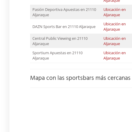
Aljaraque
Pasión Deportiva Apuestas en 21110
Ubicación en
Aljaraque
Aljaraque
Ubicación en
DAZN Sports Bar en 21110 Aljaraque
Aljaraque
Central Public Viewing en 21110
Ubicación en
Aljaraque
Aljaraque
Sportium Apuestas en 21110
Ubicación en
Aljaraque
Aljaraque
Mapa con las sportsbars más cercanas 