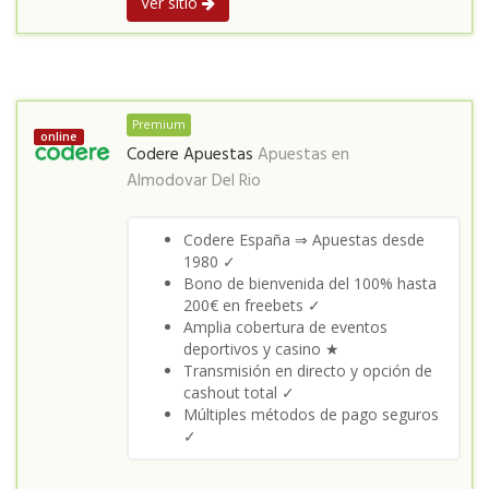
Ver sitio
Premium
online
Codere Apuestas
Apuestas en
Almodovar Del Rio
Codere España ⇒ Apuestas desde
1980 ✓
Bono de bienvenida del 100% hasta
200€ en freebets ✓
Amplia cobertura de eventos
deportivos y casino ★
Transmisión en directo y opción de
cashout total ✓
Múltiples métodos de pago seguros
✓