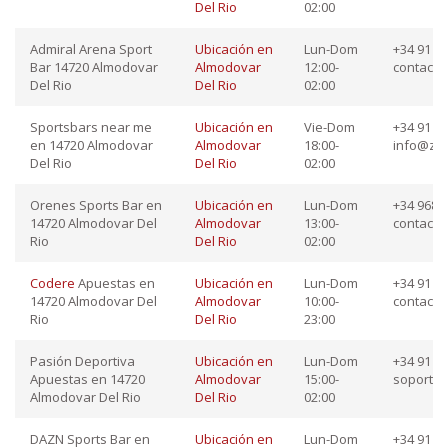
Del Rio
02:00
Admiral Arena Sport
Ubicación en
Lun-Dom
+34 91 12
Bar 14720 Almodovar
Almodovar
12:00-
contacto
Del Rio
Del Rio
02:00
Sportsbars near me
Ubicación en
Vie-Dom
+34 91 87
en 14720 Almodovar
Almodovar
18:00-
info@zo
Del Rio
Del Rio
02:00
Orenes Sports Bar en
Ubicación en
Lun-Dom
+34 968 1
14720 Almodovar Del
Almodovar
13:00-
contact
Rio
Del Rio
02:00
Codere
Apuestas en
Ubicación en
Lun-Dom
+34 91 23
14720 Almodovar Del
Almodovar
10:00-
contact
Rio
Del Rio
23:00
Pasión Deportiva
Ubicación en
Lun-Dom
+34 91 23
Apuestas en 14720
Almodovar
15:00-
soporte
Almodovar Del Rio
Del Rio
02:00
DAZN Sports Bar en
Ubicación en
Lun-Dom
+34 91 65