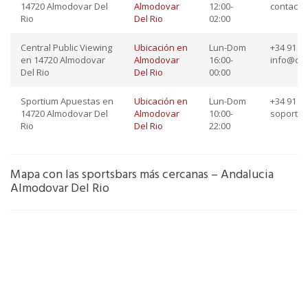
14720 Almodovar Del
Almodovar
12:00-
contact
Rio
Del Rio
02:00
Central Public Viewing
Ubicación en
Lun-Dom
+34 91 76
en 14720 Almodovar
Almodovar
16:00-
info@dep
Del Rio
Del Rio
00:00
Sportium Apuestas en
Ubicación en
Lun-Dom
+34 91 45
14720 Almodovar Del
Almodovar
10:00-
soporte
Rio
Del Rio
22:00
Mapa con las sportsbars más cercanas – Andalucia
Almodovar Del Rio