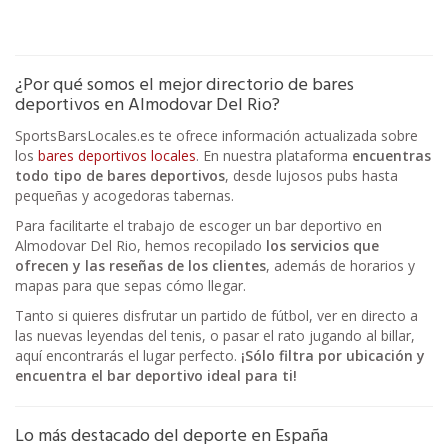
¿Por qué somos el mejor directorio de bares
deportivos en Almodovar Del Rio?
SportsBarsLocales.es te ofrece información actualizada sobre
los
bares deportivos locales
. En nuestra plataforma
encuentras
todo tipo de bares deportivos
, desde lujosos pubs hasta
pequeñas y acogedoras tabernas.
Para facilitarte el trabajo de escoger un bar deportivo en
Almodovar Del Rio, hemos recopilado
los servicios que
ofrecen y las reseñas de los clientes
, además de horarios y
mapas para que sepas cómo llegar.
Tanto si quieres disfrutar un partido de fútbol, ver en directo a
las nuevas leyendas del tenis, o pasar el rato jugando al billar,
aquí encontrarás el lugar perfecto.
¡Sólo filtra por ubicación y
encuentra el bar deportivo ideal para ti!
Lo más destacado del deporte en España