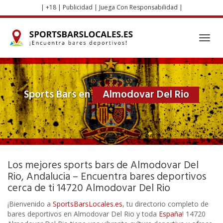
Skip
| +18 | Publicidad | Juega Con Responsabilidad |
to
main
content
Toggl
navig
Sports Bars en
Almodovar Del Rio
Los mejores sports bars de Almodovar Del
Rio, Andalucia – Encuentra bares deportivos
cerca de ti 14720 Almodovar Del Rio
¡Bienvenido a
SportsBarsLocales.es
, tu directorio completo de
bares deportivos en Almodovar Del Rio y toda
España
! 14720