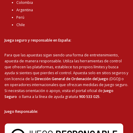
Colombia
Argentina
Perú
Chile
Juega seguro y responsable en España:
Para que las apuestas sigan siendo una forma de entretenimiento,
apuesta de manera responsable. Utiliza las herramientas de control
que ofrecen las plataformas, establece tus propios límites y busca
ayuda si sientes que pierdes el control. Apuesta solo en sitios seguros y
con licencia de la
Dirección General de Ordenación del Juego
(DGOJ) o
en operadores internacionales que ofrezcan medidas de juego seguro.
Si necesitas orientación o apoyo, visita el portal oficial de
Juego
Seguro
o llama a la línea de ayuda gratuita
900 533 025
.
Juego Responsable
: