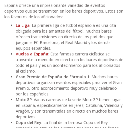
España ofrece una impresionante variedad de eventos
deportivos que se transmiten en los bares deportivos. Estos son
los favoritos de los aficionados:
La Liga
: La primera liga de fútbol española es una cita
obligada para los amantes del fútbol. Muchos bares
ofrecen transmisiones en directo de los partidos que
juegan el FC Barcelona, el Real Madrid y los demás
equipos españoles.
Vuelta a España
: Esta famosa carrera ciclística se
transmite a menudo en directo en los bares deportivos de
todo el país y es un acontecimiento para los aficionados
al ciclismo.
Gran Premio de España de Fórmula 1
: Muchos bares
deportivos organizan eventos especiales para ver el Gran
Premio, otro acontecimiento deportivo muy celebrado
por los españoles.
MotoGP
: Varias carreras de la serie MotoGP tienen lugar
en España, específicamente en Jerez, Cataluña, Valencia y
Aragón, y son transmitidas en directo en muchos bares
deportivos.
Copa del Rey
: La final de la famosa Copa del Rey