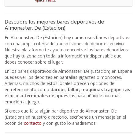
Aplican T&Cs
.
Descubre los mejores bares deportivos de
Almonaster, De (Estacion)
En Almonaster, De (Estacion) hay numerosos bares deportivos
con una amplia oferta de transmisiones de deportes en vivo.
Nuestra plataforma te ayuda a encontrar los bares deportivos
que hay tu zona con toda la información indispensable que
debes conocer sobre el lugar.
En los bares deportivos de Almonaster, De (Estacion) en España
puedes ver los deportes en pantallas gigantes o monitores.
Además, muchos de estos locales ofrecen opciones de
entretenimiento como
dardos, billar, máquinas tragaperras
e incluso terminales de apuestas
para añadirle aún más
emoción al juego.
Si crees que falta algún bar deportivo de Almonaster, De
(Estacion) en nuestro directorio, escríbenos un mensaje en el
botón de
contacto
y con gusto lo añadiremos.