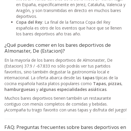
en España, específicamente en Jerez, Cataluña, Valencia y
Aragón, y son transmitidas en directo en muchos bares
deportivos.
Copa del Rey
: La final de la famosa Copa del Rey
española es otro de los eventos que hace que se llenen
los bares deportivos año tras año.
¿Qué puedes comer en los bares deportivos de
Almonaster, De (Estacion)?
En la mayoría de los bares deportivos de Almonaster, De
(Estacion) 37.9 / -67.833 no sólo podrás ver tus partidos
favoritos, sino también degustar la gastronomía local e
internacional. La oferta abarca desde las
tapas
típicas de la
cocina española hasta platos populares como
Tapas
,
pizzas
,
hamburguesas
y
algunas especialidades asiáticas
.
Muchos bares deportivos tienen también un restaurante
contiguo con menús completos de comidas y bebidas.
¡Acompaña tu trago favorito con unas tapas y disfruta del juego!
FAQ: Preguntas frecuentes sobre bares deportivos en