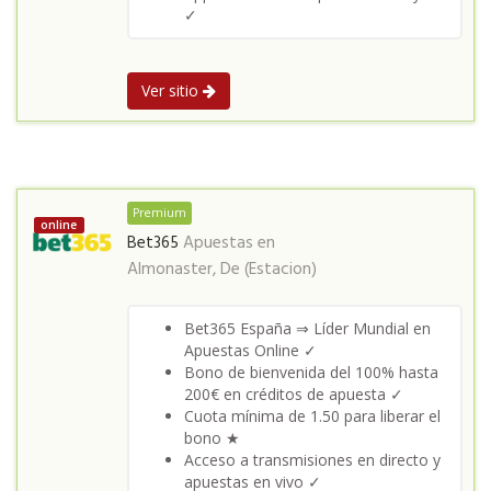
✓
Ver sitio
Premium
online
Bet365
Apuestas en
Almonaster, De (Estacion)
Bet365 España ⇒ Líder Mundial en
Apuestas Online ✓
Bono de bienvenida del 100% hasta
200€ en créditos de apuesta ✓
Cuota mínima de 1.50 para liberar el
bono ★
Acceso a transmisiones en directo y
apuestas en vivo ✓