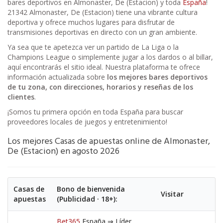
bares deportivos en Almonaster, De (Estacion) y toda
España
!
21342 Almonaster, De (Estacion) tiene una vibrante cultura
deportiva y ofrece muchos lugares para disfrutar de
transmisiones deportivas en directo con un gran ambiente.
Ya sea que te apetezca ver un partido de La Liga o la
Champions League o simplemente jugar a los dardos o al billar,
aquí encontrarás el sitio ideal. Nuestra plataforma te ofrece
información actualizada sobre
los mejores bares deportivos
de tu zona, con direcciones, horarios y reseñas de los
clientes
.
¡Somos tu primera opción en toda España para buscar
proveedores locales de juegos y entretenimiento!
Los mejores Casas de apuestas online de Almonaster,
De (Estacion) en agosto 2026
Casas de
Bono de bienvenida
Visitar
apuestas
(Publicidad · 18+):
Bet365
España ⇒ Líder