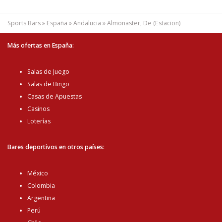
Sports Bars
»
España
»
Andalucia
»
Almonaster, De (Estacion)
Más ofertas en España:
Salas de Juego
Salas de Bingo
Casas de Apuestas
Casinos
Loterías
Bares deportivos en otros países:
México
Colombia
Argentina
Perú