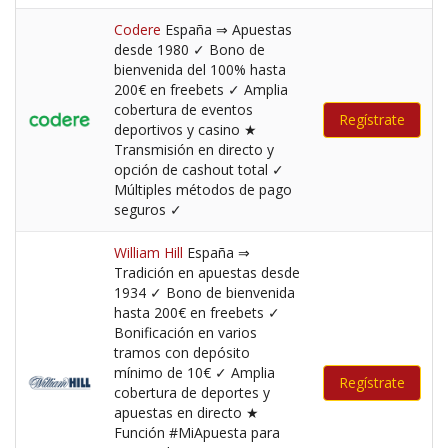
Codere
España ⇒ Apuestas
desde 1980 ✓ Bono de
bienvenida del 100% hasta
200€ en freebets ✓ Amplia
cobertura de eventos
Regístrate
deportivos y casino ★
Transmisión en directo y
opción de cashout total ✓
Múltiples métodos de pago
seguros ✓
William Hill
España ⇒
Tradición en apuestas desde
1934 ✓ Bono de bienvenida
hasta 200€ en freebets ✓
Bonificación en varios
tramos con depósito
mínimo de 10€ ✓ Amplia
Regístrate
cobertura de deportes y
apuestas en directo ★
Función #MiApuesta para