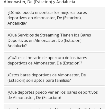
Almonaster, De (Estacion) y Andalucia
¿Dónde puedo encontrar los mejores bares
deportivos en Almonaster, De (Estacion),
Andalucia?
¿Qué Servicios de Streaming Tienen los Bares
Deportivos en Almonaster, De (Estacion),
Andalucia?
¿Cuál es el horario de apertura de los bares
deportivos de Almonaster, De (Estacion)?
¿Estos bares deportivos de Almonaster, De
(Estacion) son aptos para familias?
¿Qué deportes puedo ver en los bares deportivos
de Almonaster, De (Estacion)?