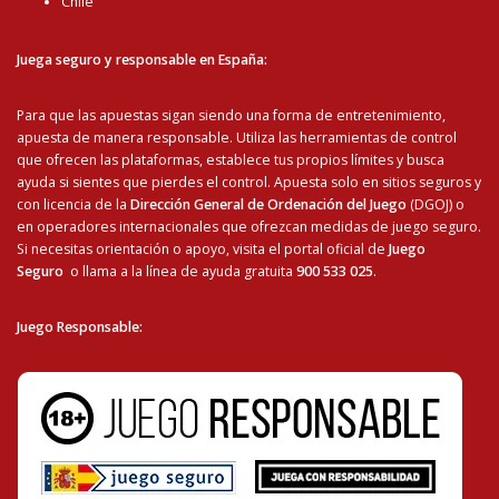
Chile
Juega seguro y responsable en España:
Para que las apuestas sigan siendo una forma de entretenimiento,
apuesta de manera responsable. Utiliza las herramientas de control
que ofrecen las plataformas, establece tus propios límites y busca
ayuda si sientes que pierdes el control. Apuesta solo en sitios seguros y
con licencia de la
Dirección General de Ordenación del Juego
(DGOJ) o
en operadores internacionales que ofrezcan medidas de juego seguro.
Si necesitas orientación o apoyo, visita el portal oficial de
Juego
Seguro
o llama a la línea de ayuda gratuita
900 533 025
.
Juego Responsable
: