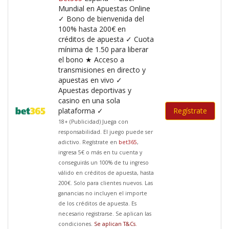
Mundial en Apuestas Online
✓ Bono de bienvenida del
100% hasta 200€ en
créditos de apuesta ✓ Cuota
mínima de 1.50 para liberar
el bono ★ Acceso a
transmisiones en directo y
apuestas en vivo ✓
Apuestas deportivas y
casino en una sola
plataforma ✓
Regístrate
18+ (Publicidad) Juega con
responsabilidad. El juego puede ser
adictivo. Regístrate en
bet365
,
ingresa 5€ o más en tu cuenta y
conseguirás un 100% de tu ingreso
válido en créditos de apuesta, hasta
200€. Solo para clientes nuevos. Las
ganancias no incluyen el importe
de los créditos de apuesta. Es
necesario registrarse. Se aplican las
condiciones.
Se aplican T&Cs
.