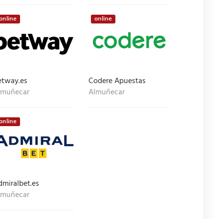
online
online
etway.es
Codere Apuestas
lmuñecar
Almuñecar
online
dmiralbet.es
lmuñecar