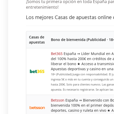
¡Somos tu primera opción en toda España par
entretenimiento!
Los mejores Casas de apuestas online
Casas de
Bono de bienvenida (Publicidad · 18+
apuestas
Bet365
España ⇒ Líder Mundial en A
del 100% hasta 200€ en créditos de
liberar el bono ★ Acceso a transmisi
Apuestas deportivas y casino en una
18+ (Publicidad) Juega con responsabilidad. El 
ingresa 5€ o más en tu cuenta y conseguirás un
hasta 200€. Solo para clientes nuevos. Las gana
apuesta. Es necesario registrarse. Se aplican la
Betsson
España ⇒ Bienvenido con Bo
bienvenida 100% en el primer depósi
deportes, casino y ruleta en vivo ★ 