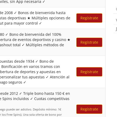
iles, sin App necesaria ✓
e 2008 ✓ Bonos de bienvenida hasta
tas deportivas ★ Múltiples opciones de
Regístrate
out para mayor control ✓
80 ✓ Bono de bienvenida del 100%
ertura de eventos deportivos y casino ★
Regístrate
cashout total ✓ Múltiples métodos de
puestas desde 1934 ✓ Bono de
 Bonificación en varios tramos con
bertura de deportes y apuestas en
Regístrate
ersonalizar tus apuestas ✓ Atención al
 pago seguros ✓
sde 2012 ✓ Triple bono hasta 150 € en
e Spins incluidos ✓ Cuotas competitivas
Regístrate
juego puede ser adictivo. Depósito mínimo: 1€
 los Free Spins). Una sola oferta de bono por