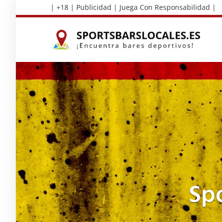
Skip
| +18 | Publicidad | Juega Con Responsabilidad |
to
main
content
Sp