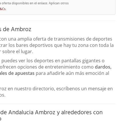
a oferta disponibles en el enlace. Aplican otros
T&Cs
.
os de Ambroz
on una amplia oferta de transmisiones de deportes
rar los bares deportivos que hay tu zona con toda la
sobre el lugar.
puedes ver los deportes en pantallas gigantes o
 ofrecen opciones de entretenimiento como
dardos,
ales de apuestas
para añadirle aún más emoción al
broz en nuestro directorio, escríbenos un mensaje en
os.
es de Andalucia Ambroz y alrededores con
o