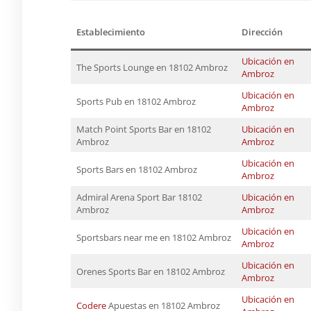
Establecimiento
Dirección
Ubicación en
The Sports Lounge en 18102 Ambroz
Ambroz
Ubicación en
Sports Pub en 18102 Ambroz
Ambroz
Match Point Sports Bar en 18102
Ubicación en
Ambroz
Ambroz
Ubicación en
Sports Bars en 18102 Ambroz
Ambroz
Admiral Arena Sport Bar 18102
Ubicación en
Ambroz
Ambroz
Ubicación en
Sportsbars near me en 18102 Ambroz
Ambroz
Ubicación en
Orenes Sports Bar en 18102 Ambroz
Ambroz
Ubicación en
Codere
Apuestas en 18102 Ambroz