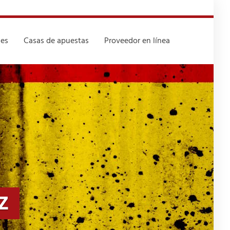
nes
Casas de apuestas
Proveedor en línea
z