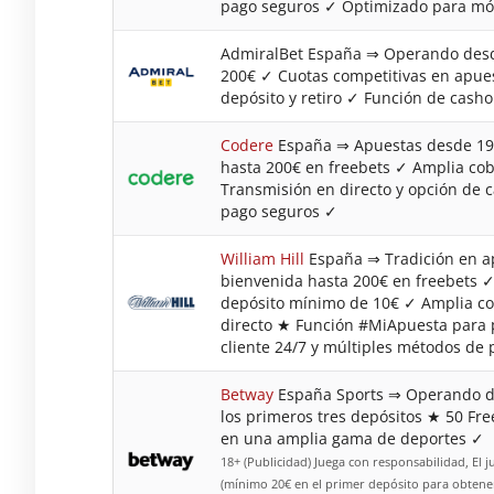
pago seguros ✓ Optimizado para móv
AdmiralBet España ⇒ Operando desd
200€ ✓ Cuotas competitivas en apues
depósito y retiro ✓ Función de cash
Codere
España ⇒ Apuestas desde 19
hasta 200€ en freebets ✓ Amplia cob
Transmisión en directo y opción de 
pago seguros ✓
William Hill
España ⇒ Tradición en a
bienvenida hasta 200€ en freebets ✓
depósito mínimo de 10€ ✓ Amplia co
directo ★ Función #MiApuesta para p
cliente 24/7 y múltiples métodos de
Betway
España Sports ⇒ Operando de
los primeros tres depósitos ★ 50 Fre
en una amplia gama de deportes ✓
18+ (Publicidad) Juega con responsabilidad, El 
(mínimo 20€ en el primer depósito para obtener