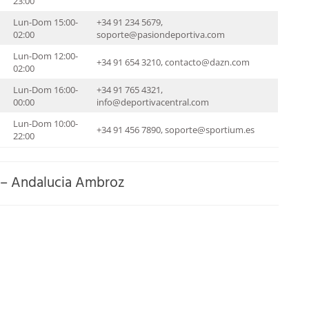
23:00
Lun-Dom 15:00-
+34 91 234 5679,
02:00
soporte@pasiondeportiva.com
Lun-Dom 12:00-
+34 91 654 3210, contacto@dazn.com
02:00
Lun-Dom 16:00-
+34 91 765 4321,
00:00
info@deportivacentral.com
Lun-Dom 10:00-
+34 91 456 7890, soporte@sportium.es
22:00
 – Andalucia Ambroz