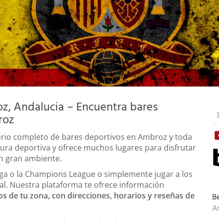
z, Andalucia – Encuentra bares
roz
torio completo de bares deportivos en Ambroz y toda
tura deportiva y ofrece muchos lugares para disfrutar
un gran ambiente.
Liga o la Champions League o simplemente jugar a los
deal. Nuestra plataforma te ofrece información
s de tu zona, con direcciones, horarios y reseñas de
B
A