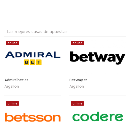
Las mejores casas de apuestas:
online
online
Admiralbet.es
Betway.es
Argallon
Argallon
online
online