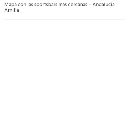
Mapa con las sportsbars más cercanas – Andalucia
Arnilla