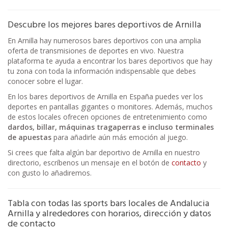
Descubre los mejores bares deportivos de Arnilla
En Arnilla hay numerosos bares deportivos con una amplia
oferta de transmisiones de deportes en vivo. Nuestra
plataforma te ayuda a encontrar los bares deportivos que hay
tu zona con toda la información indispensable que debes
conocer sobre el lugar.
En los bares deportivos de Arnilla en España puedes ver los
deportes en pantallas gigantes o monitores. Además, muchos
de estos locales ofrecen opciones de entretenimiento como
dardos, billar, máquinas tragaperras e incluso terminales
de apuestas
para añadirle aún más emoción al juego.
Si crees que falta algún bar deportivo de Arnilla en nuestro
directorio, escríbenos un mensaje en el botón de
contacto
y
con gusto lo añadiremos.
Tabla con todas las sports bars locales de Andalucia
Arnilla y alrededores con horarios, dirección y datos
de contacto