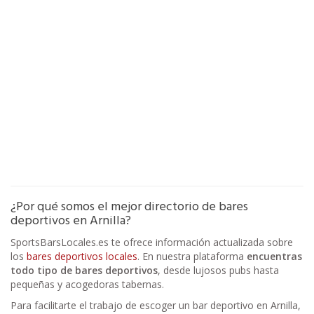
¿Por qué somos el mejor directorio de bares
deportivos en Arnilla?
SportsBarsLocales.es te ofrece información actualizada sobre
los
bares deportivos locales
. En nuestra plataforma
encuentras
todo tipo de bares deportivos
, desde lujosos pubs hasta
pequeñas y acogedoras tabernas.
Para facilitarte el trabajo de escoger un bar deportivo en Arnilla,