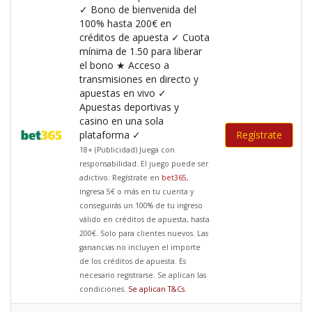
✓ Bono de bienvenida del
100% hasta 200€ en
créditos de apuesta ✓ Cuota
mínima de 1.50 para liberar
el bono ★ Acceso a
transmisiones en directo y
apuestas en vivo ✓
Apuestas deportivas y
casino en una sola
plataforma ✓
Regístrate
18+ (Publicidad) Juega con
responsabilidad. El juego puede ser
adictivo. Regístrate en
bet365
,
ingresa 5€ o más en tu cuenta y
conseguirás un 100% de tu ingreso
válido en créditos de apuesta, hasta
200€. Solo para clientes nuevos. Las
ganancias no incluyen el importe
de los créditos de apuesta. Es
necesario registrarse. Se aplican las
condiciones.
Se aplican T&Cs
.