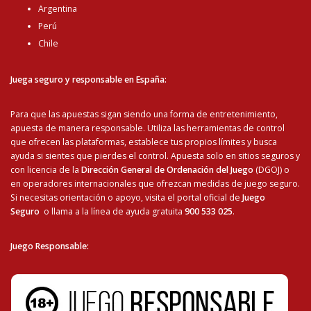
Argentina
Perú
Chile
Juega seguro y responsable en España:
Para que las apuestas sigan siendo una forma de entretenimiento,
apuesta de manera responsable. Utiliza las herramientas de control
que ofrecen las plataformas, establece tus propios límites y busca
ayuda si sientes que pierdes el control. Apuesta solo en sitios seguros y
con licencia de la
Dirección General de Ordenación del Juego
(DGOJ) o
en operadores internacionales que ofrezcan medidas de juego seguro.
Si necesitas orientación o apoyo, visita el portal oficial de
Juego
Seguro
o llama a la línea de ayuda gratuita
900 533 025
.
Juego Responsable
: