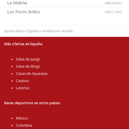
La Muleria
(48.06 km)
Los Pocos Bollos
(49.11 km)
Sports Bars
»
España
»
Andalucia
»
Arnilla
Más ofertas en España:
Salas de Juego
Salas de Bingo
Casas de Apuestas
Casinos
Loterías
Bares deportivos en otros países:
México
Colombia