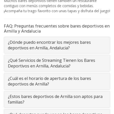
Muchos bares deportivos tienen también un restaurante
contiguo con menús completos de comidas y bebidas.
¡Acompaña tu trago favorito con unas tapas y disfruta del juego!
FAQ: Preguntas frecuentes sobre bares deportivos en
Arnilla y Andalucia
¿Dónde puedo encontrar los mejores bares
deportivos en Arnilla, Andalucia?
¿Qué Servicios de Streaming Tienen los Bares
Deportivos en Arnilla, Andalucia?
¿Cuál es el horario de apertura de los bares
deportivos de Arnilla?
¿Estos bares deportivos de Arnilla son aptos para
familias?