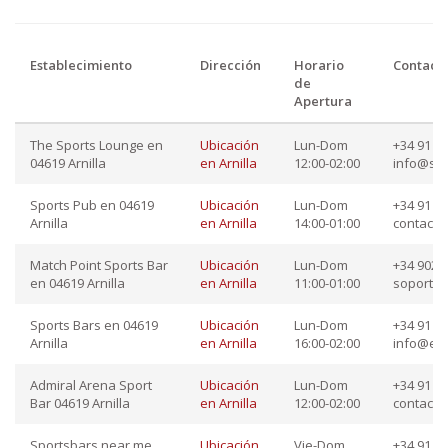
Establecimiento
Dirección
Horario
Contact
de
Apertura
The Sports Lounge en
Ubicación
Lun-Dom
+34 91 87
04619 Arnilla
en Arnilla
12:00-02:00
info@sp
Sports Pub en 04619
Ubicación
Lun-Dom
+34 91 34
Arnilla
en Arnilla
14:00-01:00
contact
Match Point Sports Bar
Ubicación
Lun-Dom
+34 902 4
en 04619 Arnilla
en Arnilla
11:00-01:00
soporte
Sports Bars en 04619
Ubicación
Lun-Dom
+34 91 78
Arnilla
en Arnilla
16:00-02:00
info@ele
Admiral Arena Sport
Ubicación
Lun-Dom
+34 91 12
Bar 04619 Arnilla
en Arnilla
12:00-02:00
contacto
Sportsbars near me
Ubicación
Vie-Dom
+34 91 87