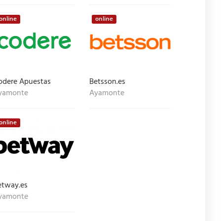
online
online
odere Apuestas
Betsson.es
yamonte
Ayamonte
online
etway.es
yamonte