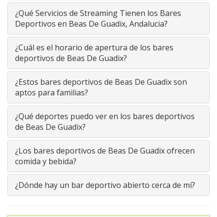
¿Qué Servicios de Streaming Tienen los Bares
Deportivos en Beas De Guadix, Andalucia?
¿Cuál es el horario de apertura de los bares
deportivos de Beas De Guadix?
¿Estos bares deportivos de Beas De Guadix son
aptos para familias?
¿Qué deportes puedo ver en los bares deportivos
de Beas De Guadix?
¿Los bares deportivos de Beas De Guadix ofrecen
comida y bebida?
¿Dónde hay un bar deportivo abierto cerca de mí?