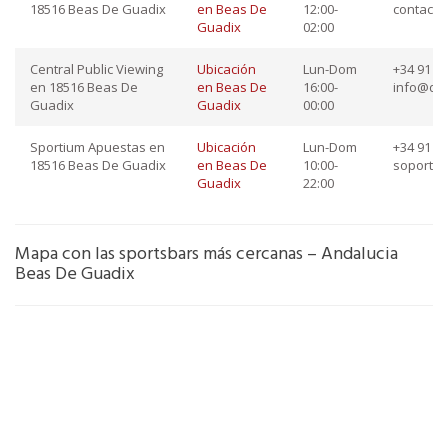
18516 Beas De Guadix
en Beas De
12:00-
contact
Guadix
02:00
Central Public Viewing
Ubicación
Lun-Dom
+34 91 76
en 18516 Beas De
en Beas De
16:00-
info@dep
Guadix
Guadix
00:00
Sportium Apuestas en
Ubicación
Lun-Dom
+34 91 45
18516 Beas De Guadix
en Beas De
10:00-
soporte
Guadix
22:00
Mapa con las sportsbars más cercanas – Andalucia
Beas De Guadix