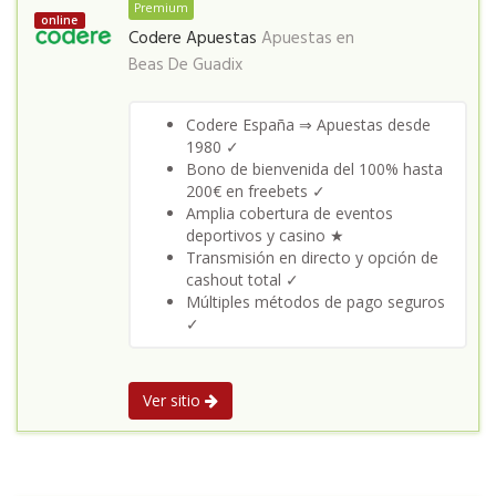
Premium
online
Codere Apuestas
Apuestas en
Beas De Guadix
Codere España ⇒ Apuestas desde
1980 ✓
Bono de bienvenida del 100% hasta
200€ en freebets ✓
Amplia cobertura de eventos
deportivos y casino ★
Transmisión en directo y opción de
cashout total ✓
Múltiples métodos de pago seguros
✓
Ver sitio