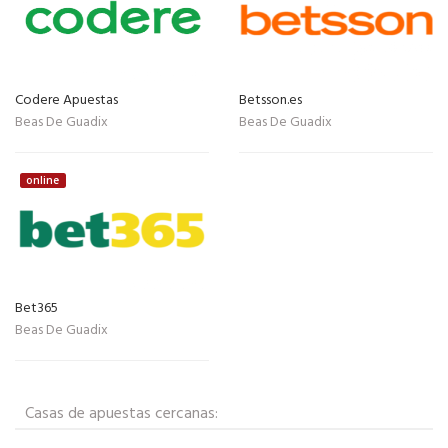
Codere Apuestas
Betsson.es
Beas De Guadix
Beas De Guadix
online
Bet365
Beas De Guadix
Casas de apuestas cercanas: