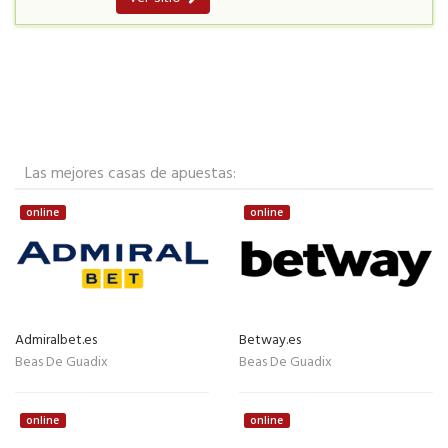
Las mejores casas de apuestas:
online
online
Admiralbet.es
Betway.es
Beas De Guadix
Beas De Guadix
online
online