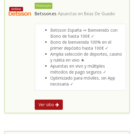
Premium
online
Betsson.es
Apuestas en
Beas De Guadix
Betsson España ⇒ Bienvenido con
Bono de hasta 100€ ✓
Bono de bienvenida 100% en el
primer depósito hasta 100€ ✓
Amplia selección de deportes, casino
y ruleta en vivo ★
Apuestas en vivo y múltiples
métodos de pago seguros ✓
Optimizado para móviles, sin App
necesaria ✓
Ver sitio