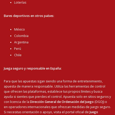
Loterías
Bares deportivos en otros países:
México
Colombia
Argentina
Perú
Chile
Juega seguro y responsable en España:
Para que las apuestas sigan siendo una forma de entretenimiento,
apuesta de manera responsable. Utiliza las herramientas de control
que ofrecen las plataformas, establece tus propios límites y busca
ayuda si sientes que pierdes el control. Apuesta solo en sitios seguros y
con licencia de la
Dirección General de Ordenación del Juego
(DGOJ) o
en operadores internacionales que ofrezcan medidas de juego seguro.
Si necesitas orientación o apoyo, visita el portal oficial de
Juego