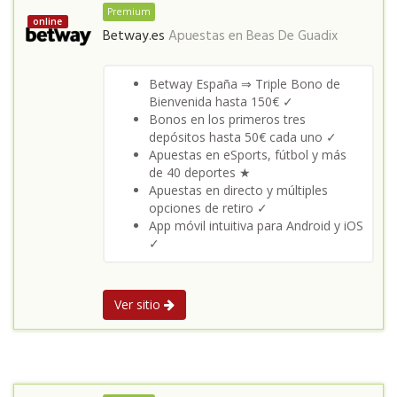
Premium
online
Betway.es
Apuestas en
Beas De Guadix
Betway España ⇒ Triple Bono de
Bienvenida hasta 150€ ✓
Bonos en los primeros tres
depósitos hasta 50€ cada uno ✓
Apuestas en eSports, fútbol y más
de 40 deportes ★
Apuestas en directo y múltiples
opciones de retiro ✓
App móvil intuitiva para Android y iOS
✓
Ver sitio