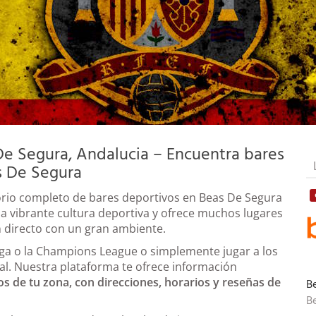
De Segura, Andalucia – Encuentra bares
s De Segura
torio completo de bares deportivos en Beas De Segura
a vibrante cultura deportiva y ofrece muchos lugares
n directo con un gran ambiente.
Liga o la Champions League o simplemente jugar a los
deal. Nuestra plataforma te ofrece información
s de tu zona, con direcciones, horarios y reseñas de
B
B