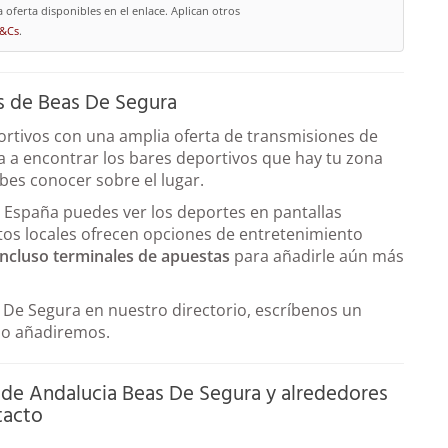
a oferta disponibles en el enlace. Aplican otros
T&Cs
.
s de Beas De Segura
tivos con una amplia oferta de transmisiones de
a a encontrar los bares deportivos que hay tu zona
bes conocer sobre el lugar.
 España puedes ver los deportes en pantallas
os locales ofrecen opciones de entretenimiento
incluso terminales de apuestas
para añadirle aún más
s De Segura en nuestro directorio, escríbenos un
lo añadiremos.
s de Andalucia Beas De Segura y alrededores
tacto