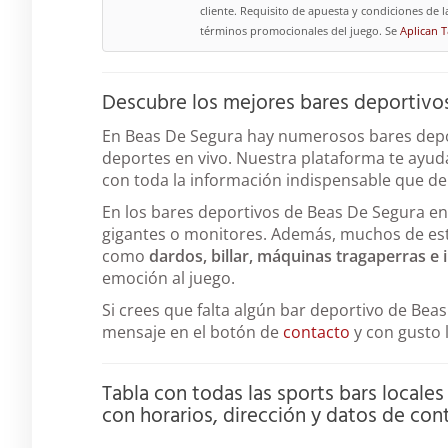
cliente. Requisito de apuesta y condiciones de l
términos promocionales del juego. Se
Aplican 
Descubre los mejores bares deportivo
En Beas De Segura hay numerosos bares depor
deportes en vivo. Nuestra plataforma te ayud
con toda la información indispensable que de
En los bares deportivos de Beas De Segura en
gigantes o monitores. Además, muchos de est
como
dardos, billar, máquinas tragaperras e 
emoción al juego.
Si crees que falta algún bar deportivo de Bea
mensaje en el botón de
contacto
y con gusto 
Tabla con todas las sports bars locale
con horarios, dirección y datos de con