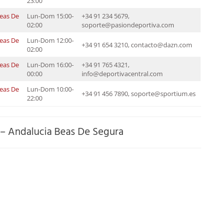
23:00
eas De
Lun-Dom 15:00-
+34 91 234 5679,
02:00
soporte@pasiondeportiva.com
eas De
Lun-Dom 12:00-
+34 91 654 3210, contacto@dazn.com
02:00
eas De
Lun-Dom 16:00-
+34 91 765 4321,
00:00
info@deportivacentral.com
eas De
Lun-Dom 10:00-
+34 91 456 7890, soporte@sportium.es
22:00
 – Andalucia Beas De Segura