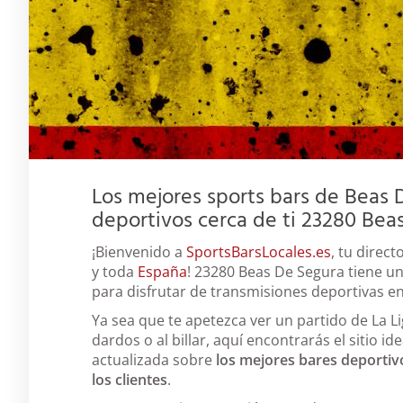
Los mejores sports bars de Beas 
deportivos cerca de ti 23280 Bea
¡Bienvenido a
SportsBarsLocales.es
, tu direc
y toda
España
! 23280 Beas De Segura tiene un
para disfrutar de transmisiones deportivas e
Ya sea que te apetezca ver un partido de La 
dardos o al billar, aquí encontrarás el sitio i
actualizada sobre
los mejores bares deportivo
los clientes
.