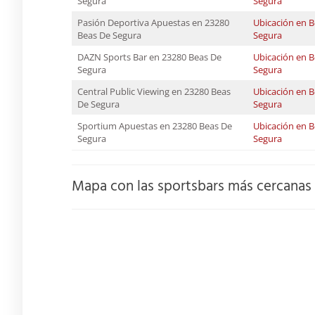
Segura
Segura
Pasión Deportiva Apuestas en 23280
Ubicación en B
Beas De Segura
Segura
DAZN Sports Bar en 23280 Beas De
Ubicación en B
Segura
Segura
Central Public Viewing en 23280 Beas
Ubicación en B
De Segura
Segura
Sportium Apuestas en 23280 Beas De
Ubicación en B
Segura
Segura
Mapa con las sportsbars más cercanas