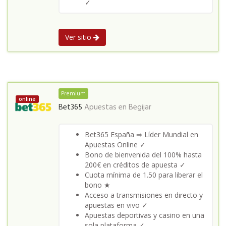
✓
Ver sitio
Premium
online
Bet365
Apuestas en
Begijar
Bet365 España ⇒ Líder Mundial en
Apuestas Online ✓
Bono de bienvenida del 100% hasta
200€ en créditos de apuesta ✓
Cuota mínima de 1.50 para liberar el
bono ★
Acceso a transmisiones en directo y
apuestas en vivo ✓
Apuestas deportivas y casino en una
sola plataforma ✓