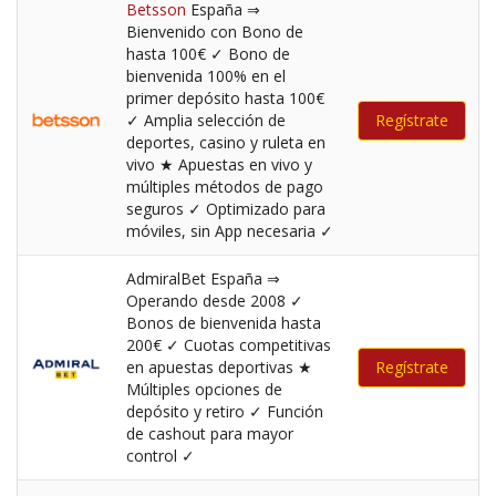
Betsson
España ⇒
Bienvenido con Bono de
hasta 100€ ✓ Bono de
bienvenida 100% en el
primer depósito hasta 100€
✓ Amplia selección de
Regístrate
deportes, casino y ruleta en
vivo ★ Apuestas en vivo y
múltiples métodos de pago
seguros ✓ Optimizado para
móviles, sin App necesaria ✓
AdmiralBet España ⇒
Operando desde 2008 ✓
Bonos de bienvenida hasta
200€ ✓ Cuotas competitivas
en apuestas deportivas ★
Regístrate
Múltiples opciones de
depósito y retiro ✓ Función
de cashout para mayor
control ✓