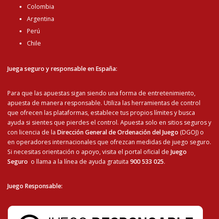
Colombia
Argentina
Perú
Chile
Juega seguro y responsable en España:
Para que las apuestas sigan siendo una forma de entretenimiento,
apuesta de manera responsable. Utiliza las herramientas de control
que ofrecen las plataformas, establece tus propios límites y busca
ayuda si sientes que pierdes el control. Apuesta solo en sitios seguros y
con licencia de la
Dirección General de Ordenación del Juego
(DGOJ) o
en operadores internacionales que ofrezcan medidas de juego seguro.
Si necesitas orientación o apoyo, visita el portal oficial de
Juego
Seguro
o llama a la línea de ayuda gratuita
900 533 025
.
Juego Responsable
: