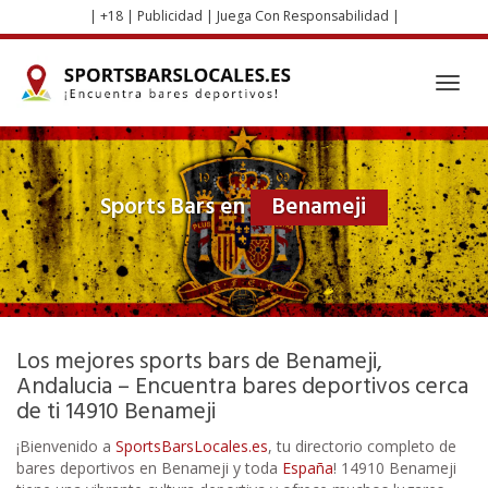
Skip
| +18 | Publicidad | Juega Con Responsabilidad |
to
main
content
Toggl
navig
Sports Bars en
Benameji
Los mejores sports bars de Benameji,
Andalucia – Encuentra bares deportivos cerca
de ti 14910 Benameji
¡Bienvenido a
SportsBarsLocales.es
, tu directorio completo de
bares deportivos en Benameji y toda
España
! 14910 Benameji