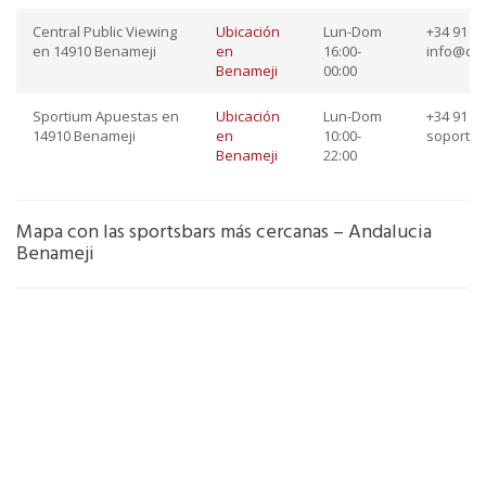
Central Public Viewing
Ubicación
Lun-Dom
+34 91 76
en 14910 Benameji
en
16:00-
info@dep
Benameji
00:00
Sportium Apuestas en
Ubicación
Lun-Dom
+34 91 45
14910 Benameji
en
10:00-
soporte
Benameji
22:00
Mapa con las sportsbars más cercanas – Andalucia
Benameji