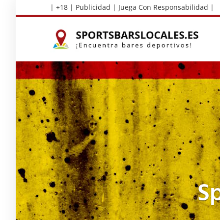
Skip
| +18 | Publicidad | Juega Con Responsabilidad |
to
main
content
Sp