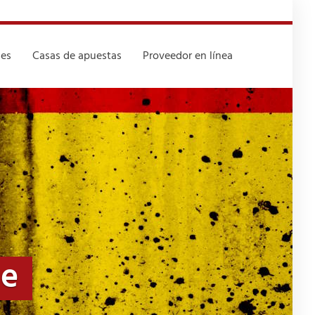
nes
Casas de apuestas
Proveedor en línea
e