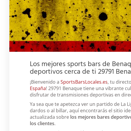
Los mejores sports bars de Benaq
deportivos cerca de ti 29791 Ben
¡Bienvenido a
SportsBarsLocales.es
, tu direc
España
! 29791 Benaque tiene una vibrante cu
disfrutar de transmisiones deportivas en dir
Ya sea que te apetezca ver un partido de La 
dardos o al billar, aquí encontrarás el sitio i
actualizada sobre
los mejores bares deportivo
los clientes
.