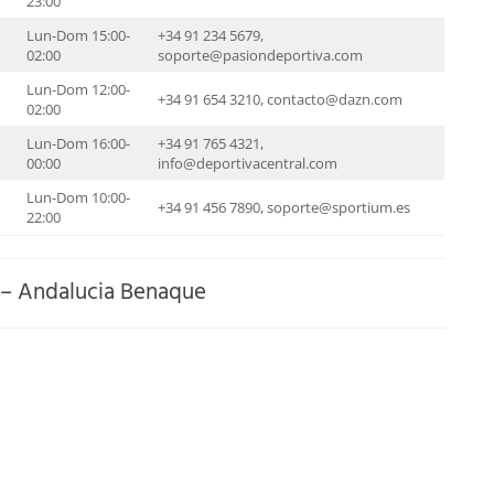
23:00
Lun-Dom 15:00-
+34 91 234 5679,
02:00
soporte@pasiondeportiva.com
Lun-Dom 12:00-
+34 91 654 3210, contacto@dazn.com
02:00
Lun-Dom 16:00-
+34 91 765 4321,
00:00
info@deportivacentral.com
Lun-Dom 10:00-
+34 91 456 7890, soporte@sportium.es
22:00
 – Andalucia Benaque