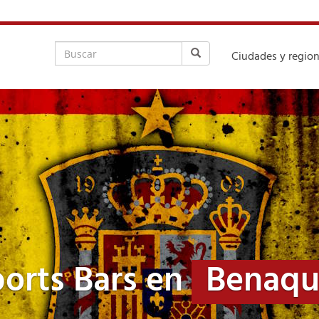
Ciudades y regio
orts Bars en
Benaqu