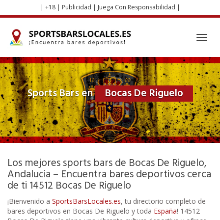
Skip
| +18 | Publicidad | Juega Con Responsabilidad |
to
main
content
Toggl
navig
Sports Bars en
Bocas De Riguelo
Los mejores sports bars de Bocas De Riguelo,
Andalucia – Encuentra bares deportivos cerca
de ti 14512 Bocas De Riguelo
¡Bienvenido a
SportsBarsLocales.es
, tu directorio completo de
bares deportivos en Bocas De Riguelo y toda
España
! 14512