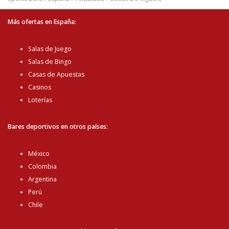
Más ofertas en España:
Salas de Juego
Salas de Bingo
Casas de Apuestas
Casinos
Loterías
Bares deportivos en otros países:
México
Colombia
Argentina
Perú
Chile