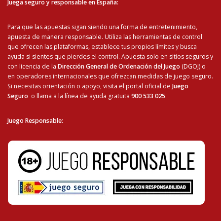
Juega seguro y responsable en España:
Para que las apuestas sigan siendo una forma de entretenimiento,
apuesta de manera responsable. Utiliza las herramientas de control
que ofrecen las plataformas, establece tus propios límites y busca
ayuda si sientes que pierdes el control. Apuesta solo en sitios seguros y
con licencia de la
Dirección General de Ordenación del Juego
(DGOJ) o
en operadores internacionales que ofrezcan medidas de juego seguro.
Si necesitas orientación o apoyo, visita el portal oficial de
Juego
Seguro
o llama a la línea de ayuda gratuita
900 533 025
.
Juego Responsable
: