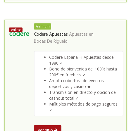
Premium
online
Codere Apuestas
Apuestas en
Bocas De Riguelo
Codere España ⇒ Apuestas desde
1980 ✓
Bono de bienvenida del 100% hasta
200€ en freebets ✓
Amplia cobertura de eventos
deportivos y casino ★
Transmisión en directo y opción de
cashout total ✓
Múltiples métodos de pago seguros
✓
Ver sitio