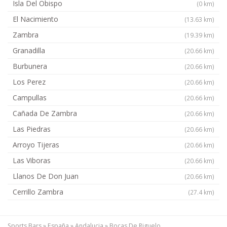
Isla Del Obispo
(0 km)
El Nacimiento
(13.63 km)
Zambra
(19.39 km)
Granadilla
(20.66 km)
Burbunera
(20.66 km)
Los Perez
(20.66 km)
Campullas
(20.66 km)
Cañada De Zambra
(20.66 km)
Las Piedras
(20.66 km)
Arroyo Tijeras
(20.66 km)
Las Viboras
(20.66 km)
Llanos De Don Juan
(20.66 km)
Cerrillo Zambra
(27.4 km)
Sports Bars
»
España
»
Andalucia
»
Bocas De Riguelo