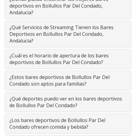
deportivos en Bollullos Par Del Condado,
Andalucia?
¿Qué Servicios de Streaming Tienen los Bares
Deportivos en Bollullos Par Del Condado,
Andalucia?
¿Cuál es el horario de apertura de los bares
deportivos de Bollullos Par Del Condado?
¿Estos bares deportivos de Bollullos Par Del
Condado son aptos para familias?
¿Qué deportes puedo ver en los bares deportivos
de Bollullos Par Del Condado?
¿Los bares deportivos de Bollullos Par Del
Condado ofrecen comida y bebida?