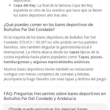
deportivos.
Copa del Rey
: La final de la famosa Copa del Rey
española es otro de los eventos que hace que se llenen
los bares deportivos año tras año.
¿Qué puedes comer en los bares deportivos de
Bollullos Par Del Condado?
En la mayoría de los bares deportivos de Bollullos Par Del
Condado 373.413 / -65.397 no sólo podrás ver tus partidos
favoritos, sino también degustar la gastronomía local e
internacional. La oferta abarca desde las
tapas
típicas de la
cocina española hasta platos populares como
Tapas
,
pizzas
,
hamburguesas
y
algunas especialidades asiáticas
.
Muchos bares deportivos tienen también un restaurante
contiguo con menús completos de comidas y bebidas.
¡Acompaña tu trago favorito con unas tapas y disfruta del juego!
FAQ: Preguntas frecuentes sobre bares deportivos en
Bollullos Par Del Condado y Andalucia
¿Dónde puedo encontrar los mejores bares