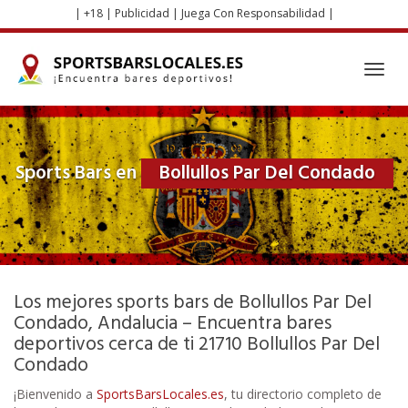
Skip
| +18 | Publicidad | Juega Con Responsabilidad |
to
main
content
Toggl
navig
Sports Bars en
Bollullos Par Del Condado
Los mejores sports bars de Bollullos Par Del
Condado, Andalucia – Encuentra bares
deportivos cerca de ti 21710 Bollullos Par Del
Condado
¡Bienvenido a
SportsBarsLocales.es
, tu directorio completo de