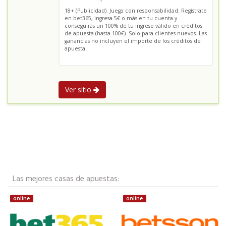
18+ (Publicidad). Juega con responsabilidad. Regístrate
en bet365, ingresa 5€ o más en tu cuenta y
conseguirás un 100% de tu ingreso válido en créditos
de apuesta (hasta 100€). Solo para clientes nuevos. Las
ganancias no incluyen el importe de los créditos de
apuesta.
Ver sitio
Las mejores casas de apuestas:
online
online