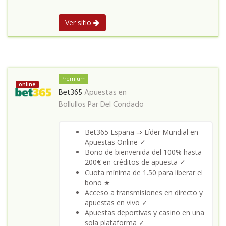
Ver sitio
Premium
online
Bet365
Apuestas en
Bollullos Par Del Condado
Bet365 España ⇒ Líder Mundial en
Apuestas Online ✓
Bono de bienvenida del 100% hasta
200€ en créditos de apuesta ✓
Cuota mínima de 1.50 para liberar el
bono ★
Acceso a transmisiones en directo y
apuestas en vivo ✓
Apuestas deportivas y casino en una
sola plataforma ✓