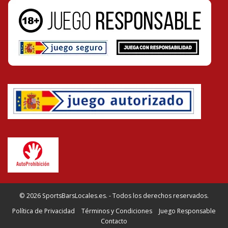
© 2026 SportsBarsLocales.es. - Todos los derechos reservados.
Política de Privacidad
Términos y Condiciones
Juego Responsable
Contacto