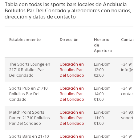
Tabla con todas las sports bars locales de Andalucia
Bollullos Par Del Condado y alrededores con horarios,
dirección y datos de contacto
Establecimiento
Dirección
Horario
Contact
de
Apertura
The Sports Lounge en
Ubicación en
Lun-Dom
+34 91 87
21710 Bollullos Par
Bollullos Par
12:00-
info@sp
Del Condado
Del Condado
02:00
Sports Pub en 21710
Ubicación en
Lun-Dom
+34 91 34
Bollullos Par Del
Bollullos Par
14:00-
contact
Condado
Del Condado
01:00
Match Point Sports
Ubicación en
Lun-Dom
+34 902 4
Bar en 21710 Bollullos
Bollullos Par
11:00-
soporte
Par Del Condado
Del Condado
01:00
Sports Bars en 21710
Ubicación en
Lun-Dom
+34 91 78