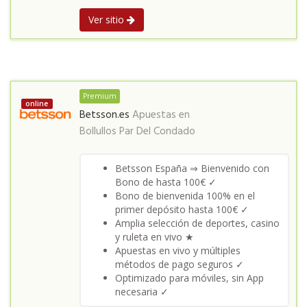
Ver sitio
Premium
online
Betsson.es
Apuestas en
Bollullos Par Del Condado
Betsson España ⇒ Bienvenido con
Bono de hasta 100€ ✓
Bono de bienvenida 100% en el
primer depósito hasta 100€ ✓
Amplia selección de deportes, casino
y ruleta en vivo ★
Apuestas en vivo y múltiples
métodos de pago seguros ✓
Optimizado para móviles, sin App
necesaria ✓