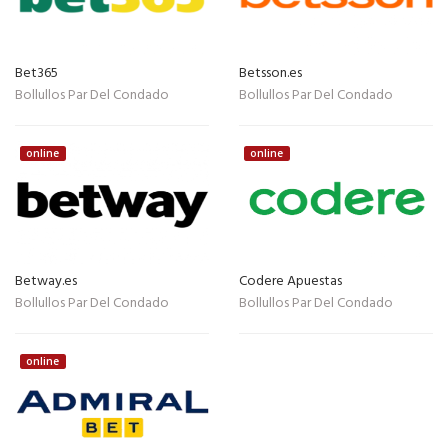
Bet365
Betsson.es
Bollullos Par Del Condado
Bollullos Par Del Condado
online
online
Betway.es
Codere Apuestas
Bollullos Par Del Condado
Bollullos Par Del Condado
online