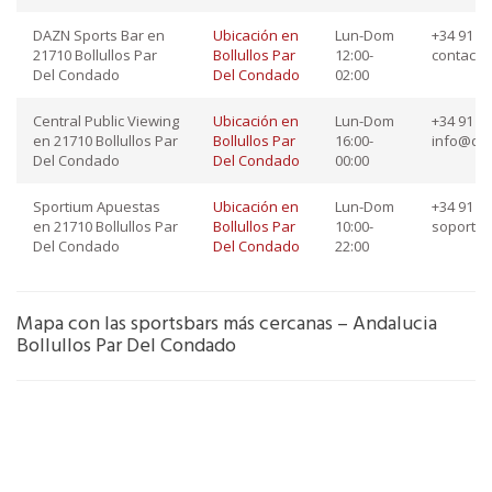
DAZN Sports Bar en
Ubicación en
Lun-Dom
+34 91 65
21710 Bollullos Par
Bollullos Par
12:00-
contact
Del Condado
Del Condado
02:00
Central Public Viewing
Ubicación en
Lun-Dom
+34 91 76
en 21710 Bollullos Par
Bollullos Par
16:00-
info@dep
Del Condado
Del Condado
00:00
Sportium Apuestas
Ubicación en
Lun-Dom
+34 91 45
en 21710 Bollullos Par
Bollullos Par
10:00-
soporte
Del Condado
Del Condado
22:00
Mapa con las sportsbars más cercanas – Andalucia
Bollullos Par Del Condado