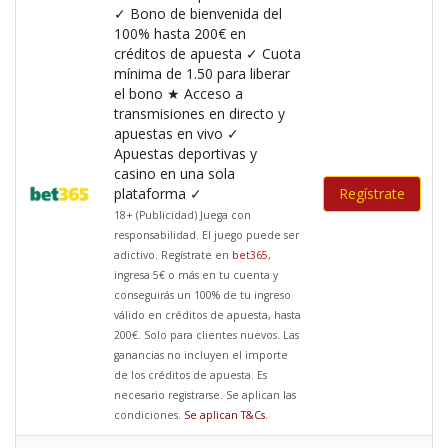
✓ Bono de bienvenida del
100% hasta 200€ en
créditos de apuesta ✓ Cuota
mínima de 1.50 para liberar
el bono ★ Acceso a
transmisiones en directo y
apuestas en vivo ✓
Apuestas deportivas y
casino en una sola
plataforma ✓
Regístrate
18+ (Publicidad) Juega con
responsabilidad. El juego puede ser
adictivo. Regístrate en
bet365
,
ingresa 5€ o más en tu cuenta y
conseguirás un 100% de tu ingreso
válido en créditos de apuesta, hasta
200€. Solo para clientes nuevos. Las
ganancias no incluyen el importe
de los créditos de apuesta. Es
necesario registrarse. Se aplican las
condiciones.
Se aplican T&Cs
.