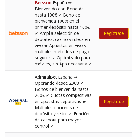
Betsson
España ⇒
Bienvenido con Bono de
hasta 100€ ✓ Bono de
bienvenida 100% en el
primer depósito hasta 100€
✓ Amplia selección de
Regístrate
deportes, casino y ruleta en
vivo ★ Apuestas en vivo y
múltiples métodos de pago
seguros ✓ Optimizado para
móviles, sin App necesaria ✓
AdmiralBet España ⇒
Operando desde 2008 ✓
Bonos de bienvenida hasta
200€ ✓ Cuotas competitivas
en apuestas deportivas ★
Regístrate
Múltiples opciones de
depósito y retiro ✓ Función
de cashout para mayor
control ✓