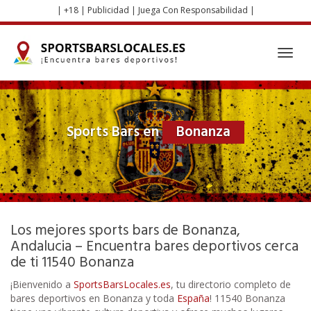
Skip
| +18 | Publicidad | Juega Con Responsabilidad |
to
main
content
Toggl
navig
Sports Bars en
Bonanza
Los mejores sports bars de Bonanza,
Andalucia – Encuentra bares deportivos cerca
de ti 11540 Bonanza
¡Bienvenido a
SportsBarsLocales.es
, tu directorio completo de
bares deportivos en Bonanza y toda
España
! 11540 Bonanza