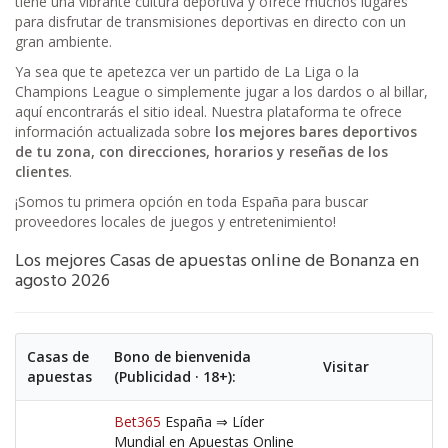
tiene una vibrante cultura deportiva y ofrece muchos lugares
para disfrutar de transmisiones deportivas en directo con un
gran ambiente.
Ya sea que te apetezca ver un partido de La Liga o la
Champions League o simplemente jugar a los dardos o al billar,
aquí encontrarás el sitio ideal. Nuestra plataforma te ofrece
información actualizada sobre
los mejores bares deportivos
de tu zona, con direcciones, horarios y reseñas de los
clientes
.
¡Somos tu primera opción en toda España para buscar
proveedores locales de juegos y entretenimiento!
Los mejores Casas de apuestas online de Bonanza en
agosto 2026
Casas de
Bono de bienvenida
Visitar
apuestas
(Publicidad · 18+):
Bet365
España ⇒ Líder
Mundial en Apuestas Online