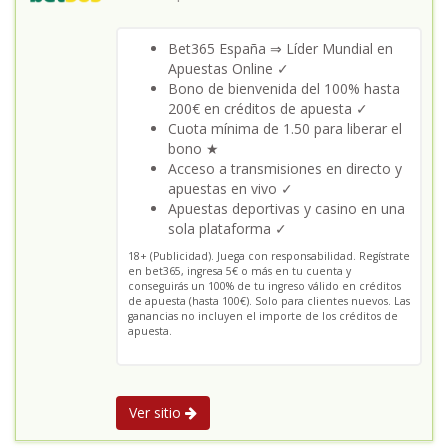
Bet365 España ⇒ Líder Mundial en
Apuestas Online ✓
Bono de bienvenida del 100% hasta
200€ en créditos de apuesta ✓
Cuota mínima de 1.50 para liberar el
bono ★
Acceso a transmisiones en directo y
apuestas en vivo ✓
Apuestas deportivas y casino en una
sola plataforma ✓
18+ (Publicidad). Juega con responsabilidad. Regístrate
en bet365, ingresa 5€ o más en tu cuenta y
conseguirás un 100% de tu ingreso válido en créditos
de apuesta (hasta 100€). Solo para clientes nuevos. Las
ganancias no incluyen el importe de los créditos de
apuesta.
Ver sitio