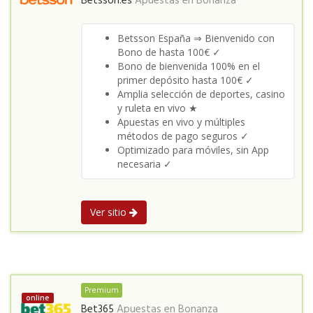
Betsson.es
Apuestas en
Bonanza
Betsson España ⇒ Bienvenido con
Bono de hasta 100€ ✓
Bono de bienvenida 100% en el
primer depósito hasta 100€ ✓
Amplia selección de deportes, casino
y ruleta en vivo ★
Apuestas en vivo y múltiples
métodos de pago seguros ✓
Optimizado para móviles, sin App
necesaria ✓
Ver sitio
Premium
online
Bet365
Apuestas en
Bonanza