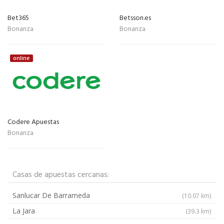
Bet365
Betsson.es
Bonanza
Bonanza
online
Codere Apuestas
Bonanza
Casas de apuestas cercanas:
Sanlucar De Barrameda
(10.07 km)
La Jara
(39.3 km)