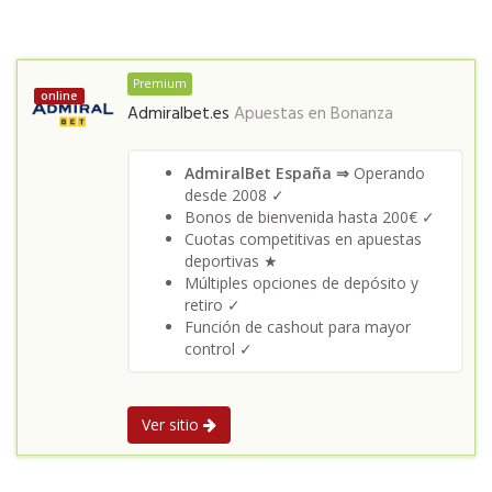
Premium
online
Admiralbet.es
Apuestas en
Bonanza
AdmiralBet España ⇒
Operando
desde 2008 ✓
Bonos de bienvenida hasta 200€ ✓
Cuotas competitivas en apuestas
deportivas ★
Múltiples opciones de depósito y
retiro ✓
Función de cashout para mayor
control ✓
Ver sitio