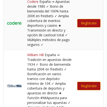
Codere
España ⇒ Apuestas
desde 1980 ✓ Bono de
bienvenida del 100% hasta
200€ en freebets ✓ Amplia
cobertura de eventos
Regístrate
deportivos y casino ★
Transmisión en directo y
opción de cashout total ✓
Múltiples métodos de pago
seguros ✓
William Hill
España ⇒
Tradición en apuestas desde
1934 ✓ Bono de bienvenida
hasta 200€ en freebets ✓
Bonificación en varios
tramos con depósito
mínimo de 10€ ✓ Amplia
Regístrate
cobertura de deportes y
apuestas en directo ★
Función #MiApuesta para
personalizar tus apuestas ✓