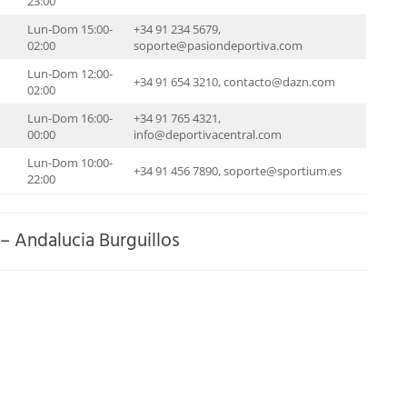
23:00
Lun-Dom 15:00-
+34 91 234 5679,
02:00
soporte@pasiondeportiva.com
Lun-Dom 12:00-
+34 91 654 3210, contacto@dazn.com
02:00
Lun-Dom 16:00-
+34 91 765 4321,
00:00
info@deportivacentral.com
Lun-Dom 10:00-
+34 91 456 7890, soporte@sportium.es
22:00
– Andalucia Burguillos