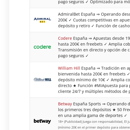
pago seguros ✓ Optimizado para móv
AdmiralBet España ⇒ Operando desd
200€ ✓ Cuotas competitivas en apues
depósito y retiro ✓ Función de cash
Codere
España ⇒ Apuestas desde 19
hasta 200€ en freebets ✓ Amplia cob
Transmisión en directo y opción de 
pago seguros ✓
William Hill
España ⇒ Tradición en a
bienvenida hasta 200€ en freebets ✓
depósito mínimo de 10€ ✓ Amplia co
directo ★ Función #MiApuesta para p
cliente 24/7 y múltiples métodos de
Betway
España Sports ⇒ Operando de
los primeros tres depósitos ★ 50 Fre
en una amplia gama de deportes ✓
18+ (Publicidad) Juega con responsabilidad, El 
(mínimo 20€ en el primer depósito para obtener