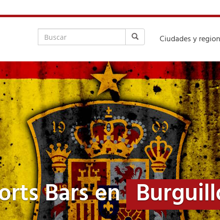
Ciudades y regio
orts Bars en
Burguill