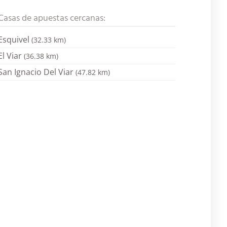
Casas de apuestas cercanas:
Esquivel
(32.33 km)
El Viar
(36.38 km)
San Ignacio Del Viar
(47.82 km)