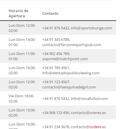
Horario de
Contacto
Apertura
Lun-Dom 12:00-
+34 91 876 5432, info@sportslounge.com
02:00
Lun-Dom 14:00-
+34 91 345 6789,
01:00
contacto@fanzonesportspub.com
Lun-Dom 11:00-
+34 902 456 789,
01:00
soporte@matchpoint.com
Lun-Dom 16:00-
+34 91 789 4561,
02:00
info@elestadiopublicviewing.com
Lun-Dom 12:00-
+34 91 123 4567,
02:00
contacto@laesquinadelgol.com
Vie-Dom 18:00-
+34 91 876 5432, info@zonafutbol.com
02:00
Lun-Dom 13:00-
+34 968 123 456, contacto@orenes.es
02:00
Lun-Dom 10:00-
+34 91 234 5678, contacto@
codere
.es