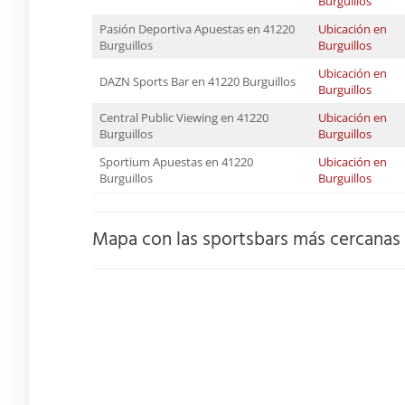
Burguillos
Pasión Deportiva Apuestas en 41220
Ubicación en
Burguillos
Burguillos
Ubicación en
DAZN Sports Bar en 41220 Burguillos
Burguillos
Central Public Viewing en 41220
Ubicación en
Burguillos
Burguillos
Sportium Apuestas en 41220
Ubicación en
Burguillos
Burguillos
Mapa con las sportsbars más cercanas 