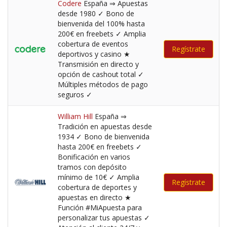
Codere
España ⇒ Apuestas
desde 1980 ✓ Bono de
bienvenida del 100% hasta
200€ en freebets ✓ Amplia
cobertura de eventos
Regístrate
deportivos y casino ★
Transmisión en directo y
opción de cashout total ✓
Múltiples métodos de pago
seguros ✓
William Hill
España ⇒
Tradición en apuestas desde
1934 ✓ Bono de bienvenida
hasta 200€ en freebets ✓
Bonificación en varios
tramos con depósito
mínimo de 10€ ✓ Amplia
Regístrate
cobertura de deportes y
apuestas en directo ★
Función #MiApuesta para
personalizar tus apuestas ✓