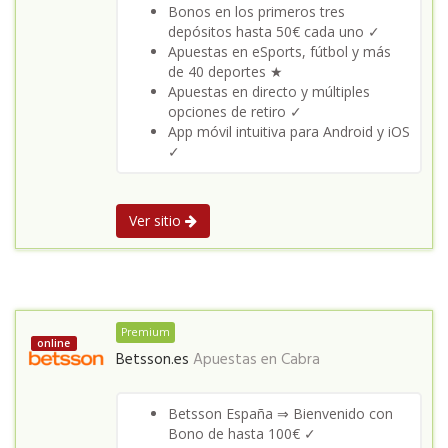
Bonos en los primeros tres
depósitos hasta 50€ cada uno ✓
Apuestas en eSports, fútbol y más
de 40 deportes ★
Apuestas en directo y múltiples
opciones de retiro ✓
App móvil intuitiva para Android y iOS
✓
Ver sitio
Premium
online
Betsson.es
Apuestas en
Cabra
Betsson España ⇒ Bienvenido con
Bono de hasta 100€ ✓