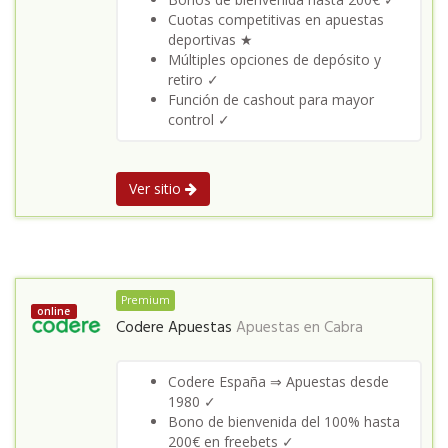
Cuotas competitivas en apuestas
deportivas ★
Múltiples opciones de depósito y
retiro ✓
Función de cashout para mayor
control ✓
Ver sitio
Premium
online
Codere Apuestas
Apuestas en
Cabra
Codere España ⇒ Apuestas desde
1980 ✓
Bono de bienvenida del 100% hasta
200€ en freebets ✓