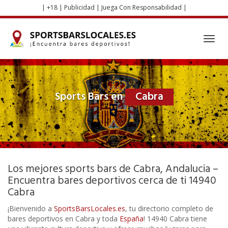
Skip
| +18 | Publicidad | Juega Con Responsabilidad |
to
main
content
Toggl
navig
Sports Bars en
Cabra
Los mejores sports bars de Cabra, Andalucia –
Encuentra bares deportivos cerca de ti 14940
Cabra
¡Bienvenido a
SportsBarsLocales.es
, tu directorio completo de
bares deportivos en Cabra y toda
España
! 14940 Cabra tiene