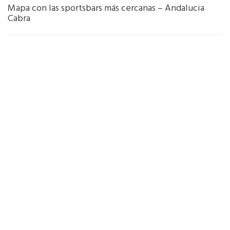
Mapa con las sportsbars más cercanas – Andalucia
Cabra