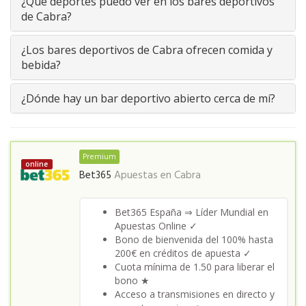
¿Qué deportes puedo ver en los bares deportivos
de Cabra?
¿Los bares deportivos de Cabra ofrecen comida y
bebida?
¿Dónde hay un bar deportivo abierto cerca de mí?
Premium
online
Bet365
Apuestas en
Cabra
Bet365 España ⇒ Líder Mundial en
Apuestas Online ✓
Bono de bienvenida del 100% hasta
200€ en créditos de apuesta ✓
Cuota mínima de 1.50 para liberar el
bono ★
Acceso a transmisiones en directo y