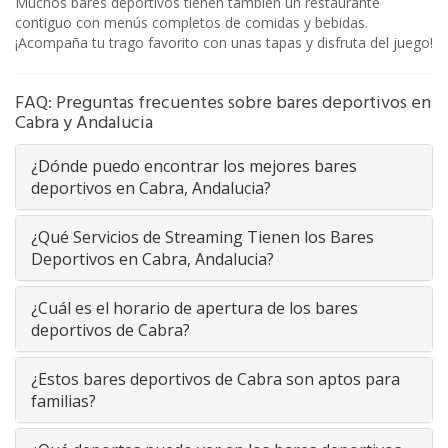
Muchos bares deportivos tienen también un restaurante
contiguo con menús completos de comidas y bebidas.
¡Acompaña tu trago favorito con unas tapas y disfruta del juego!
FAQ: Preguntas frecuentes sobre bares deportivos en
Cabra y Andalucia
¿Dónde puedo encontrar los mejores bares
deportivos en Cabra, Andalucia?
¿Qué Servicios de Streaming Tienen los Bares
Deportivos en Cabra, Andalucia?
¿Cuál es el horario de apertura de los bares
deportivos de Cabra?
¿Estos bares deportivos de Cabra son aptos para
familias?