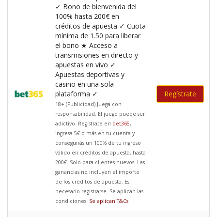
✓ Bono de bienvenida del
100% hasta 200€ en
créditos de apuesta ✓ Cuota
mínima de 1.50 para liberar
el bono ★ Acceso a
transmisiones en directo y
apuestas en vivo ✓
Apuestas deportivas y
casino en una sola
plataforma ✓
Regístrate
18+ (Publicidad) Juega con
responsabilidad. El juego puede ser
adictivo. Regístrate en
bet365
,
ingresa 5€ o más en tu cuenta y
conseguirás un 100% de tu ingreso
válido en créditos de apuesta, hasta
200€. Solo para clientes nuevos. Las
ganancias no incluyen el importe
de los créditos de apuesta. Es
necesario registrarse. Se aplican las
condiciones.
Se aplican T&Cs
.