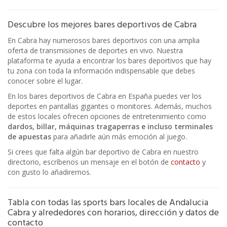
Descubre los mejores bares deportivos de Cabra
En Cabra hay numerosos bares deportivos con una amplia
oferta de transmisiones de deportes en vivo. Nuestra
plataforma te ayuda a encontrar los bares deportivos que hay
tu zona con toda la información indispensable que debes
conocer sobre el lugar.
En los bares deportivos de Cabra en España puedes ver los
deportes en pantallas gigantes o monitores. Además, muchos
de estos locales ofrecen opciones de entretenimiento como
dardos, billar, máquinas tragaperras e incluso terminales
de apuestas
para añadirle aún más emoción al juego.
Si crees que falta algún bar deportivo de Cabra en nuestro
directorio, escríbenos un mensaje en el botón de
contacto
y
con gusto lo añadiremos.
Tabla con todas las sports bars locales de Andalucia
Cabra y alrededores con horarios, dirección y datos de
contacto