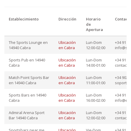
Establecimiento
Dirección
Horario
Contact
de
Apertura
The Sports Lounge en
Ubicación
Lun-Dom
+34 91 87
14940 Cabra
en Cabra
12:00-02:00
info@sp
Sports Pub en 14940
Ubicación
Lun-Dom
+34 91 34
Cabra
en Cabra
14:00-01:00
contact
Match Point Sports Bar
Ubicación
Lun-Dom
+34 902 4
en 14940 Cabra
en Cabra
11:00-01:00
soporte
Sports Bars en 14940
Ubicación
Lun-Dom
+34 91 78
Cabra
en Cabra
16:00-02:00
info@ele
Admiral Arena Sport
Ubicación
Lun-Dom
+34 91 12
Bar 14940 Cabra
en Cabra
12:00-02:00
contacto
Sportsbars near me
Ubicación
Vie-Dom
+34 91 87