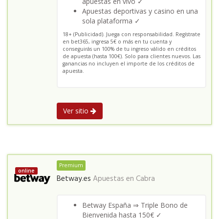
apuestas en vivo ✓
Apuestas deportivas y casino en una
sola plataforma ✓
18+ (Publicidad). Juega con responsabilidad. Regístrate
en bet365, ingresa 5€ o más en tu cuenta y
conseguirás un 100% de tu ingreso válido en créditos
de apuesta (hasta 100€). Solo para clientes nuevos. Las
ganancias no incluyen el importe de los créditos de
apuesta.
Ver sitio
Premium
online
Betway.es
Apuestas en
Cabra
Betway España ⇒ Triple Bono de
Bienvenida hasta 150€ ✓