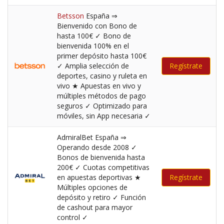
Betsson
España ⇒
Bienvenido con Bono de
hasta 100€ ✓ Bono de
bienvenida 100% en el
primer depósito hasta 100€
✓ Amplia selección de
Regístrate
deportes, casino y ruleta en
vivo ★ Apuestas en vivo y
múltiples métodos de pago
seguros ✓ Optimizado para
móviles, sin App necesaria ✓
AdmiralBet España ⇒
Operando desde 2008 ✓
Bonos de bienvenida hasta
200€ ✓ Cuotas competitivas
en apuestas deportivas ★
Regístrate
Múltiples opciones de
depósito y retiro ✓ Función
de cashout para mayor
control ✓