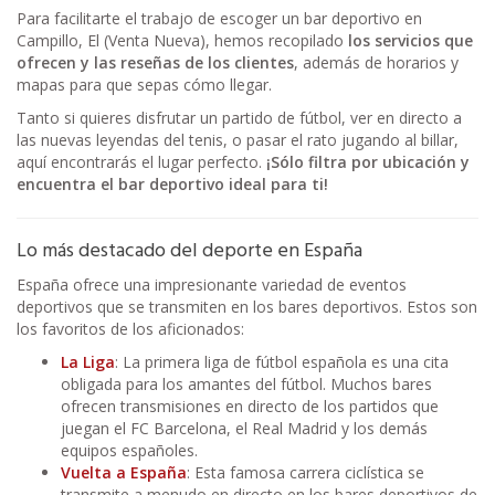
Para facilitarte el trabajo de escoger un bar deportivo en
Campillo, El (Venta Nueva), hemos recopilado
los servicios que
ofrecen y las reseñas de los clientes
, además de horarios y
mapas para que sepas cómo llegar.
Tanto si quieres disfrutar un partido de fútbol, ver en directo a
las nuevas leyendas del tenis, o pasar el rato jugando al billar,
aquí encontrarás el lugar perfecto.
¡Sólo filtra por ubicación y
encuentra el bar deportivo ideal para ti!
Lo más destacado del deporte en España
España ofrece una impresionante variedad de eventos
deportivos que se transmiten en los bares deportivos. Estos son
los favoritos de los aficionados:
La Liga
: La primera liga de fútbol española es una cita
obligada para los amantes del fútbol. Muchos bares
ofrecen transmisiones en directo de los partidos que
juegan el FC Barcelona, el Real Madrid y los demás
equipos españoles.
Vuelta a España
: Esta famosa carrera ciclística se
transmite a menudo en directo en los bares deportivos de