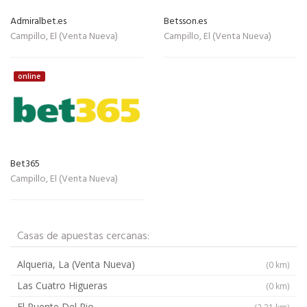
Admiralbet.es
Betsson.es
Campillo, El (Venta Nueva)
Campillo, El (Venta Nueva)
online
Bet365
Campillo, El (Venta Nueva)
Casas de apuestas cercanas:
Alqueria, La (Venta Nueva)
(0 km)
Las Cuatro Higueras
(0 km)
El Puente Del Rio