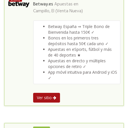
Betway.es
Apuestas en
Campillo, El (Venta Nueva)
Betway España ⇒ Triple Bono de
Bienvenida hasta 150€ ✓
Bonos en los primeros tres
depósitos hasta 50€ cada uno ✓
Apuestas en eSports, fútbol y más
de 40 deportes ★
Apuestas en directo y múltiples
opciones de retiro ✓
App móvil intuitiva para Android y iOS
✓
Ver sitio