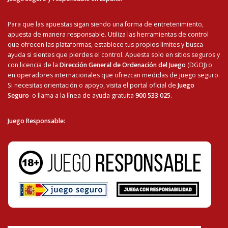
Para que las apuestas sigan siendo una forma de entretenimiento,
apuesta de manera responsable. Utiliza las herramientas de control
que ofrecen las plataformas, establece tus propios límites y busca
ayuda si sientes que pierdes el control. Apuesta solo en sitios seguros y
con licencia de la
Dirección General de Ordenación del Juego
(DGOJ) o
en operadores internacionales que ofrezcan medidas de juego seguro.
Si necesitas orientación o apoyo, visita el portal oficial de
Juego
Seguro
o llama a la línea de ayuda gratuita
900 533 025
.
Juego Responsable
: