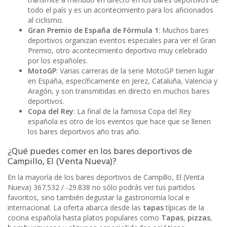
todo el país y es un acontecimiento para los aficionados
al ciclismo.
Gran Premio de España de Fórmula 1
: Muchos bares
deportivos organizan eventos especiales para ver el Gran
Premio, otro acontecimiento deportivo muy celebrado
por los españoles.
MotoGP
: Varias carreras de la serie MotoGP tienen lugar
en España, específicamente en Jerez, Cataluña, Valencia y
Aragón, y son transmitidas en directo en muchos bares
deportivos.
Copa del Rey
: La final de la famosa Copa del Rey
española es otro de los eventos que hace que se llenen
los bares deportivos año tras año.
¿Qué puedes comer en los bares deportivos de
Campillo, El (Venta Nueva)?
En la mayoría de los bares deportivos de Campillo, El (Venta
Nueva) 367.532 / -29.838 no sólo podrás ver tus partidos
favoritos, sino también degustar la gastronomía local e
internacional. La oferta abarca desde las
tapas
típicas de la
cocina española hasta platos populares como
Tapas
,
pizzas
,