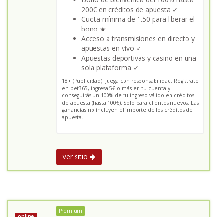
200€ en créditos de apuesta ✓
Cuota mínima de 1.50 para liberar el
bono ★
Acceso a transmisiones en directo y
apuestas en vivo ✓
Apuestas deportivas y casino en una
sola plataforma ✓
18+ (Publicidad). Juega con responsabilidad. Regístrate
en bet365, ingresa 5€ o más en tu cuenta y
conseguirás un 100% de tu ingreso válido en créditos
de apuesta (hasta 100€). Solo para clientes nuevos. Las
ganancias no incluyen el importe de los créditos de
apuesta.
Ver sitio
Premium
online