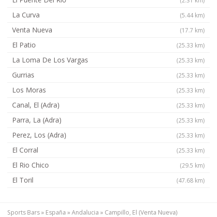
(2.31 km)
La Curva
(5.44 km)
Venta Nueva
(17.7 km)
El Patio
(25.33 km)
La Loma De Los Vargas
(25.33 km)
Gurrias
(25.33 km)
Los Moras
(25.33 km)
Canal, El (Adra)
(25.33 km)
Parra, La (Adra)
(25.33 km)
Perez, Los (Adra)
(25.33 km)
El Corral
(25.33 km)
El Rio Chico
(29.5 km)
El Toril
(47.68 km)
Sports Bars
»
España
»
Andalucia
»
Campillo, El (Venta Nueva)