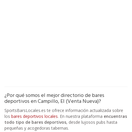
¿Por qué somos el mejor directorio de bares
deportivos en Campillo, El (Venta Nueva)?
SportsBarsLocales.es te ofrece información actualizada sobre
los
bares deportivos locales
. En nuestra plataforma
encuentras
todo tipo de bares deportivos
, desde lujosos pubs hasta
pequeñas y acogedoras tabernas.