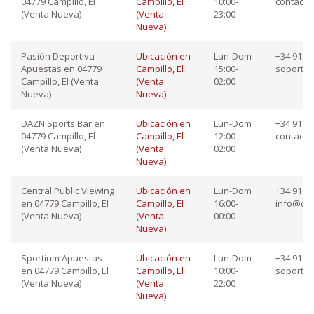
04779 Campillo, El
Campillo, El
10:00-
contact
(Venta Nueva)
(Venta
23:00
Nueva)
Pasión Deportiva
Ubicación en
Lun-Dom
+34 91 23
Apuestas en 04779
Campillo, El
15:00-
soporte
Campillo, El (Venta
(Venta
02:00
Nueva)
Nueva)
DAZN Sports Bar en
Ubicación en
Lun-Dom
+34 91 65
04779 Campillo, El
Campillo, El
12:00-
contact
(Venta Nueva)
(Venta
02:00
Nueva)
Central Public Viewing
Ubicación en
Lun-Dom
+34 91 76
en 04779 Campillo, El
Campillo, El
16:00-
info@dep
(Venta Nueva)
(Venta
00:00
Nueva)
Sportium Apuestas
Ubicación en
Lun-Dom
+34 91 45
en 04779 Campillo, El
Campillo, El
10:00-
soporte
(Venta Nueva)
(Venta
22:00
Nueva)