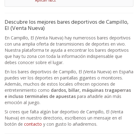
Aplican T&Cs
.
Descubre los mejores bares deportivos de Campillo,
El (Venta Nueva)
En Campillo, El (Venta Nueva) hay numerosos bares deportivos
con una amplia oferta de transmisiones de deportes en vivo.
Nuestra plataforma te ayuda a encontrar los bares deportivos
que hay tu zona con toda la información indispensable que
debes conocer sobre el lugar.
En los bares deportivos de Campillo, El (Venta Nueva) en España
puedes ver los deportes en pantallas gigantes o monitores.
Además, muchos de estos locales ofrecen opciones de
entretenimiento como
dardos, billar, máquinas tragaperras
e incluso terminales de apuestas
para añadirle aún más
emoción al juego.
Si crees que falta algún bar deportivo de Campillo, El (Venta
Nueva) en nuestro directorio, escríbenos un mensaje en el
botón de
contacto
y con gusto lo añadiremos.