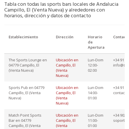
Tabla con todas las sports bars locales de Andalucia
Campillo, El (Venta Nueva) y alrededores con
horarios, dirección y datos de contacto
Establecimiento
Dirección
Horario
Contact
de
Apertura
The Sports Lounge en
Ubicación en
Lun-Dom
+34 91 87
04779 Campillo, El
Campillo, El
12:00-
info@sp
(Venta Nueva)
(Venta
02:00
Nueva)
Sports Pub en 04779
Ubicación en
Lun-Dom
+34 91 34
Campillo, El (Venta
Campillo, El
14:00-
contact
Nueva)
(Venta
01:00
Nueva)
Match Point Sports
Ubicación en
Lun-Dom
+34 902 4
Bar en 04779
Campillo, El
11:00-
soporte
Campillo, El (Venta
(Venta
01:00