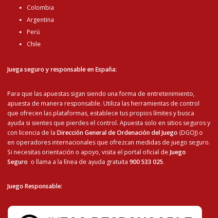
Colombia
Argentina
Perú
Chile
Juega seguro y responsable en España:
Para que las apuestas sigan siendo una forma de entretenimiento,
apuesta de manera responsable. Utiliza las herramientas de control
que ofrecen las plataformas, establece tus propios límites y busca
ayuda si sientes que pierdes el control. Apuesta solo en sitios seguros y
con licencia de la
Dirección General de Ordenación del Juego
(DGOJ) o
en operadores internacionales que ofrezcan medidas de juego seguro.
Si necesitas orientación o apoyo, visita el portal oficial de
Juego
Seguro
o llama a la línea de ayuda gratuita
900 533 025
.
Juego Responsable
: