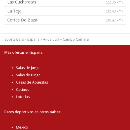
Las Cucharetas
(22.36 km)
La Teja
(32.43 km)
Cortes De Baza
(36.87 km)
Sports Bars
»
España
»
Andalucia
»
Campo Camara
Más ofertas en España:
Salas de Juego
Salas de Bingo
Casas de Apuestas
Casinos
Loterías
Bares deportivos en otros países:
México