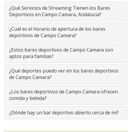
¿Qué Servicios de Streaming Tienen los Bares
Deportivos en Campo Camara, Andalucia?
¿Cuál es el horario de apertura de los bares
deportivos de Campo Camara?
¿Estos bares deportivos de Campo Camara son
aptos para familias?
¿Qué deportes puedo ver en los bares deportivos
de Campo Camara?
¿Los bares deportivos de Campo Camara ofrecen
comida y bebida?
¿Dónde hay un bar deportivo abierto cerca de mí?