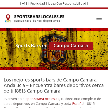
Skip
| +18 | Publicidad | Juega Con Responsabilidad |
to
main
content
Toggl
navig
Sports Bars en
Campo Camara
Los mejores sports bars de Campo Camara,
Andalucia – Encuentra bares deportivos cerca
de ti 18815 Campo Camara
¡Bienvenido a
SportsBarsLocales.es
, tu directorio completo de
bares deportivos en Campo Camara y toda
España
! 18815