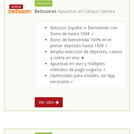
Premium
online
Betsson.es
Apuestas en
Campo Camara
Betsson España ⇒ Bienvenido con
Bono de hasta 100€ ✓
Bono de bienvenida 100% en el
primer depósito hasta 100€ ✓
Amplia selección de deportes, casino
y ruleta en vivo ★
Apuestas en vivo y múltiples
métodos de pago seguros ✓
Optimizado para móviles, sin App
necesaria ✓
Ver sitio