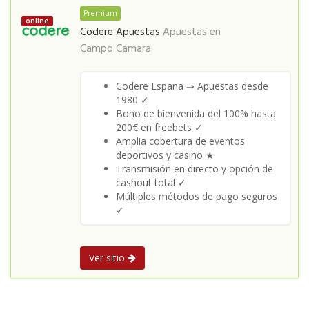
Premium
online
Codere Apuestas
Apuestas en
Campo Camara
Codere España ⇒ Apuestas desde
1980 ✓
Bono de bienvenida del 100% hasta
200€ en freebets ✓
Amplia cobertura de eventos
deportivos y casino ★
Transmisión en directo y opción de
cashout total ✓
Múltiples métodos de pago seguros
✓
Ver sitio