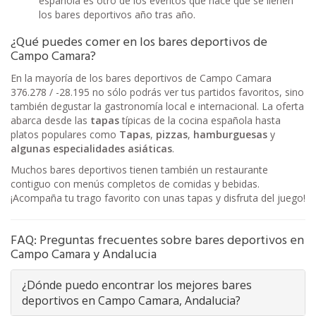
española es otro de los eventos que hace que se llenen
los bares deportivos año tras año.
¿Qué puedes comer en los bares deportivos de
Campo Camara?
En la mayoría de los bares deportivos de Campo Camara
376.278 / -28.195 no sólo podrás ver tus partidos favoritos, sino
también degustar la gastronomía local e internacional. La oferta
abarca desde las
tapas
típicas de la cocina española hasta
platos populares como
Tapas
,
pizzas
,
hamburguesas
y
algunas especialidades asiáticas
.
Muchos bares deportivos tienen también un restaurante
contiguo con menús completos de comidas y bebidas.
¡Acompaña tu trago favorito con unas tapas y disfruta del juego!
FAQ: Preguntas frecuentes sobre bares deportivos en
Campo Camara y Andalucia
¿Dónde puedo encontrar los mejores bares
deportivos en Campo Camara, Andalucia?