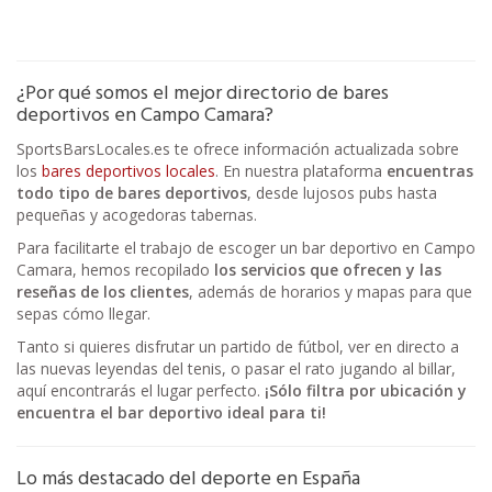
¿Por qué somos el mejor directorio de bares
deportivos en Campo Camara?
SportsBarsLocales.es te ofrece información actualizada sobre
los
bares deportivos locales
. En nuestra plataforma
encuentras
todo tipo de bares deportivos
, desde lujosos pubs hasta
pequeñas y acogedoras tabernas.
Para facilitarte el trabajo de escoger un bar deportivo en Campo
Camara, hemos recopilado
los servicios que ofrecen y las
reseñas de los clientes
, además de horarios y mapas para que
sepas cómo llegar.
Tanto si quieres disfrutar un partido de fútbol, ver en directo a
las nuevas leyendas del tenis, o pasar el rato jugando al billar,
aquí encontrarás el lugar perfecto.
¡Sólo filtra por ubicación y
encuentra el bar deportivo ideal para ti!
Lo más destacado del deporte en España