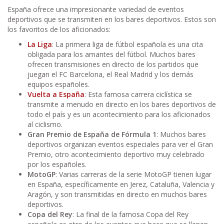
España ofrece una impresionante variedad de eventos
deportivos que se transmiten en los bares deportivos. Estos son
los favoritos de los aficionados:
La Liga
: La primera liga de fútbol española es una cita
obligada para los amantes del fútbol. Muchos bares
ofrecen transmisiones en directo de los partidos que
juegan el FC Barcelona, el Real Madrid y los demás
equipos españoles.
Vuelta a España
: Esta famosa carrera ciclística se
transmite a menudo en directo en los bares deportivos de
todo el país y es un acontecimiento para los aficionados
al ciclismo.
Gran Premio de España de Fórmula 1
: Muchos bares
deportivos organizan eventos especiales para ver el Gran
Premio, otro acontecimiento deportivo muy celebrado
por los españoles.
MotoGP
: Varias carreras de la serie MotoGP tienen lugar
en España, específicamente en Jerez, Cataluña, Valencia y
Aragón, y son transmitidas en directo en muchos bares
deportivos.
Copa del Rey
: La final de la famosa Copa del Rey