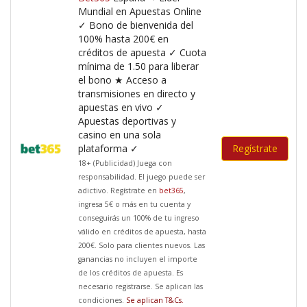
Mundial en Apuestas Online
✓ Bono de bienvenida del
100% hasta 200€ en
créditos de apuesta ✓ Cuota
mínima de 1.50 para liberar
el bono ★ Acceso a
transmisiones en directo y
apuestas en vivo ✓
Apuestas deportivas y
casino en una sola
plataforma ✓
Regístrate
18+ (Publicidad) Juega con
responsabilidad. El juego puede ser
adictivo. Regístrate en
bet365
,
ingresa 5€ o más en tu cuenta y
conseguirás un 100% de tu ingreso
válido en créditos de apuesta, hasta
200€. Solo para clientes nuevos. Las
ganancias no incluyen el importe
de los créditos de apuesta. Es
necesario registrarse. Se aplican las
condiciones.
Se aplican T&Cs
.