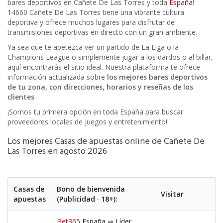
bares deportivos en Cañete De Las Torres y toda
España
!
14660 Cañete De Las Torres tiene una vibrante cultura
deportiva y ofrece muchos lugares para disfrutar de
transmisiones deportivas en directo con un gran ambiente.
Ya sea que te apetezca ver un partido de La Liga o la
Champions League o simplemente jugar a los dardos o al billar,
aquí encontrarás el sitio ideal. Nuestra plataforma te ofrece
información actualizada sobre
los mejores bares deportivos
de tu zona, con direcciones, horarios y reseñas de los
clientes
.
¡Somos tu primera opción en toda España para buscar
proveedores locales de juegos y entretenimiento!
Los mejores Casas de apuestas online de Cañete De
Las Torres en agosto 2026
Casas de
Bono de bienvenida
Visitar
apuestas
(Publicidad · 18+):
Bet365
España ⇒ Líder