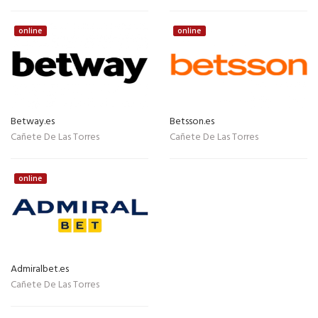
online
online
Betway.es
Betsson.es
Cañete De Las Torres
Cañete De Las Torres
online
Admiralbet.es
Cañete De Las Torres