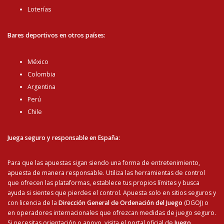
Loterías
Bares deportivos en otros países:
México
Colombia
Argentina
Perú
Chile
Juega seguro y responsable en España:
Para que las apuestas sigan siendo una forma de entretenimiento,
apuesta de manera responsable. Utiliza las herramientas de control
que ofrecen las plataformas, establece tus propios límites y busca
ayuda si sientes que pierdes el control. Apuesta solo en sitios seguros y
con licencia de la
Dirección General de Ordenación del Juego
(DGOJ) o
en operadores internacionales que ofrezcan medidas de juego seguro.
Si necesitas orientación o apoyo, visita el portal oficial de
Juego