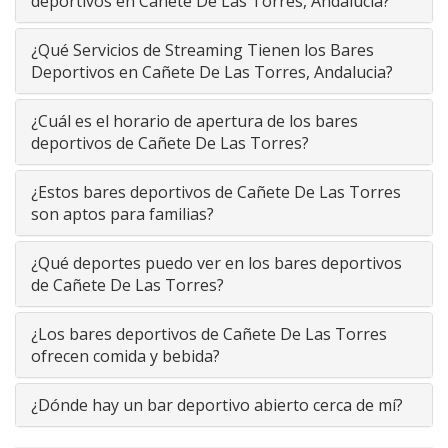
deportivos en Cañete De Las Torres, Andalucia?
¿Qué Servicios de Streaming Tienen los Bares
Deportivos en Cañete De Las Torres, Andalucia?
¿Cuál es el horario de apertura de los bares
deportivos de Cañete De Las Torres?
¿Estos bares deportivos de Cañete De Las Torres
son aptos para familias?
¿Qué deportes puedo ver en los bares deportivos
de Cañete De Las Torres?
¿Los bares deportivos de Cañete De Las Torres
ofrecen comida y bebida?
¿Dónde hay un bar deportivo abierto cerca de mí?