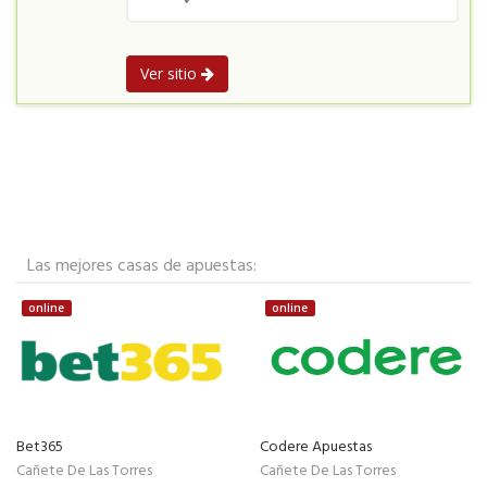
Ver sitio
Las mejores casas de apuestas:
online
online
Bet365
Codere Apuestas
Cañete De Las Torres
Cañete De Las Torres