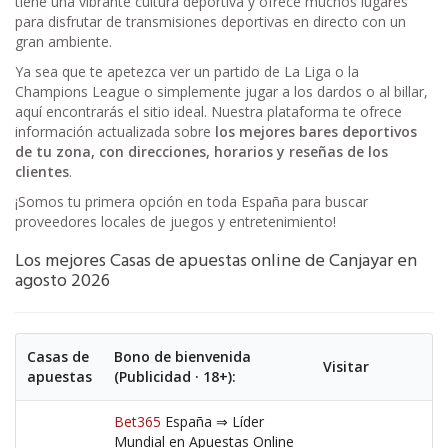
tiene una vibrante cultura deportiva y ofrece muchos lugares
para disfrutar de transmisiones deportivas en directo con un
gran ambiente.
Ya sea que te apetezca ver un partido de La Liga o la
Champions League o simplemente jugar a los dardos o al billar,
aquí encontrarás el sitio ideal. Nuestra plataforma te ofrece
información actualizada sobre
los mejores bares deportivos
de tu zona, con direcciones, horarios y reseñas de los
clientes
.
¡Somos tu primera opción en toda España para buscar
proveedores locales de juegos y entretenimiento!
Los mejores Casas de apuestas online de Canjayar en
agosto 2026
Casas de
Bono de bienvenida
Visitar
apuestas
(Publicidad · 18+):
Bet365
España ⇒ Líder
Mundial en Apuestas Online