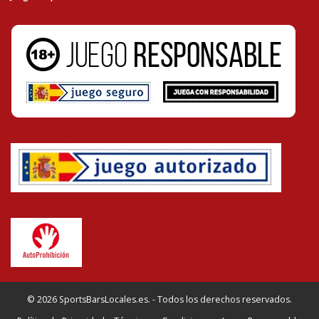
© 2026 SportsBarsLocales.es. - Todos los derechos reservados.