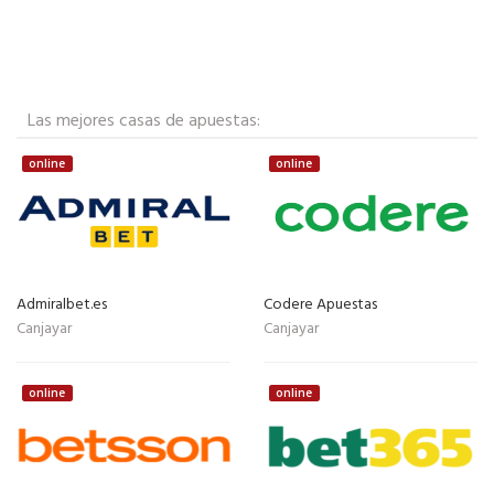
Las mejores casas de apuestas:
online
online
Admiralbet.es
Codere Apuestas
Canjayar
Canjayar
online
online