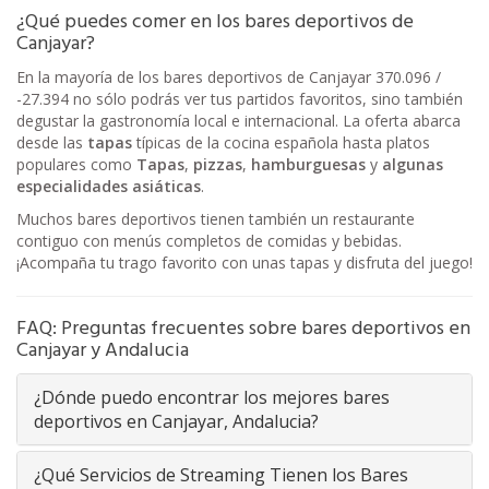
¿Qué puedes comer en los bares deportivos de
Canjayar?
En la mayoría de los bares deportivos de Canjayar 370.096 /
-27.394 no sólo podrás ver tus partidos favoritos, sino también
degustar la gastronomía local e internacional. La oferta abarca
desde las
tapas
típicas de la cocina española hasta platos
populares como
Tapas
,
pizzas
,
hamburguesas
y
algunas
especialidades asiáticas
.
Muchos bares deportivos tienen también un restaurante
contiguo con menús completos de comidas y bebidas.
¡Acompaña tu trago favorito con unas tapas y disfruta del juego!
FAQ: Preguntas frecuentes sobre bares deportivos en
Canjayar y Andalucia
¿Dónde puedo encontrar los mejores bares
deportivos en Canjayar, Andalucia?
¿Qué Servicios de Streaming Tienen los Bares