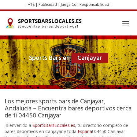
Skip
| +18 | Publicidad | Juega Con Responsabilidad |
to
main
content
Toggl
navig
Sports Bars en
Canjayar
Los mejores sports bars de Canjayar,
Andalucia – Encuentra bares deportivos cerca
de ti 04450 Canjayar
¡Bienvenido a
SportsBarsLocales.es
, tu directorio completo de
bares deportivos en Canjayar y toda
España
! 04450 Canjayar