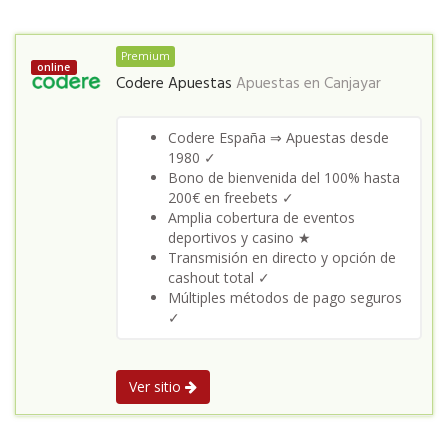
Premium
online
Codere Apuestas
Apuestas en
Canjayar
Codere España ⇒ Apuestas desde
1980 ✓
Bono de bienvenida del 100% hasta
200€ en freebets ✓
Amplia cobertura de eventos
deportivos y casino ★
Transmisión en directo y opción de
cashout total ✓
Múltiples métodos de pago seguros
✓
Ver sitio