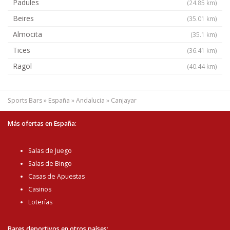
Padules
(24.85 km)
Beires
(35.01 km)
Almocita
(35.1 km)
Tices
(36.41 km)
Ragol
(40.44 km)
Sports Bars
»
España
»
Andalucia
»
Canjayar
Más ofertas en España:
Salas de Juego
Salas de Bingo
Casas de Apuestas
Casinos
Loterías
Bares deportivos en otros países: