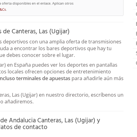
a oferta disponibles en el enlace. Aplican otros
T&Cs
.
 de Canteras, Las (Ugijar)
s deportivos con una amplia oferta de transmisiones
yuda a encontrar los bares deportivos que hay tu
ue debes conocer sobre el lugar.
jar) en España puedes ver los deportes en pantallas
os locales ofrecen opciones de entretenimiento
incluso terminales de apuestas
para añadirle aún más
eras, Las (Ugijar) en nuestro directorio, escríbenos un
lo añadiremos.
 de Andalucia Canteras, Las (Ugijar) y
 datos de contacto