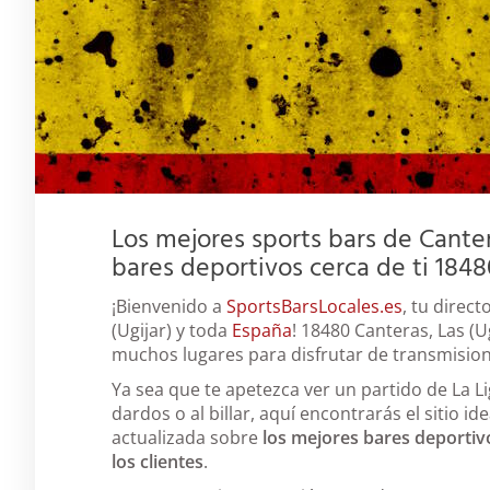
Los mejores sports bars de Canter
bares deportivos cerca de ti 18480
¡Bienvenido a
SportsBarsLocales.es
, tu direc
(Ugijar) y toda
España
! 18480 Canteras, Las (U
muchos lugares para disfrutar de transmision
Ya sea que te apetezca ver un partido de La 
dardos o al billar, aquí encontrarás el sitio i
actualizada sobre
los mejores bares deportivo
los clientes
.