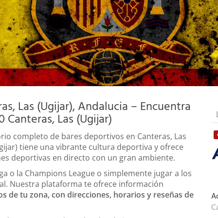
as, Las (Ugijar), Andalucia – Encuentra
 Canteras, Las (Ugijar)
torio completo de bares deportivos en Canteras, Las
gijar) tiene una vibrante cultura deportiva y ofrece
es deportivas en directo con un gran ambiente.
Liga o la Champions League o simplemente jugar a los
deal. Nuestra plataforma te ofrece información
s de tu zona, con direcciones, horarios y reseñas de
A
Ca