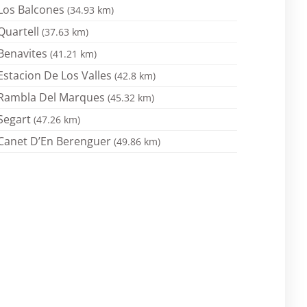
Los Balcones
(34.93 km)
Quartell
(37.63 km)
Benavites
(41.21 km)
Estacion De Los Valles
(42.8 km)
Rambla Del Marques
(45.32 km)
Segart
(47.26 km)
Canet D’En Berenguer
(49.86 km)