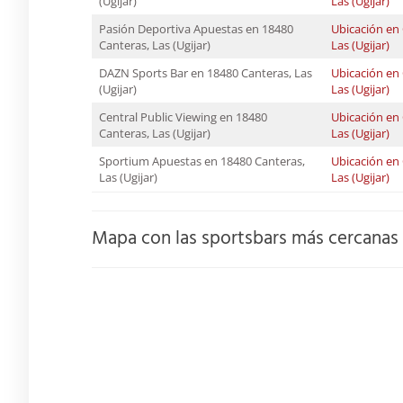
(Ugijar)
Las (Ugijar)
Pasión Deportiva Apuestas en 18480
Ubicación en 
Canteras, Las (Ugijar)
Las (Ugijar)
DAZN Sports Bar en 18480 Canteras, Las
Ubicación en 
(Ugijar)
Las (Ugijar)
Central Public Viewing en 18480
Ubicación en 
Canteras, Las (Ugijar)
Las (Ugijar)
Sportium Apuestas en 18480 Canteras,
Ubicación en 
Las (Ugijar)
Las (Ugijar)
Mapa con las sportsbars más cercanas –