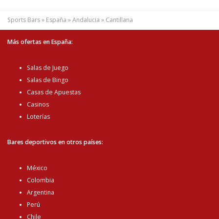
Sports Bars
»
España
»
Andalucia
»
Cantillana
Más ofertas en España:
Salas de Juego
Salas de Bingo
Casas de Apuestas
Casinos
Loterías
Bares deportivos en otros países:
México
Colombia
Argentina
Perú
Chile