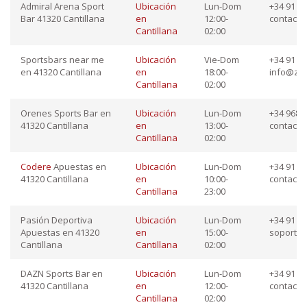
Admiral Arena Sport
Ubicación
Lun-Dom
+34 91 12
Bar 41320 Cantillana
en
12:00-
contacto
Cantillana
02:00
Sportsbars near me
Ubicación
Vie-Dom
+34 91 87
en 41320 Cantillana
en
18:00-
info@zo
Cantillana
02:00
Orenes Sports Bar en
Ubicación
Lun-Dom
+34 968 1
41320 Cantillana
en
13:00-
contact
Cantillana
02:00
Codere
Apuestas en
Ubicación
Lun-Dom
+34 91 23
41320 Cantillana
en
10:00-
contact
Cantillana
23:00
Pasión Deportiva
Ubicación
Lun-Dom
+34 91 23
Apuestas en 41320
en
15:00-
soporte
Cantillana
Cantillana
02:00
DAZN Sports Bar en
Ubicación
Lun-Dom
+34 91 65
41320 Cantillana
en
12:00-
contact
Cantillana
02:00