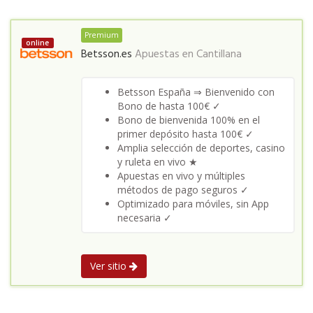
Premium
online
Betsson.es
Apuestas en
Cantillana
Betsson España ⇒ Bienvenido con
Bono de hasta 100€ ✓
Bono de bienvenida 100% en el
primer depósito hasta 100€ ✓
Amplia selección de deportes, casino
y ruleta en vivo ★
Apuestas en vivo y múltiples
métodos de pago seguros ✓
Optimizado para móviles, sin App
necesaria ✓
Ver sitio