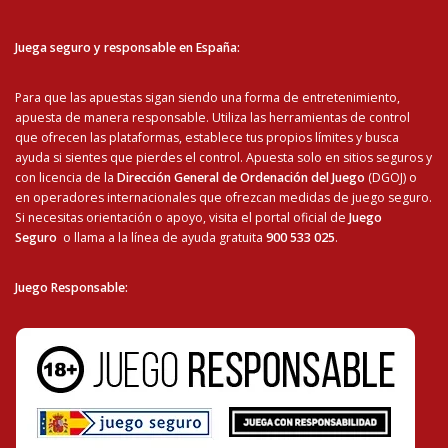
Juega seguro y responsable en España:
Para que las apuestas sigan siendo una forma de entretenimiento,
apuesta de manera responsable. Utiliza las herramientas de control
que ofrecen las plataformas, establece tus propios límites y busca
ayuda si sientes que pierdes el control. Apuesta solo en sitios seguros y
con licencia de la
Dirección General de Ordenación del Juego
(DGOJ) o
en operadores internacionales que ofrezcan medidas de juego seguro.
Si necesitas orientación o apoyo, visita el portal oficial de
Juego
Seguro
o llama a la línea de ayuda gratuita
900 533 025
.
Juego Responsable
: