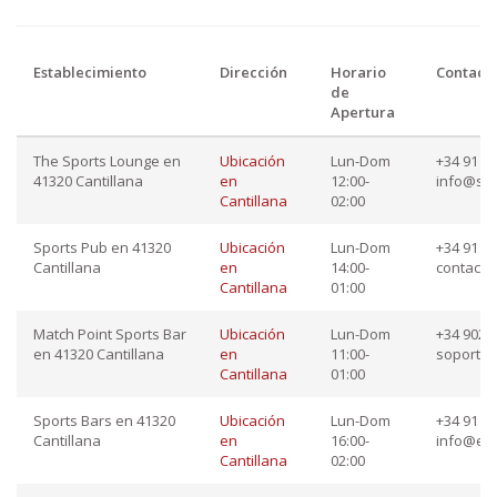
Establecimiento
Dirección
Horario
Contact
de
Apertura
The Sports Lounge en
Ubicación
Lun-Dom
+34 91 87
41320 Cantillana
en
12:00-
info@sp
Cantillana
02:00
Sports Pub en 41320
Ubicación
Lun-Dom
+34 91 34
Cantillana
en
14:00-
contact
Cantillana
01:00
Match Point Sports Bar
Ubicación
Lun-Dom
+34 902 4
en 41320 Cantillana
en
11:00-
soporte
Cantillana
01:00
Sports Bars en 41320
Ubicación
Lun-Dom
+34 91 78
Cantillana
en
16:00-
info@ele
Cantillana
02:00