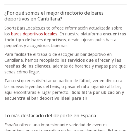
¿Por qué somos el mejor directorio de bares
deportivos en Cantillana?
SportsBarsLocales.es te ofrece información actualizada sobre
los
bares deportivos locales
. En nuestra plataforma
encuentras
todo tipo de bares deportivos
, desde lujosos pubs hasta
pequeñas y acogedoras tabernas.
Para facilitarte el trabajo de escoger un bar deportivo en
Cantillana, hemos recopilado
los servicios que ofrecen y las
reseñas de los clientes
, además de horarios y mapas para que
sepas cómo llegar.
Tanto si quieres disfrutar un partido de fútbol, ver en directo a
las nuevas leyendas del tenis, o pasar el rato jugando al billar,
aquí encontrarás el lugar perfecto.
¡Sólo filtra por ubicación y
encuentra el bar deportivo ideal para ti!
Lo más destacado del deporte en España
España ofrece una impresionante variedad de eventos
deportivos que se transmiten en los bares deportivos. Estos son