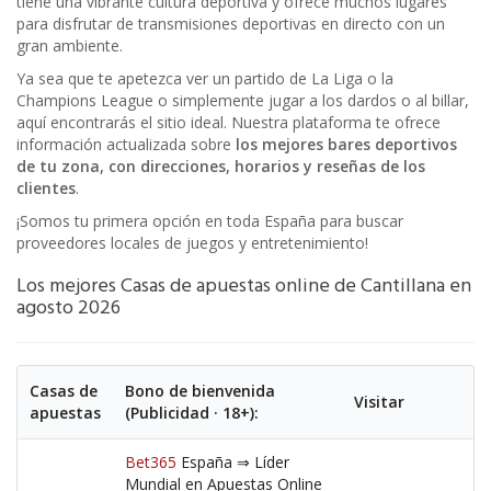
tiene una vibrante cultura deportiva y ofrece muchos lugares
para disfrutar de transmisiones deportivas en directo con un
gran ambiente.
Ya sea que te apetezca ver un partido de La Liga o la
Champions League o simplemente jugar a los dardos o al billar,
aquí encontrarás el sitio ideal. Nuestra plataforma te ofrece
información actualizada sobre
los mejores bares deportivos
de tu zona, con direcciones, horarios y reseñas de los
clientes
.
¡Somos tu primera opción en toda España para buscar
proveedores locales de juegos y entretenimiento!
Los mejores Casas de apuestas online de Cantillana en
agosto 2026
Casas de
Bono de bienvenida
Visitar
apuestas
(Publicidad · 18+):
Bet365
España ⇒ Líder
Mundial en Apuestas Online