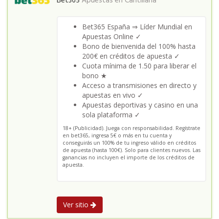
Bet365
Apuestas en
Cantillana
Bet365 España ⇒ Líder Mundial en
Apuestas Online ✓
Bono de bienvenida del 100% hasta
200€ en créditos de apuesta ✓
Cuota mínima de 1.50 para liberar el
bono ★
Acceso a transmisiones en directo y
apuestas en vivo ✓
Apuestas deportivas y casino en una
sola plataforma ✓
18+ (Publicidad). Juega con responsabilidad. Regístrate
en bet365, ingresa 5€ o más en tu cuenta y
conseguirás un 100% de tu ingreso válido en créditos
de apuesta (hasta 100€). Solo para clientes nuevos. Las
ganancias no incluyen el importe de los créditos de
apuesta.
Ver sitio