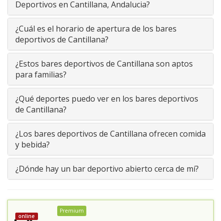
Deportivos en Cantillana, Andalucia?
¿Cuál es el horario de apertura de los bares
deportivos de Cantillana?
¿Estos bares deportivos de Cantillana son aptos
para familias?
¿Qué deportes puedo ver en los bares deportivos
de Cantillana?
¿Los bares deportivos de Cantillana ofrecen comida
y bebida?
¿Dónde hay un bar deportivo abierto cerca de mí?
Premium
online