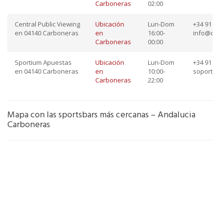
Carboneras
02:00
Central Public Viewing
Ubicación
Lun-Dom
+34 91 76
en 04140 Carboneras
en
16:00-
info@dep
Carboneras
00:00
Sportium Apuestas
Ubicación
Lun-Dom
+34 91 45
en 04140 Carboneras
en
10:00-
soporte
Carboneras
22:00
Mapa con las sportsbars más cercanas – Andalucia
Carboneras