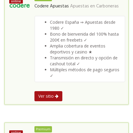
online
Codere Apuestas
Apuestas en
Carboneras
Codere España ⇒ Apuestas desde
1980 ✓
Bono de bienvenida del 100% hasta
200€ en freebets ✓
Amplia cobertura de eventos
deportivos y casino ★
Transmisión en directo y opción de
cashout total ✓
Múltiples métodos de pago seguros
✓
Ver sitio
Premium
online