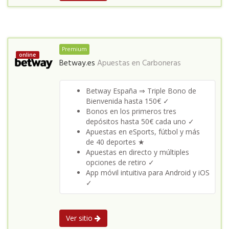
Premium
online
Betway.es
Apuestas en
Carboneras
Betway España ⇒ Triple Bono de
Bienvenida hasta 150€ ✓
Bonos en los primeros tres
depósitos hasta 50€ cada uno ✓
Apuestas en eSports, fútbol y más
de 40 deportes ★
Apuestas en directo y múltiples
opciones de retiro ✓
App móvil intuitiva para Android y iOS
✓
Ver sitio