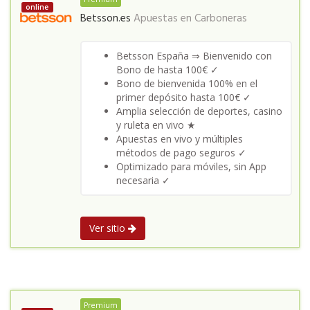
online
Betsson.es
Apuestas en
Carboneras
Betsson España ⇒ Bienvenido con
Bono de hasta 100€ ✓
Bono de bienvenida 100% en el
primer depósito hasta 100€ ✓
Amplia selección de deportes, casino
y ruleta en vivo ★
Apuestas en vivo y múltiples
métodos de pago seguros ✓
Optimizado para móviles, sin App
necesaria ✓
Ver sitio
Premium