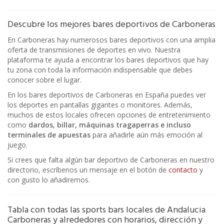
Descubre los mejores bares deportivos de Carboneras
En Carboneras hay numerosos bares deportivos con una amplia
oferta de transmisiones de deportes en vivo. Nuestra
plataforma te ayuda a encontrar los bares deportivos que hay
tu zona con toda la información indispensable que debes
conocer sobre el lugar.
En los bares deportivos de Carboneras en España puedes ver
los deportes en pantallas gigantes o monitores. Además,
muchos de estos locales ofrecen opciones de entretenimiento
como
dardos, billar, máquinas tragaperras e incluso
terminales de apuestas
para añadirle aún más emoción al
juego.
Si crees que falta algún bar deportivo de Carboneras en nuestro
directorio, escríbenos un mensaje en el botón de
contacto
y
con gusto lo añadiremos.
Tabla con todas las sports bars locales de Andalucia
Carboneras y alrededores con horarios, dirección y