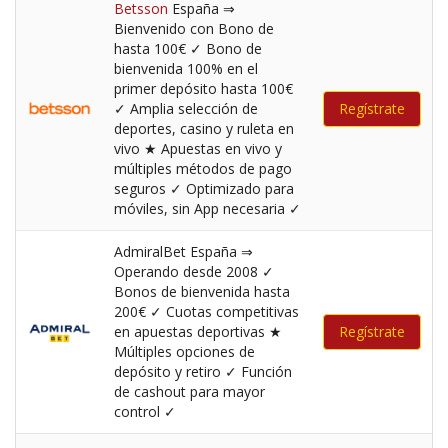
Betsson
España ⇒
Bienvenido con Bono de
hasta 100€ ✓ Bono de
bienvenida 100% en el
primer depósito hasta 100€
✓ Amplia selección de
Regístrate
deportes, casino y ruleta en
vivo ★ Apuestas en vivo y
múltiples métodos de pago
seguros ✓ Optimizado para
móviles, sin App necesaria ✓
AdmiralBet España ⇒
Operando desde 2008 ✓
Bonos de bienvenida hasta
200€ ✓ Cuotas competitivas
en apuestas deportivas ★
Regístrate
Múltiples opciones de
depósito y retiro ✓ Función
de cashout para mayor
control ✓