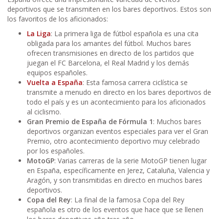
deportivos que se transmiten en los bares deportivos. Estos son
los favoritos de los aficionados:
La Liga
: La primera liga de fútbol española es una cita
obligada para los amantes del fútbol. Muchos bares
ofrecen transmisiones en directo de los partidos que
juegan el FC Barcelona, el Real Madrid y los demás
equipos españoles.
Vuelta a España
: Esta famosa carrera ciclística se
transmite a menudo en directo en los bares deportivos de
todo el país y es un acontecimiento para los aficionados
al ciclismo.
Gran Premio de España de Fórmula 1
: Muchos bares
deportivos organizan eventos especiales para ver el Gran
Premio, otro acontecimiento deportivo muy celebrado
por los españoles.
MotoGP
: Varias carreras de la serie MotoGP tienen lugar
en España, específicamente en Jerez, Cataluña, Valencia y
Aragón, y son transmitidas en directo en muchos bares
deportivos.
Copa del Rey
: La final de la famosa Copa del Rey
española es otro de los eventos que hace que se llenen