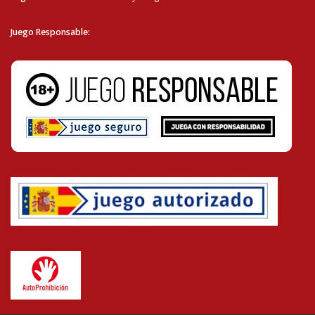
Juego Responsable
: