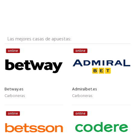
Las mejores casas de apuestas:
online
online
Betway.es
Admiralbet.es
Carboneras
Carboneras
online
online