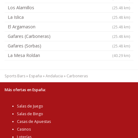
Los Alamillos
(25.48 km)
La Islica
(25.48 km)
El Argamason
(25.48 km)
Gafares (Carboneras)
(25.48 km)
Gafares (Sorbas)
(25.48 km)
La Mesa Roldan
(40.29 km)
Sports Bars
»
España
»
Andalucia
»
Carboneras
Más ofertas en España:
Salas de Juego
Salas de Bingo
Casas de Apuestas
Casinos
Loterías