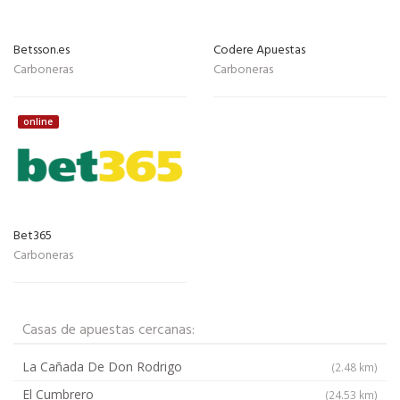
Betsson.es
Codere Apuestas
Carboneras
Carboneras
online
Bet365
Carboneras
Casas de apuestas cercanas:
La Cañada De Don Rodrigo
(2.48 km)
El Cumbrero
(24.53 km)