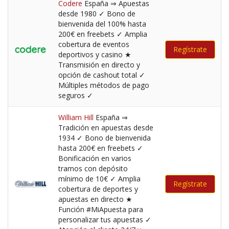
Codere
España ⇒ Apuestas
desde 1980 ✓ Bono de
bienvenida del 100% hasta
200€ en freebets ✓ Amplia
cobertura de eventos
Regístrate
deportivos y casino ★
Transmisión en directo y
opción de cashout total ✓
Múltiples métodos de pago
seguros ✓
William Hill
España ⇒
Tradición en apuestas desde
1934 ✓ Bono de bienvenida
hasta 200€ en freebets ✓
Bonificación en varios
tramos con depósito
mínimo de 10€ ✓ Amplia
Regístrate
cobertura de deportes y
apuestas en directo ★
Función #MiApuesta para
personalizar tus apuestas ✓