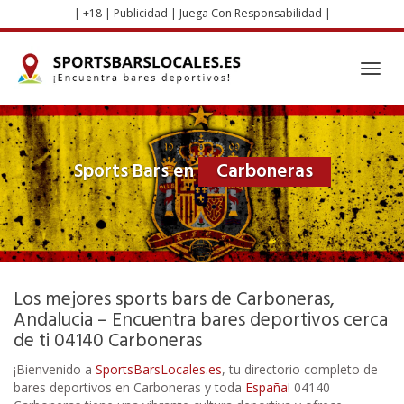
Skip
| +18 | Publicidad | Juega Con Responsabilidad |
to
main
content
Toggl
navig
Sports Bars en
Carboneras
Los mejores sports bars de Carboneras,
Andalucia – Encuentra bares deportivos cerca
de ti 04140 Carboneras
¡Bienvenido a
SportsBarsLocales.es
, tu directorio completo de
bares deportivos en Carboneras y toda
España
! 04140