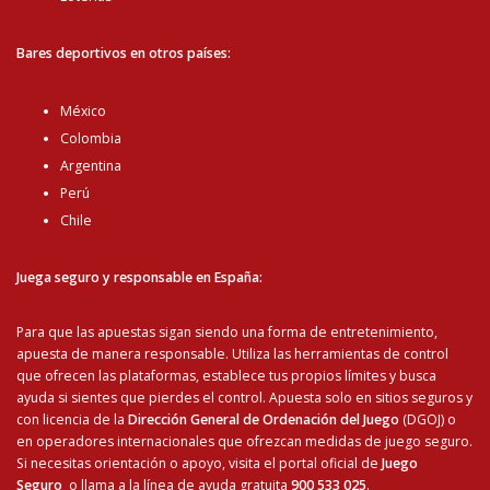
Bares deportivos en otros países:
México
Colombia
Argentina
Perú
Chile
Juega seguro y responsable en España:
Para que las apuestas sigan siendo una forma de entretenimiento,
apuesta de manera responsable. Utiliza las herramientas de control
que ofrecen las plataformas, establece tus propios límites y busca
ayuda si sientes que pierdes el control. Apuesta solo en sitios seguros y
con licencia de la
Dirección General de Ordenación del Juego
(DGOJ) o
en operadores internacionales que ofrezcan medidas de juego seguro.
Si necesitas orientación o apoyo, visita el portal oficial de
Juego
Seguro
o llama a la línea de ayuda gratuita
900 533 025
.