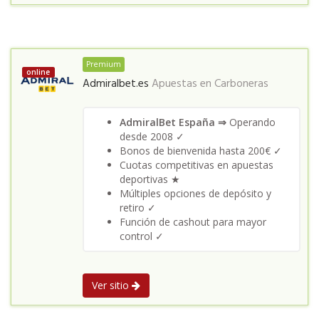
Premium
online
Admiralbet.es
Apuestas en
Carboneras
AdmiralBet España ⇒
Operando
desde 2008 ✓
Bonos de bienvenida hasta 200€ ✓
Cuotas competitivas en apuestas
deportivas ★
Múltiples opciones de depósito y
retiro ✓
Función de cashout para mayor
control ✓
Ver sitio