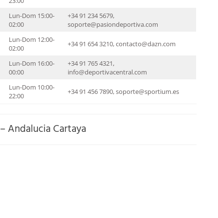
23:00
Lun-Dom 15:00-
+34 91 234 5679,
02:00
soporte@pasiondeportiva.com
Lun-Dom 12:00-
+34 91 654 3210, contacto@dazn.com
02:00
Lun-Dom 16:00-
+34 91 765 4321,
00:00
info@deportivacentral.com
Lun-Dom 10:00-
+34 91 456 7890, soporte@sportium.es
22:00
– Andalucia Cartaya