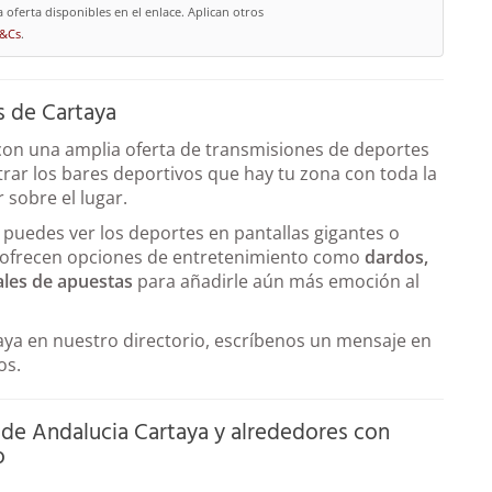
a oferta disponibles en el enlace. Aplican otros
T&Cs
.
s de Cartaya
on una amplia oferta de transmisiones de deportes
rar los bares deportivos que hay tu zona con toda la
sobre el lugar.
 puedes ver los deportes en pantallas gigantes o
 ofrecen opciones de entretenimiento como
dardos,
ales de apuestas
para añadirle aún más emoción al
taya en nuestro directorio, escríbenos un mensaje en
os.
s de Andalucia Cartaya y alrededores con
o