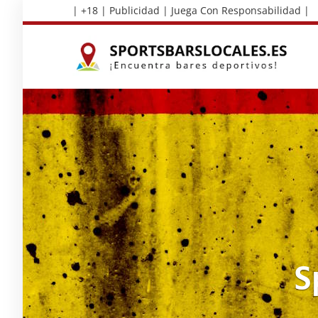
Skip
| +18 | Publicidad | Juega Con Responsabilidad |
to
main
content
S