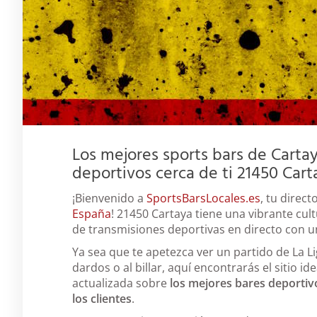
Los mejores sports bars de Carta
deportivos cerca de ti 21450 Cart
¡Bienvenido a
SportsBarsLocales.es
, tu direc
España
! 21450 Cartaya tiene una vibrante cul
de transmisiones deportivas en directo con 
Ya sea que te apetezca ver un partido de La 
dardos o al billar, aquí encontrarás el sitio i
actualizada sobre
los mejores bares deportivo
los clientes
.