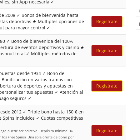
iles, sin App necesaria ✓
e 2008 ✓ Bonos de bienvenida hasta
tas deportivas ★ Múltiples opciones de
Regístrate
out para mayor control ✓
80 ✓ Bono de bienvenida del 100%
ertura de eventos deportivos y casino ★
Regístrate
cashout total ✓ Múltiples métodos de
puestas desde 1934 ✓ Bono de
 Bonificación en varios tramos con
bertura de deportes y apuestas en
Regístrate
ersonalizar tus apuestas ✓ Atención al
 pago seguros ✓
sde 2012 ✓ Triple bono hasta 150 € en
e Spins incluidos ✓ Cuotas competitivas
Regístrate
juego puede ser adictivo. Depósito mínimo: 1€
 los Free Spins). Una sola oferta de bono por