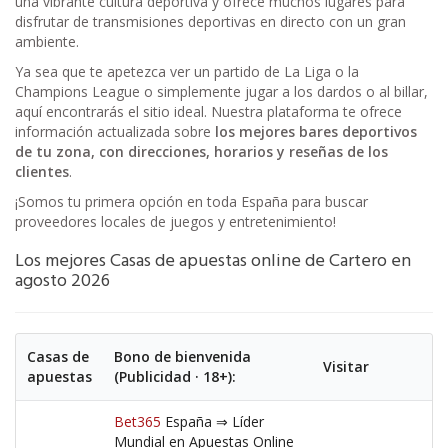
una vibrante cultura deportiva y ofrece muchos lugares para
disfrutar de transmisiones deportivas en directo con un gran
ambiente.
Ya sea que te apetezca ver un partido de La Liga o la
Champions League o simplemente jugar a los dardos o al billar,
aquí encontrarás el sitio ideal. Nuestra plataforma te ofrece
información actualizada sobre
los mejores bares deportivos
de tu zona, con direcciones, horarios y reseñas de los
clientes
.
¡Somos tu primera opción en toda España para buscar
proveedores locales de juegos y entretenimiento!
Los mejores Casas de apuestas online de Cartero en
agosto 2026
Casas de
Bono de bienvenida
Visitar
apuestas
(Publicidad · 18+):
Bet365
España ⇒ Líder
Mundial en Apuestas Online