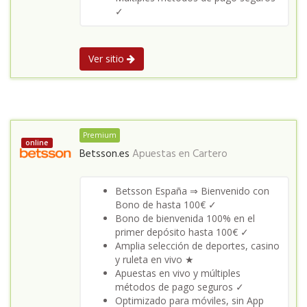
✓
Ver sitio
Premium
online
Betsson.es
Apuestas en
Cartero
Betsson España ⇒ Bienvenido con
Bono de hasta 100€ ✓
Bono de bienvenida 100% en el
primer depósito hasta 100€ ✓
Amplia selección de deportes, casino
y ruleta en vivo ★
Apuestas en vivo y múltiples
métodos de pago seguros ✓
Optimizado para móviles, sin App