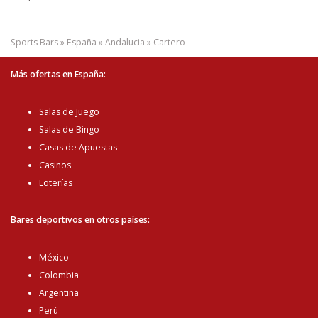
Sports Bars
»
España
»
Andalucia
»
Cartero
Más ofertas en España:
Salas de Juego
Salas de Bingo
Casas de Apuestas
Casinos
Loterías
Bares deportivos en otros países:
México
Colombia
Argentina
Perú