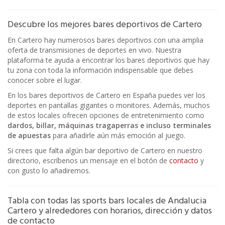
Descubre los mejores bares deportivos de Cartero
En Cartero hay numerosos bares deportivos con una amplia
oferta de transmisiones de deportes en vivo. Nuestra
plataforma te ayuda a encontrar los bares deportivos que hay
tu zona con toda la información indispensable que debes
conocer sobre el lugar.
En los bares deportivos de Cartero en España puedes ver los
deportes en pantallas gigantes o monitores. Además, muchos
de estos locales ofrecen opciones de entretenimiento como
dardos, billar, máquinas tragaperras e incluso terminales
de apuestas
para añadirle aún más emoción al juego.
Si crees que falta algún bar deportivo de Cartero en nuestro
directorio, escríbenos un mensaje en el botón de
contacto
y
con gusto lo añadiremos.
Tabla con todas las sports bars locales de Andalucia
Cartero y alrededores con horarios, dirección y datos
de contacto