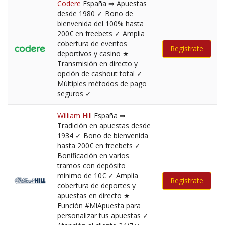
Codere
España ⇒ Apuestas
desde 1980 ✓ Bono de
bienvenida del 100% hasta
200€ en freebets ✓ Amplia
cobertura de eventos
Regístrate
deportivos y casino ★
Transmisión en directo y
opción de cashout total ✓
Múltiples métodos de pago
seguros ✓
William Hill
España ⇒
Tradición en apuestas desde
1934 ✓ Bono de bienvenida
hasta 200€ en freebets ✓
Bonificación en varios
tramos con depósito
mínimo de 10€ ✓ Amplia
Regístrate
cobertura de deportes y
apuestas en directo ★
Función #MiApuesta para
personalizar tus apuestas ✓