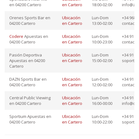
en 04200 Cartero
en Cartero
18:00-02:00
info@zo
Orenes Sports Bar en
Ubicación
Lun-Dom
+34 968 1
04200 Cartero
en Cartero
13:00-02:00
contact
Codere
Apuestas en
Ubicación
Lun-Dom
+34 91 23
04200 Cartero
en Cartero
10:00-23:00
contact
Pasión Deportiva
Ubicación
Lun-Dom
+34 91 23
Apuestas en 04200
en Cartero
15:00-02:00
soporte
Cartero
DAZN Sports Bar en
Ubicación
Lun-Dom
+34 91 65
04200 Cartero
en Cartero
12:00-02:00
contact
Central Public Viewing
Ubicación
Lun-Dom
+34 91 76
en 04200 Cartero
en Cartero
16:00-00:00
info@dep
Sportium Apuestas en
Ubicación
Lun-Dom
+34 91 45
04200 Cartero
en Cartero
10:00-22:00
soporte