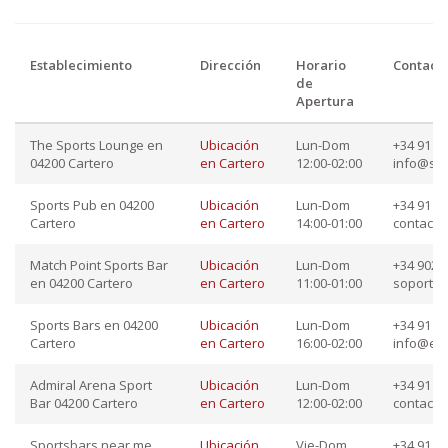
Establecimiento
Dirección
Horario
Contact
de
Apertura
The Sports Lounge en
Ubicación
Lun-Dom
+34 91 87
04200 Cartero
en Cartero
12:00-02:00
info@sp
Sports Pub en 04200
Ubicación
Lun-Dom
+34 91 34
Cartero
en Cartero
14:00-01:00
contact
Match Point Sports Bar
Ubicación
Lun-Dom
+34 902 4
en 04200 Cartero
en Cartero
11:00-01:00
soporte
Sports Bars en 04200
Ubicación
Lun-Dom
+34 91 78
Cartero
en Cartero
16:00-02:00
info@ele
Admiral Arena Sport
Ubicación
Lun-Dom
+34 91 12
Bar 04200 Cartero
en Cartero
12:00-02:00
contacto
Sportsbars near me
Ubicación
Vie-Dom
+34 91 87