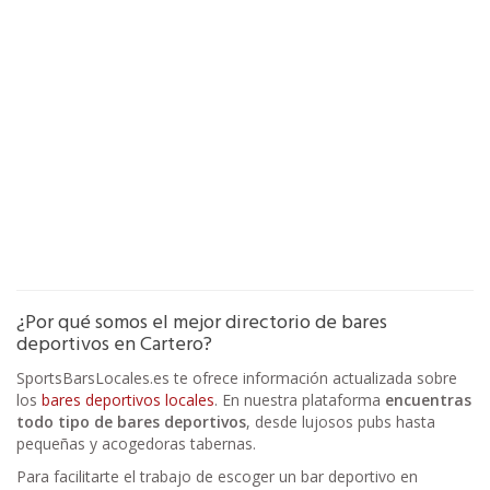
¿Por qué somos el mejor directorio de bares
deportivos en Cartero?
SportsBarsLocales.es te ofrece información actualizada sobre
los
bares deportivos locales
. En nuestra plataforma
encuentras
todo tipo de bares deportivos
, desde lujosos pubs hasta
pequeñas y acogedoras tabernas.
Para facilitarte el trabajo de escoger un bar deportivo en