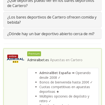
¿Qué deportes puedo ver en los bares deportivos
de Cartero?
¿Los bares deportivos de Cartero ofrecen comida y
bebida?
¿Dónde hay un bar deportivo abierto cerca de mí?
Premium
online
Admiralbet.es
Apuestas en
Cartero
AdmiralBet España ⇒
Operando
desde 2008 ✓
Bonos de bienvenida hasta 200€ ✓
Cuotas competitivas en apuestas
deportivas ★
Múltiples opciones de depósito y
retiro ✓