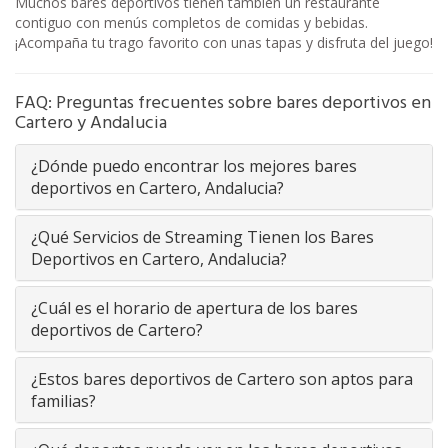
Muchos bares deportivos tienen también un restaurante
contiguo con menús completos de comidas y bebidas.
¡Acompaña tu trago favorito con unas tapas y disfruta del juego!
FAQ: Preguntas frecuentes sobre bares deportivos en
Cartero y Andalucia
¿Dónde puedo encontrar los mejores bares
deportivos en Cartero, Andalucia?
¿Qué Servicios de Streaming Tienen los Bares
Deportivos en Cartero, Andalucia?
¿Cuál es el horario de apertura de los bares
deportivos de Cartero?
¿Estos bares deportivos de Cartero son aptos para
familias?