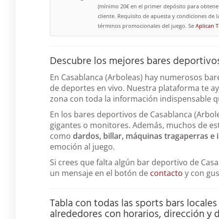
(mínimo 20€ en el primer depósito para obtener
cliente. Requisito de apuesta y condiciones de l
términos promocionales del juego. Se
Aplican 
Descubre los mejores bares deportivo
En Casablanca (Arboleas) hay numerosos bare
de deportes en vivo. Nuestra plataforma te a
zona con toda la información indispensable q
En los bares deportivos de Casablanca (Arbol
gigantes o monitores. Además, muchos de est
como
dardos, billar, máquinas tragaperras e 
emoción al juego.
Si crees que falta algún bar deportivo de Cas
un mensaje en el botón de
contacto
y con gus
Tabla con todas las sports bars locale
alrededores con horarios, dirección y