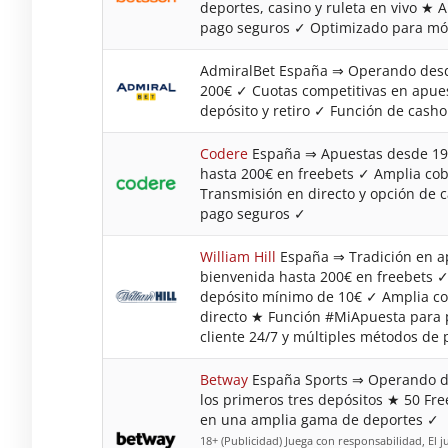
deportes, casino y ruleta en vivo ★ 
pago seguros ✓ Optimizado para móv
AdmiralBet España ⇒ Operando desd
200€ ✓ Cuotas competitivas en apues
depósito y retiro ✓ Función de cash
Codere
España ⇒ Apuestas desde 19
hasta 200€ en freebets ✓ Amplia cob
Transmisión en directo y opción de 
pago seguros ✓
William Hill
España ⇒ Tradición en a
bienvenida hasta 200€ en freebets ✓
depósito mínimo de 10€ ✓ Amplia co
directo ★ Función #MiApuesta para p
cliente 24/7 y múltiples métodos de
Betway
España Sports ⇒ Operando de
los primeros tres depósitos ★ 50 Fre
en una amplia gama de deportes ✓
18+ (Publicidad) Juega con responsabilidad, El 