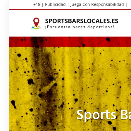
Skip
| +18 | Publicidad | Juega Con Responsabilidad |
to
main
content
Sports B