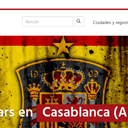
Ciudades y regio
ars en
Casablanca (A