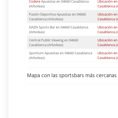
Codere
Apuestas en 04660 Casablanca
Ubicación en
(Arboleas)
Casablanca (
Pasión Deportiva Apuestas en 04660
Ubicación en
Casablanca (Arboleas)
Casablanca (
DAZN Sports Bar en 04660 Casablanca
Ubicación en
(Arboleas)
Casablanca (
Central Public Viewing en 04660
Ubicación en
Casablanca (Arboleas)
Casablanca (
Sportium Apuestas en 04660 Casablanca
Ubicación en
(Arboleas)
Casablanca (
Mapa con las sportsbars más cercanas 