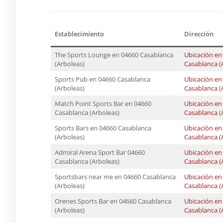
Establecimiento
Dirección
The Sports Lounge en 04660 Casablanca
Ubicación en
(Arboleas)
Casablanca (
Sports Pub en 04660 Casablanca
Ubicación en
(Arboleas)
Casablanca (
Match Point Sports Bar en 04660
Ubicación en
Casablanca (Arboleas)
Casablanca (
Sports Bars en 04660 Casablanca
Ubicación en
(Arboleas)
Casablanca (
Admiral Arena Sport Bar 04660
Ubicación en
Casablanca (Arboleas)
Casablanca (
Sportsbars near me en 04660 Casablanca
Ubicación en
(Arboleas)
Casablanca (
Orenes Sports Bar en 04660 Casablanca
Ubicación en
(Arboleas)
Casablanca (