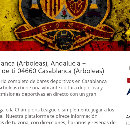
lanca (Arboleas), Andalucia –
 de ti 04660 Casablanca (Arboleas)
torio completo de bares deportivos en Casablanca
rboleas) tiene una vibrante cultura deportiva y
smisiones deportivas en directo con un gran
Liga o la Champions League o simplemente jugar a los
deal. Nuestra plataforma te ofrece información
A
s de tu zona, con direcciones, horarios y reseñas de
C