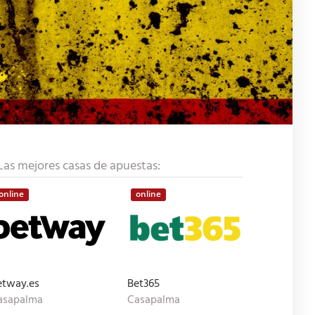
Las mejores casas de apuestas:
online
online
etway.es
Bet365
asapalma
Casapalma