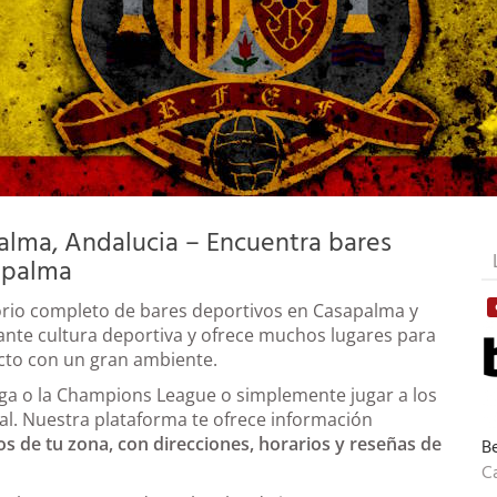
alma, Andalucia – Encuentra bares
sapalma
torio completo de bares deportivos en Casapalma y
ante cultura deportiva y ofrece muchos lugares para
ecto con un gran ambiente.
Liga o la Champions League o simplemente jugar a los
deal. Nuestra plataforma te ofrece información
s de tu zona, con direcciones, horarios y reseñas de
B
C