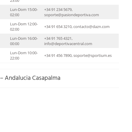
23:00
Lun-Dom 15:00-
+34 91 234 5679,
02:00
soporte@pasiondeportiva.com
Lun-Dom 12:00-
+34 91 654 3210, contacto@dazn.com
02:00
Lun-Dom 16:00-
+34 91 765 4321,
00:00
info@deportivacentral.com
Lun-Dom 10:00-
+34 91 456 7890, soporte@sportium.es
22:00
 – Andalucia Casapalma