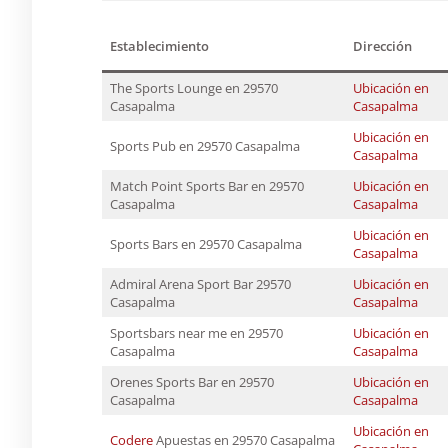
Establecimiento
Dirección
The Sports Lounge en 29570
Ubicación en
Casapalma
Casapalma
Ubicación en
Sports Pub en 29570 Casapalma
Casapalma
Match Point Sports Bar en 29570
Ubicación en
Casapalma
Casapalma
Ubicación en
Sports Bars en 29570 Casapalma
Casapalma
Admiral Arena Sport Bar 29570
Ubicación en
Casapalma
Casapalma
Sportsbars near me en 29570
Ubicación en
Casapalma
Casapalma
Orenes Sports Bar en 29570
Ubicación en
Casapalma
Casapalma
Ubicación en
Codere
Apuestas en 29570 Casapalma