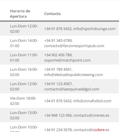
Horario de
Contacto
Apertura
Lun-Dom 12:00-
+34 91 876 5432, info@sportslounge.com
02:00
Lun-Dom 14:00-
+34 91 345 6789,
01:00
contacto@fanzonesportspub.com
Lun-Dom 11:00-
+34 902 456 789,
01:00
soporte@matchpoint.com
Lun-Dom 16:00-
+34 91 789 4561,
02:00
info@elestadiopublicviewing.com
Lun-Dom 12:00-
+34 91 123 4567,
02:00
contacto@laesquinadelgol.com
Vie-Dom 18:00-
+34 91 876 5432, info@zonafutbol.com
02:00
Lun-Dom 13:00-
+34 968 123 456, contacto@orenes.es
02:00
Lun-Dom 10:00-
+34 91 234 5678, contacto@
codere
.es