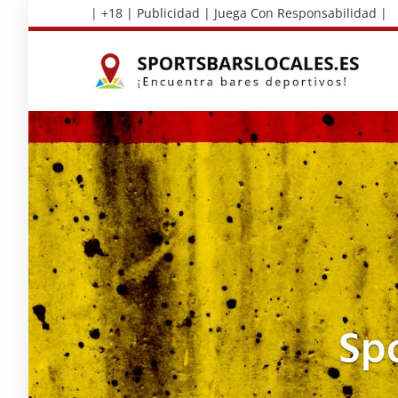
Skip
| +18 | Publicidad | Juega Con Responsabilidad |
to
main
content
Sp