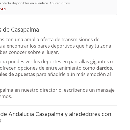
a oferta disponibles en el enlace. Aplican otros
T&Cs
.
s de Casapalma
s con una amplia oferta de transmisiones de
a a encontrar los bares deportivos que hay tu zona
bes conocer sobre el lugar.
ña puedes ver los deportes en pantallas gigantes o
 ofrecen opciones de entretenimiento como
dardos,
ales de apuestas
para añadirle aún más emoción al
sapalma en nuestro directorio, escríbenos un mensaje
remos.
es de Andalucia Casapalma y alrededores con
o