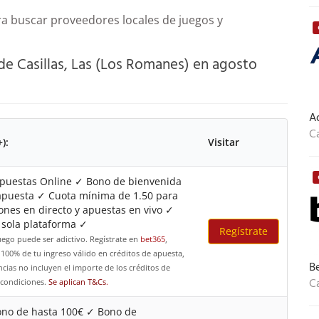
a buscar proveedores locales de juegos y
de Casillas, Las (Los Romanes) en agosto
A
Ca
):
Visitar
puestas Online ✓ Bono de bienvenida
 apuesta ✓ Cuota mínima de 1.50 para
ones en directo y apuestas en vivo ✓
 sola plataforma ✓
Regístrate
juego puede ser adictivo. Regístrate en
bet365
,
 100% de tu ingreso válido en créditos de apuesta,
B
ncias no incluyen el importe de los créditos de
Ca
s condiciones.
Se aplican T&Cs
.
no de hasta 100€ ✓ Bono de