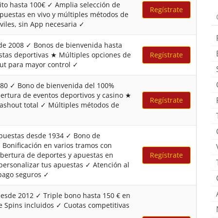
to hasta 100€ ✓ Amplia selección de
Regístrate
Apuestas en vivo y múltiples métodos de
iles, sin App necesaria ✓
e 2008 ✓ Bonos de bienvenida hasta
tas deportivas ★ Múltiples opciones de
Regístrate
out para mayor control ✓
80 ✓ Bono de bienvenida del 100%
ertura de eventos deportivos y casino ★
Regístrate
cashout total ✓ Múltiples métodos de
puestas desde 1934 ✓ Bono de
 Bonificación en varios tramos con
bertura de deportes y apuestas en
Regístrate
ersonalizar tus apuestas ✓ Atención al
 pago seguros ✓
sde 2012 ✓ Triple bono hasta 150 € en
e Spins incluidos ✓ Cuotas competitivas