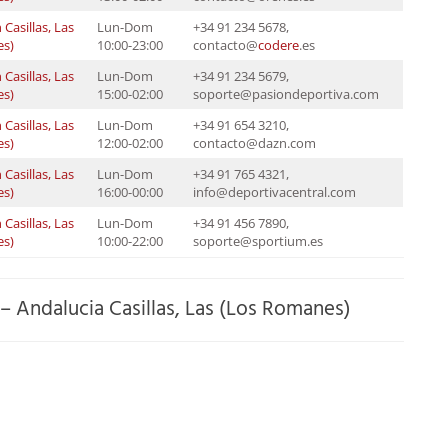
Casillas, Las
Lun-Dom
+34 91 234 5678,
s)
10:00-23:00
contacto@
codere
.es
Casillas, Las
Lun-Dom
+34 91 234 5679,
s)
15:00-02:00
soporte@pasiondeportiva.com
Casillas, Las
Lun-Dom
+34 91 654 3210,
s)
12:00-02:00
contacto@dazn.com
Casillas, Las
Lun-Dom
+34 91 765 4321,
s)
16:00-00:00
info@deportivacentral.com
Casillas, Las
Lun-Dom
+34 91 456 7890,
s)
10:00-22:00
soporte@sportium.es
– Andalucia Casillas, Las (Los Romanes)