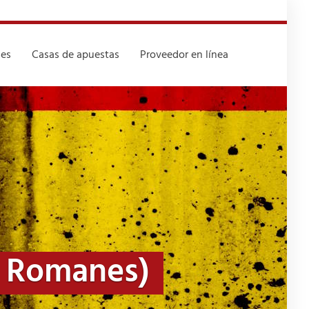
nes
Casas de apuestas
Proveedor en línea
os Romanes)