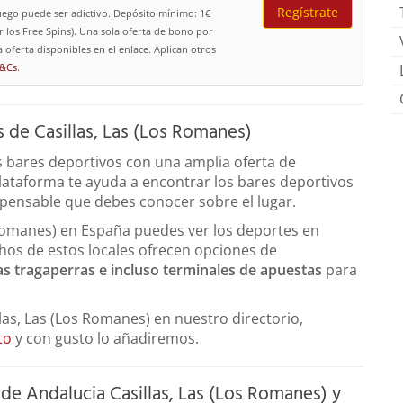
Regístrate
juego puede ser adictivo. Depósito mínimo: 1€
 los Free Spins). Una sola oferta de bono por
a oferta disponibles en el enlace. Aplican otros
T&Cs
.
 de Casillas, Las (Los Romanes)
 bares deportivos con una amplia oferta de
lataforma te ayuda a encontrar los bares deportivos
spensable que debes conocer sobre el lugar.
s Romanes) en España puedes ver los deportes en
hos de estos locales ofrecen opciones de
as tragaperras e incluso terminales de apuestas
para
llas, Las (Los Romanes) en nuestro directorio,
to
y con gusto lo añadiremos.
 de Andalucia Casillas, Las (Los Romanes) y