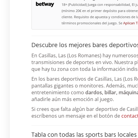
18+ (Publicidad) Juega con responsabilidad, El 
(mínimo 20€ en el primer depósito para obtener
cliente. Requisito de apuesta y condiciones de l
términos promocionales del juego. Se
Aplican 
Descubre los mejores bares deportivos
En Casillas, Las (Los Romanes) hay numerosos
transmisiones de deportes en vivo. Nuestra p
que hay tu zona con toda la información indi
En los bares deportivos de Casillas, Las (Lo
pantallas gigantes o monitores. Además, muc
entretenimiento como
dardos, billar, máquin
añadirle aún más emoción al juego.
Si crees que falta algún bar deportivo de Casi
escríbenos un mensaje en el botón de
contac
Tabla con todas las sports bars locales