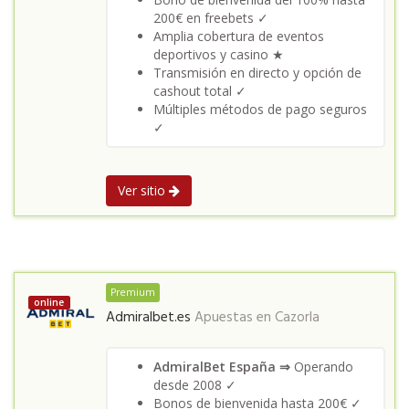
200€ en freebets ✓
Amplia cobertura de eventos
deportivos y casino ★
Transmisión en directo y opción de
cashout total ✓
Múltiples métodos de pago seguros
✓
Ver sitio
Premium
online
Admiralbet.es
Apuestas en
Cazorla
AdmiralBet España ⇒
Operando
desde 2008 ✓
Bonos de bienvenida hasta 200€ ✓