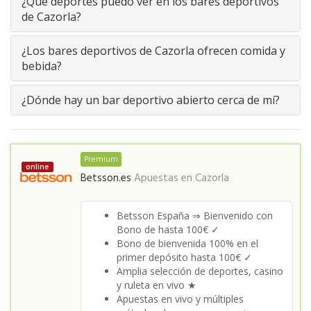
¿Qué deportes puedo ver en los bares deportivos
de Cazorla?
¿Los bares deportivos de Cazorla ofrecen comida y
bebida?
¿Dónde hay un bar deportivo abierto cerca de mí?
Premium
online
Betsson.es
Apuestas en
Cazorla
Betsson España ⇒ Bienvenido con
Bono de hasta 100€ ✓
Bono de bienvenida 100% en el
primer depósito hasta 100€ ✓
Amplia selección de deportes, casino
y ruleta en vivo ★
Apuestas en vivo y múltiples