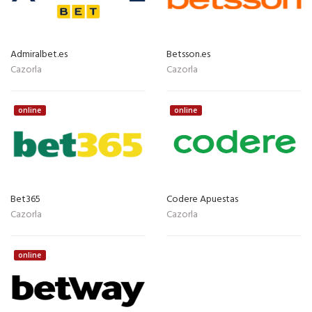
Admiralbet.es
Betsson.es
Cazorla
Cazorla
online
online
Bet365
Codere Apuestas
Cazorla
Cazorla
online