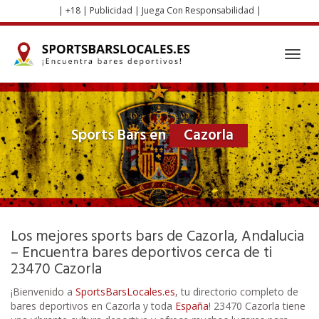
Skip
| +18 | Publicidad | Juega Con Responsabilidad |
to
main
content
Toggl
navig
Sports Bars en
Cazorla
Los mejores sports bars de Cazorla, Andalucia
– Encuentra bares deportivos cerca de ti
23470 Cazorla
¡Bienvenido a
SportsBarsLocales.es
, tu directorio completo de
bares deportivos en Cazorla y toda
España
! 23470 Cazorla tiene