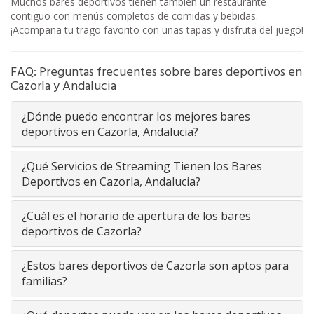
Muchos bares deportivos tienen también un restaurante
contiguo con menús completos de comidas y bebidas.
¡Acompaña tu trago favorito con unas tapas y disfruta del juego!
FAQ: Preguntas frecuentes sobre bares deportivos en
Cazorla y Andalucia
¿Dónde puedo encontrar los mejores bares
deportivos en Cazorla, Andalucia?
¿Qué Servicios de Streaming Tienen los Bares
Deportivos en Cazorla, Andalucia?
¿Cuál es el horario de apertura de los bares
deportivos de Cazorla?
¿Estos bares deportivos de Cazorla son aptos para
familias?