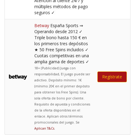
Atención al cliente 24/7 y
múltiples métodos de pago
seguros ✓
Betway
España Sports ⇒
Operando desde 2012 ✓
Triple bono hasta 150 € en
los primeros tres depósitos
★ 50 Free Spins incluidos ✓
Cuotas competitivas en una
amplia gama de deportes ✓
18+ (Publicidad) Juega con
responsabilidad, El juego puede ser
Regístrate
adictivo. Depósito mínimo: 1€
(mínimo 20€ en el primer depósito
para obtener los Free Spins). Una
sola oferta de bono por cliente.
Requisito de apuesta y condiciones
de la oferta disponibles en el
enlace. Aplican otros términos
promocionales del juego. Se
Aplican T&Cs
.