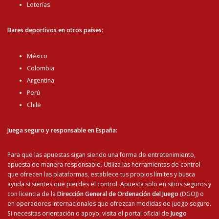
Loterías
Bares deportivos en otros países:
México
Colombia
Argentina
Perú
Chile
Juega seguro y responsable en España:
Para que las apuestas sigan siendo una forma de entretenimiento,
apuesta de manera responsable. Utiliza las herramientas de control
que ofrecen las plataformas, establece tus propios límites y busca
ayuda si sientes que pierdes el control. Apuesta solo en sitios seguros y
con licencia de la
Dirección General de Ordenación del Juego
(DGOJ) o
en operadores internacionales que ofrezcan medidas de juego seguro.
Si necesitas orientación o apoyo, visita el portal oficial de
Juego