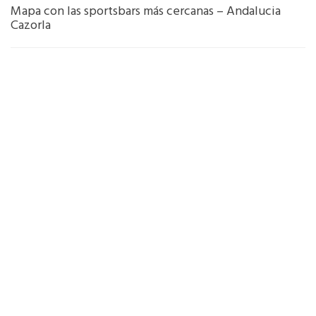
Mapa con las sportsbars más cercanas – Andalucia
Cazorla