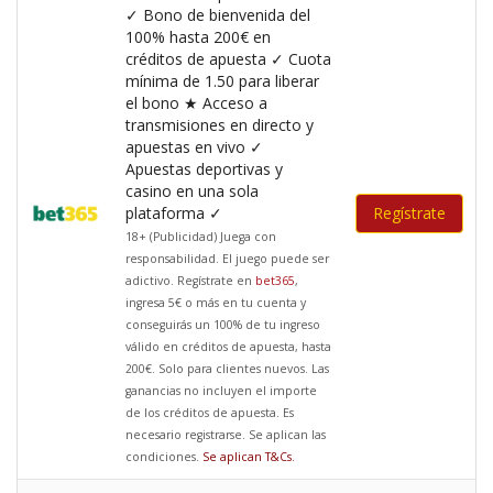
✓ Bono de bienvenida del
100% hasta 200€ en
créditos de apuesta ✓ Cuota
mínima de 1.50 para liberar
el bono ★ Acceso a
transmisiones en directo y
apuestas en vivo ✓
Apuestas deportivas y
casino en una sola
plataforma ✓
Regístrate
18+ (Publicidad) Juega con
responsabilidad. El juego puede ser
adictivo. Regístrate en
bet365
,
ingresa 5€ o más en tu cuenta y
conseguirás un 100% de tu ingreso
válido en créditos de apuesta, hasta
200€. Solo para clientes nuevos. Las
ganancias no incluyen el importe
de los créditos de apuesta. Es
necesario registrarse. Se aplican las
condiciones.
Se aplican T&Cs
.