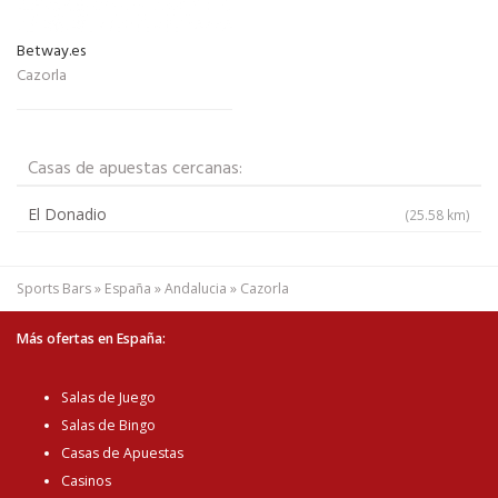
Betway.es
Cazorla
Casas de apuestas cercanas:
El Donadio
(25.58 km)
Sports Bars
»
España
»
Andalucia
»
Cazorla
Más ofertas en España:
Salas de Juego
Salas de Bingo
Casas de Apuestas
Casinos