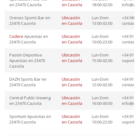
en 23470 Cazorla
en Cazorla
18:00-02:00
info@zo
Orenes Sports Bar en
Ubicación
Lun-Dom
+34 968 1
23470 Cazorla
en Cazorla
13:00-02:00
contact
Codere
Apuestas en
Ubicación
Lun-Dom
+34 91 23
23470 Cazorla
en Cazorla
10:00-23:00
contact
Pasión Deportiva
Ubicación
Lun-Dom
+34 91 23
Apuestas en 23470
en Cazorla
15:00-02:00
soporte
Cazorla
DAZN Sports Bar en
Ubicación
Lun-Dom
+34 91 65
23470 Cazorla
en Cazorla
12:00-02:00
contact
Central Public Viewing
Ubicación
Lun-Dom
+34 91 76
en 23470 Cazorla
en Cazorla
16:00-00:00
info@dep
Sportium Apuestas en
Ubicación
Lun-Dom
+34 91 45
23470 Cazorla
en Cazorla
10:00-22:00
soporte