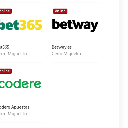
online
online
et365
Betway.es
erro Miguelito
Cerro Miguelito
online
odere Apuestas
erro Miguelito