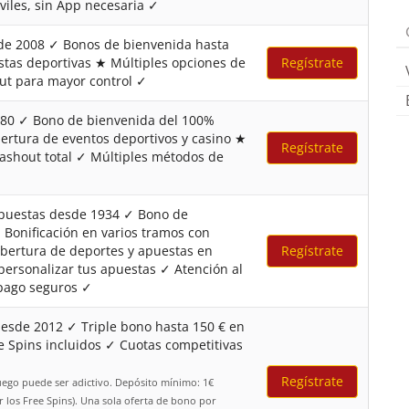
iles, sin App necesaria ✓
e 2008 ✓ Bonos de bienvenida hasta
tas deportivas ★ Múltiples opciones de
Regístrate
out para mayor control ✓
80 ✓ Bono de bienvenida del 100%
ertura de eventos deportivos y casino ★
Regístrate
cashout total ✓ Múltiples métodos de
puestas desde 1934 ✓ Bono de
 Bonificación en varios tramos con
bertura de deportes y apuestas en
Regístrate
ersonalizar tus apuestas ✓ Atención al
 pago seguros ✓
sde 2012 ✓ Triple bono hasta 150 € en
e Spins incluidos ✓ Cuotas competitivas
Regístrate
juego puede ser adictivo. Depósito mínimo: 1€
 los Free Spins). Una sola oferta de bono por