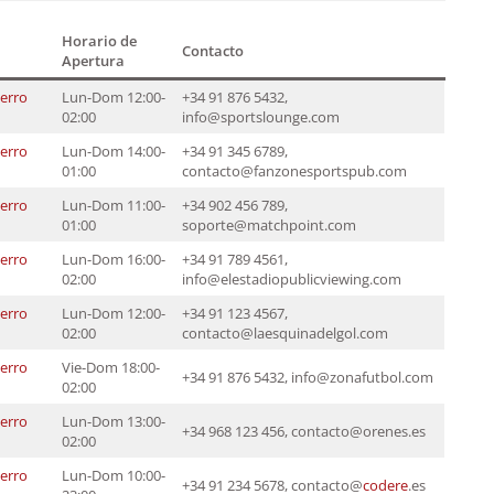
Horario de
Contacto
Apertura
erro
Lun-Dom 12:00-
+34 91 876 5432,
02:00
info@sportslounge.com
erro
Lun-Dom 14:00-
+34 91 345 6789,
01:00
contacto@fanzonesportspub.com
erro
Lun-Dom 11:00-
+34 902 456 789,
01:00
soporte@matchpoint.com
erro
Lun-Dom 16:00-
+34 91 789 4561,
02:00
info@elestadiopublicviewing.com
erro
Lun-Dom 12:00-
+34 91 123 4567,
02:00
contacto@laesquinadelgol.com
erro
Vie-Dom 18:00-
+34 91 876 5432, info@zonafutbol.com
02:00
erro
Lun-Dom 13:00-
+34 968 123 456, contacto@orenes.es
02:00
erro
Lun-Dom 10:00-
+34 91 234 5678, contacto@
codere
.es