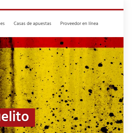
nes
Casas de apuestas
Proveedor en línea
elito