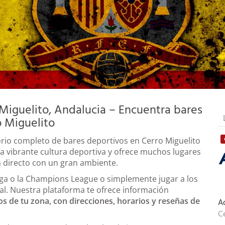
 Miguelito, Andalucia – Encuentra bares
o Miguelito
torio completo de bares deportivos en Cerro Miguelito
na vibrante cultura deportiva y ofrece muchos lugares
n directo con un gran ambiente.
Liga o la Champions League o simplemente jugar a los
deal. Nuestra plataforma te ofrece información
s de tu zona, con direcciones, horarios y reseñas de
A
C