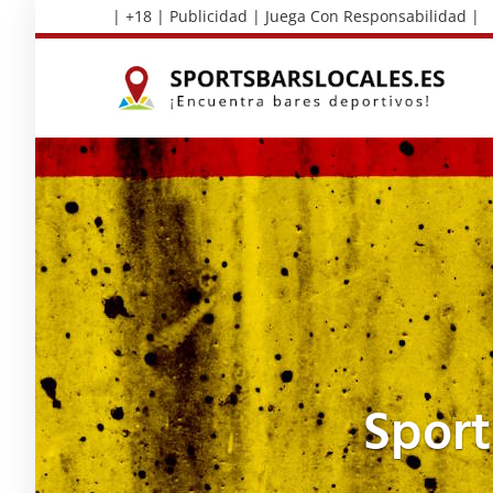
Skip
| +18 | Publicidad | Juega Con Responsabilidad |
to
main
content
Sport