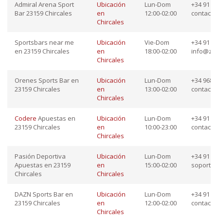
Admiral Arena Sport
Ubicación
Lun-Dom
+34 91 12
Bar 23159 Chircales
en
12:00-02:00
contacto
Chircales
Sportsbars near me
Ubicación
Vie-Dom
+34 91 87
en 23159 Chircales
en
18:00-02:00
info@zo
Chircales
Orenes Sports Bar en
Ubicación
Lun-Dom
+34 968 1
23159 Chircales
en
13:00-02:00
contact
Chircales
Codere
Apuestas en
Ubicación
Lun-Dom
+34 91 23
23159 Chircales
en
10:00-23:00
contact
Chircales
Pasión Deportiva
Ubicación
Lun-Dom
+34 91 23
Apuestas en 23159
en
15:00-02:00
soporte
Chircales
Chircales
DAZN Sports Bar en
Ubicación
Lun-Dom
+34 91 65
23159 Chircales
en
12:00-02:00
contact
Chircales