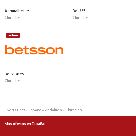
Admiralbet.es
Bet365
Chircales
Chircales
online
Betsson.es
Chircales
Sports Bars
»
España
»
Andalucia
»
Chircales
Más ofertas en España: