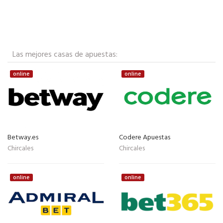
Las mejores casas de apuestas:
online
online
Betway.es
Codere Apuestas
Chircales
Chircales
online
online