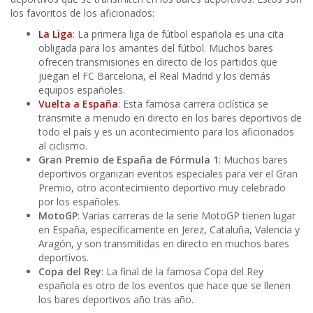
los favoritos de los aficionados:
La Liga
: La primera liga de fútbol española es una cita
obligada para los amantes del fútbol. Muchos bares
ofrecen transmisiones en directo de los partidos que
juegan el FC Barcelona, el Real Madrid y los demás
equipos españoles.
Vuelta a España
: Esta famosa carrera ciclística se
transmite a menudo en directo en los bares deportivos de
todo el país y es un acontecimiento para los aficionados
al ciclismo.
Gran Premio de España de Fórmula 1
: Muchos bares
deportivos organizan eventos especiales para ver el Gran
Premio, otro acontecimiento deportivo muy celebrado
por los españoles.
MotoGP
: Varias carreras de la serie MotoGP tienen lugar
en España, específicamente en Jerez, Cataluña, Valencia y
Aragón, y son transmitidas en directo en muchos bares
deportivos.
Copa del Rey
: La final de la famosa Copa del Rey
española es otro de los eventos que hace que se llenen
los bares deportivos año tras año.