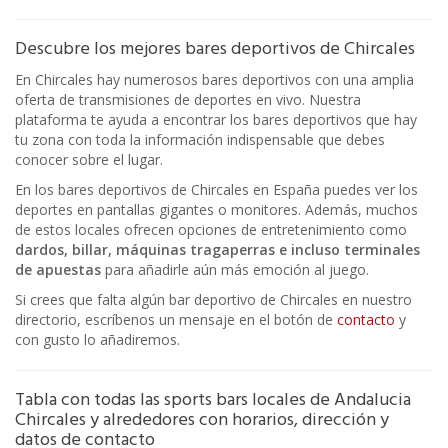
Descubre los mejores bares deportivos de Chircales
En Chircales hay numerosos bares deportivos con una amplia
oferta de transmisiones de deportes en vivo. Nuestra
plataforma te ayuda a encontrar los bares deportivos que hay
tu zona con toda la información indispensable que debes
conocer sobre el lugar.
En los bares deportivos de Chircales en España puedes ver los
deportes en pantallas gigantes o monitores. Además, muchos
de estos locales ofrecen opciones de entretenimiento como
dardos, billar, máquinas tragaperras e incluso terminales
de apuestas
para añadirle aún más emoción al juego.
Si crees que falta algún bar deportivo de Chircales en nuestro
directorio, escríbenos un mensaje en el botón de
contacto
y
con gusto lo añadiremos.
Tabla con todas las sports bars locales de Andalucia
Chircales y alrededores con horarios, dirección y
datos de contacto