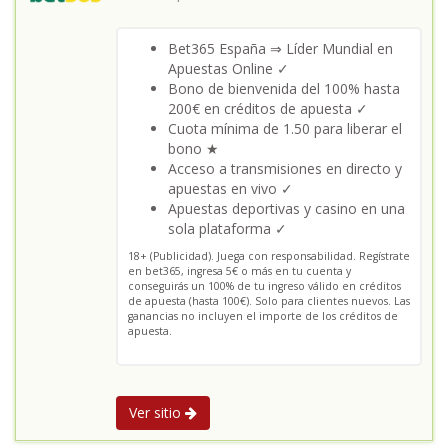
Bet365 España ⇒ Líder Mundial en
Apuestas Online ✓
Bono de bienvenida del 100% hasta
200€ en créditos de apuesta ✓
Cuota mínima de 1.50 para liberar el
bono ★
Acceso a transmisiones en directo y
apuestas en vivo ✓
Apuestas deportivas y casino en una
sola plataforma ✓
18+ (Publicidad). Juega con responsabilidad. Regístrate
en bet365, ingresa 5€ o más en tu cuenta y
conseguirás un 100% de tu ingreso válido en créditos
de apuesta (hasta 100€). Solo para clientes nuevos. Las
ganancias no incluyen el importe de los créditos de
apuesta.
Ver sitio