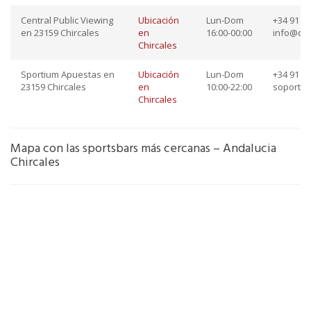
Central Public Viewing
Ubicación
Lun-Dom
+34 91 76
en 23159 Chircales
en
16:00-00:00
info@dep
Chircales
Sportium Apuestas en
Ubicación
Lun-Dom
+34 91 45
23159 Chircales
en
10:00-22:00
soporte
Chircales
Mapa con las sportsbars más cercanas – Andalucia
Chircales