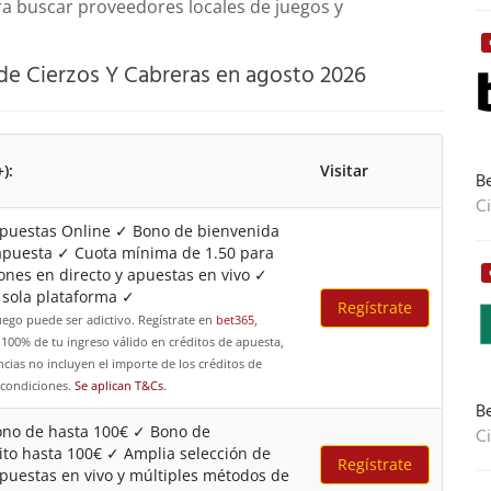
a buscar proveedores locales de juegos y
de Cierzos Y Cabreras en agosto 2026
):
Visitar
B
C
puestas Online ✓ Bono de bienvenida
 apuesta ✓ Cuota mínima de 1.50 para
ones en directo y apuestas en vivo ✓
 sola plataforma ✓
Regístrate
juego puede ser adictivo. Regístrate en
bet365
,
 100% de tu ingreso válido en créditos de apuesta,
ncias no incluyen el importe de los créditos de
s condiciones.
Se aplican T&Cs
.
B
no de hasta 100€ ✓ Bono de
C
to hasta 100€ ✓ Amplia selección de
Regístrate
Apuestas en vivo y múltiples métodos de