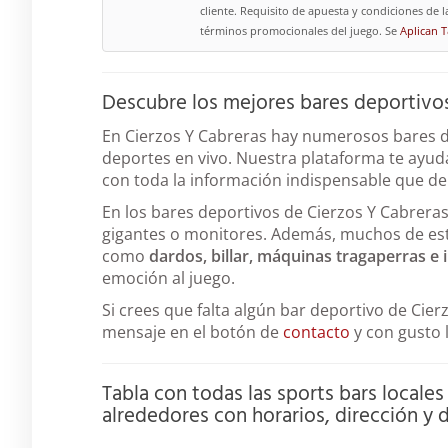
cliente. Requisito de apuesta y condiciones de l
términos promocionales del juego. Se
Aplican 
Descubre los mejores bares deportivo
En Cierzos Y Cabreras hay numerosos bares d
deportes en vivo. Nuestra plataforma te ayud
con toda la información indispensable que de
En los bares deportivos de Cierzos Y Cabrera
gigantes o monitores. Además, muchos de est
como
dardos, billar, máquinas tragaperras e 
emoción al juego.
Si crees que falta algún bar deportivo de Cie
mensaje en el botón de
contacto
y con gusto 
Tabla con todas las sports bars locale
alrededores con horarios, dirección y