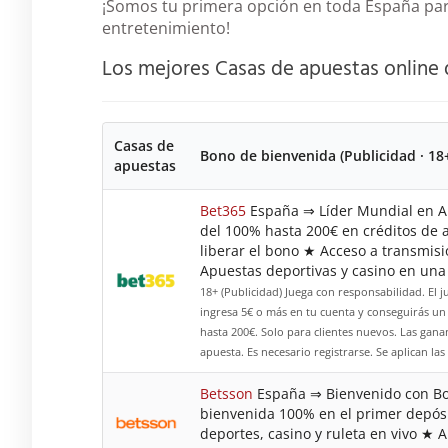
¡Somos tu primera opción en toda España par
entretenimiento!
Los mejores Casas de apuestas online 
Casas de
Bono de bienvenida (Publicidad · 18+
apuestas
Bet365
España ⇒ Líder Mundial en A
del 100% hasta 200€ en créditos de
liberar el bono ★ Acceso a transmisi
Apuestas deportivas y casino en una
18+ (Publicidad) Juega con responsabilidad. El 
ingresa 5€ o más en tu cuenta y conseguirás un
hasta 200€. Solo para clientes nuevos. Las gana
apuesta. Es necesario registrarse. Se aplican la
Betsson
España ⇒ Bienvenido con Bo
bienvenida 100% en el primer depósi
deportes, casino y ruleta en vivo ★ 