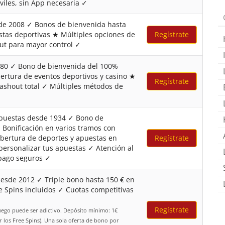
iles, sin App necesaria ✓
e 2008 ✓ Bonos de bienvenida hasta
tas deportivas ★ Múltiples opciones de
Regístrate
out para mayor control ✓
80 ✓ Bono de bienvenida del 100%
ertura de eventos deportivos y casino ★
Regístrate
cashout total ✓ Múltiples métodos de
puestas desde 1934 ✓ Bono de
 Bonificación en varios tramos con
bertura de deportes y apuestas en
Regístrate
ersonalizar tus apuestas ✓ Atención al
 pago seguros ✓
sde 2012 ✓ Triple bono hasta 150 € en
e Spins incluidos ✓ Cuotas competitivas
Regístrate
juego puede ser adictivo. Depósito mínimo: 1€
 los Free Spins). Una sola oferta de bono por