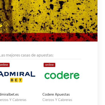
Las mejores casas de apuestas:
online
online
dmiralbet.es
Codere Apuestas
ierzos Y Cabreras
Cierzos Y Cabreras