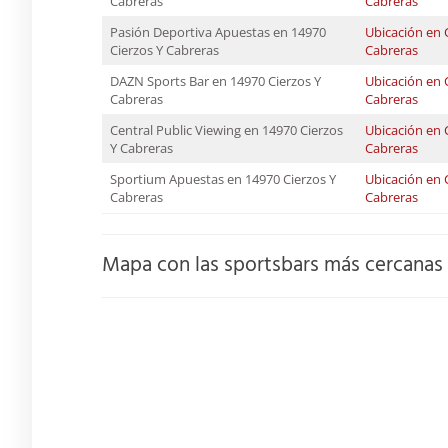
Cabreras
Cabreras
Pasión Deportiva Apuestas en 14970
Ubicación en 
Cierzos Y Cabreras
Cabreras
DAZN Sports Bar en 14970 Cierzos Y
Ubicación en 
Cabreras
Cabreras
Central Public Viewing en 14970 Cierzos
Ubicación en 
Y Cabreras
Cabreras
Sportium Apuestas en 14970 Cierzos Y
Ubicación en 
Cabreras
Cabreras
Mapa con las sportsbars más cercanas 