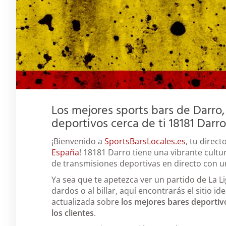
Los mejores sports bars de Darro
deportivos cerca de ti 18181 Darro
¡Bienvenido a
SportsBarsLocales.es
, tu direc
España
! 18181 Darro tiene una vibrante cultu
de transmisiones deportivas en directo con 
Ya sea que te apetezca ver un partido de La 
dardos o al billar, aquí encontrarás el sitio i
actualizada sobre
los mejores bares deportivo
los clientes
.