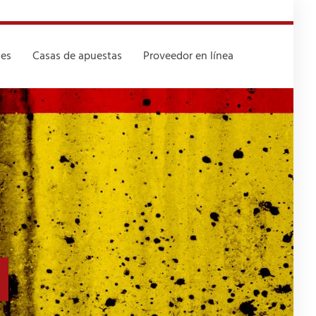
nes
Casas de apuestas
Proveedor en línea