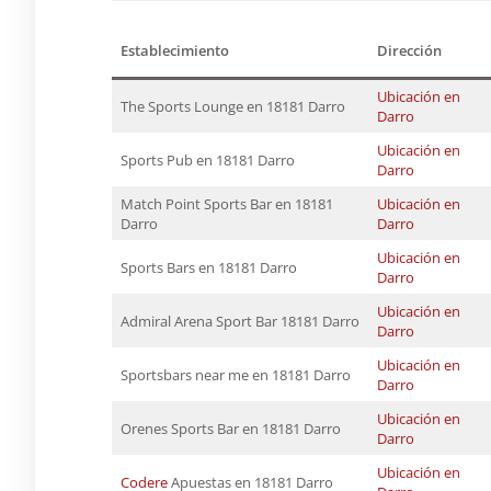
Establecimiento
Dirección
Ubicación en
The Sports Lounge en 18181 Darro
Darro
Ubicación en
Sports Pub en 18181 Darro
Darro
Match Point Sports Bar en 18181
Ubicación en
Darro
Darro
Ubicación en
Sports Bars en 18181 Darro
Darro
Ubicación en
Admiral Arena Sport Bar 18181 Darro
Darro
Ubicación en
Sportsbars near me en 18181 Darro
Darro
Ubicación en
Orenes Sports Bar en 18181 Darro
Darro
Ubicación en
Codere
Apuestas en 18181 Darro