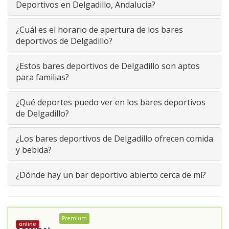
Deportivos en Delgadillo, Andalucia?
¿Cuál es el horario de apertura de los bares
deportivos de Delgadillo?
¿Estos bares deportivos de Delgadillo son aptos
para familias?
¿Qué deportes puedo ver en los bares deportivos
de Delgadillo?
¿Los bares deportivos de Delgadillo ofrecen comida
y bebida?
¿Dónde hay un bar deportivo abierto cerca de mí?
Premium
online