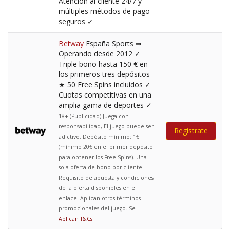
Atención al cliente 24/7 y
múltiples métodos de pago
seguros ✓
Betway
España Sports ⇒
Operando desde 2012 ✓
Triple bono hasta 150 € en
los primeros tres depósitos
★ 50 Free Spins incluidos ✓
Cuotas competitivas en una
amplia gama de deportes ✓
18+ (Publicidad) Juega con
responsabilidad, El juego puede ser
Regístrate
adictivo. Depósito mínimo: 1€
(mínimo 20€ en el primer depósito
para obtener los Free Spins). Una
sola oferta de bono por cliente.
Requisito de apuesta y condiciones
de la oferta disponibles en el
enlace. Aplican otros términos
promocionales del juego. Se
Aplican T&Cs
.