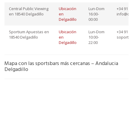
Central Public Viewing
Ubicación
Lun-Dom
+34 91 76
en 18540 Delgadillo
en
16:00-
info@dep
Delgadillo
00:00
Sportium Apuestas en
Ubicación
Lun-Dom
+34 91 45
18540 Delgadillo
en
10:00-
soporte
Delgadillo
22:00
Mapa con las sportsbars más cercanas – Andalucia
Delgadillo