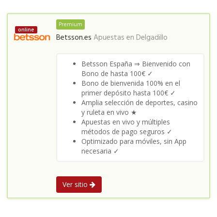
Premium
online
Betsson.es
Apuestas en
Delgadillo
Betsson España ⇒ Bienvenido con
Bono de hasta 100€ ✓
Bono de bienvenida 100% en el
primer depósito hasta 100€ ✓
Amplia selección de deportes, casino
y ruleta en vivo ★
Apuestas en vivo y múltiples
métodos de pago seguros ✓
Optimizado para móviles, sin App
necesaria ✓
Ver sitio