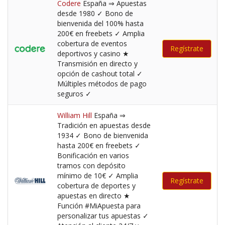
Codere
España ⇒ Apuestas
desde 1980 ✓ Bono de
bienvenida del 100% hasta
200€ en freebets ✓ Amplia
cobertura de eventos
Regístrate
deportivos y casino ★
Transmisión en directo y
opción de cashout total ✓
Múltiples métodos de pago
seguros ✓
William Hill
España ⇒
Tradición en apuestas desde
1934 ✓ Bono de bienvenida
hasta 200€ en freebets ✓
Bonificación en varios
tramos con depósito
mínimo de 10€ ✓ Amplia
Regístrate
cobertura de deportes y
apuestas en directo ★
Función #MiApuesta para
personalizar tus apuestas ✓