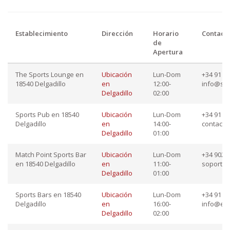
Establecimiento
Dirección
Horario
Contact
de
Apertura
The Sports Lounge en
Ubicación
Lun-Dom
+34 91 87
18540 Delgadillo
en
12:00-
info@sp
Delgadillo
02:00
Sports Pub en 18540
Ubicación
Lun-Dom
+34 91 34
Delgadillo
en
14:00-
contact
Delgadillo
01:00
Match Point Sports Bar
Ubicación
Lun-Dom
+34 902 4
en 18540 Delgadillo
en
11:00-
soporte
Delgadillo
01:00
Sports Bars en 18540
Ubicación
Lun-Dom
+34 91 78
Delgadillo
en
16:00-
info@ele
Delgadillo
02:00