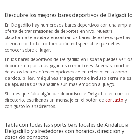
Descubre los mejores bares deportivos de Delgadillo
En Delgadillo hay numerosos bares deportivos con una amplia
oferta de transmisiones de deportes en vivo. Nuestra
plataforma te ayuda a encontrar los bares deportivos que hay
tu zona con toda la información indispensable que debes
conocer sobre el lugar.
En los bares deportivos de Delgadillo en España puedes ver los
deportes en pantallas gigantes o monitores. Además, muchos
de estos locales ofrecen opciones de entretenimiento como
dardos, billar, máquinas tragaperras e incluso terminales
de apuestas
para añadirle aún más emoción al juego.
Si crees que falta algún bar deportivo de Delgadillo en nuestro
directorio, escríbenos un mensaje en el botón de
contacto
y
con gusto lo añadiremos.
Tabla con todas las sports bars locales de Andalucia
Delgadillo y alrededores con horarios, dirección y
datos de contacto