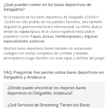
¿Qué puedes comer en los bares deportivos de
Delgadillo?
En la mayoría de los bares deportivos de Delgadillo 374.647 /
-32.604 no sólo podrás ver tus partidos favoritos, sino también
degustar la gastronomía local e internacional. La oferta abarca
desde las
tapas
típicas de la cocina española hasta platos
populares como
Tapas
,
pizzas
,
hamburguesas
y
algunas
especialidades asiáticas
.
Muchos bares deportivos tienen también un restaurante
contiguo con menús completos de comidas y bebidas.
¡Acompaña tu trago favorito con unas tapas y disfruta del juego!
FAQ: Preguntas frecuentes sobre bares deportivos en
Delgadillo y Andalucia
¿Dónde puedo encontrar los mejores bares
deportivos en Delgadillo, Andalucia?
¿Qué Servicios de Streaming Tienen los Bares