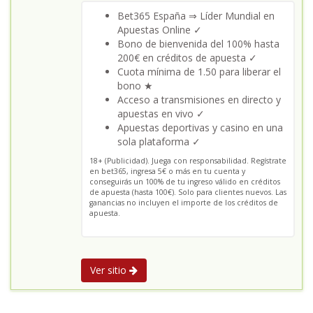
Bet365 España ⇒ Líder Mundial en
Apuestas Online ✓
Bono de bienvenida del 100% hasta
200€ en créditos de apuesta ✓
Cuota mínima de 1.50 para liberar el
bono ★
Acceso a transmisiones en directo y
apuestas en vivo ✓
Apuestas deportivas y casino en una
sola plataforma ✓
18+ (Publicidad). Juega con responsabilidad. Regístrate
en bet365, ingresa 5€ o más en tu cuenta y
conseguirás un 100% de tu ingreso válido en créditos
de apuesta (hasta 100€). Solo para clientes nuevos. Las
ganancias no incluyen el importe de los créditos de
apuesta.
Ver sitio