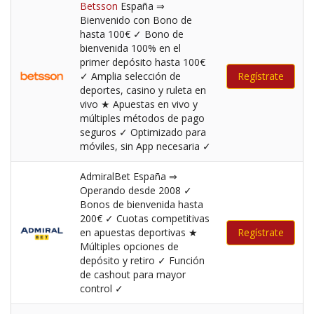
Betsson
España ⇒
Bienvenido con Bono de
hasta 100€ ✓ Bono de
bienvenida 100% en el
primer depósito hasta 100€
✓ Amplia selección de
Regístrate
deportes, casino y ruleta en
vivo ★ Apuestas en vivo y
múltiples métodos de pago
seguros ✓ Optimizado para
móviles, sin App necesaria ✓
AdmiralBet España ⇒
Operando desde 2008 ✓
Bonos de bienvenida hasta
200€ ✓ Cuotas competitivas
en apuestas deportivas ★
Regístrate
Múltiples opciones de
depósito y retiro ✓ Función
de cashout para mayor
control ✓