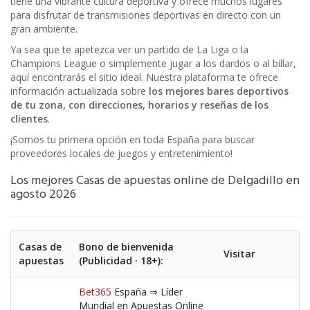
tiene una vibrante cultura deportiva y ofrece muchos lugares
para disfrutar de transmisiones deportivas en directo con un
gran ambiente.
Ya sea que te apetezca ver un partido de La Liga o la
Champions League o simplemente jugar a los dardos o al billar,
aquí encontrarás el sitio ideal. Nuestra plataforma te ofrece
información actualizada sobre
los mejores bares deportivos
de tu zona, con direcciones, horarios y reseñas de los
clientes
.
¡Somos tu primera opción en toda España para buscar
proveedores locales de juegos y entretenimiento!
Los mejores Casas de apuestas online de Delgadillo en
agosto 2026
Casas de
Bono de bienvenida
Visitar
apuestas
(Publicidad · 18+):
Bet365
España ⇒ Líder
Mundial en Apuestas Online