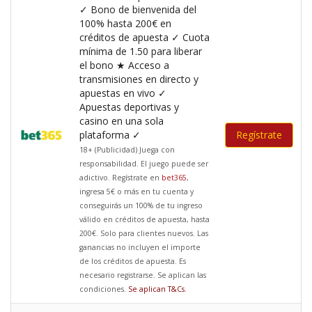
✓ Bono de bienvenida del
100% hasta 200€ en
créditos de apuesta ✓ Cuota
mínima de 1.50 para liberar
el bono ★ Acceso a
transmisiones en directo y
apuestas en vivo ✓
Apuestas deportivas y
casino en una sola
plataforma ✓
Regístrate
18+ (Publicidad) Juega con
responsabilidad. El juego puede ser
adictivo. Regístrate en
bet365
,
ingresa 5€ o más en tu cuenta y
conseguirás un 100% de tu ingreso
válido en créditos de apuesta, hasta
200€. Solo para clientes nuevos. Las
ganancias no incluyen el importe
de los créditos de apuesta. Es
necesario registrarse. Se aplican las
condiciones.
Se aplican T&Cs
.