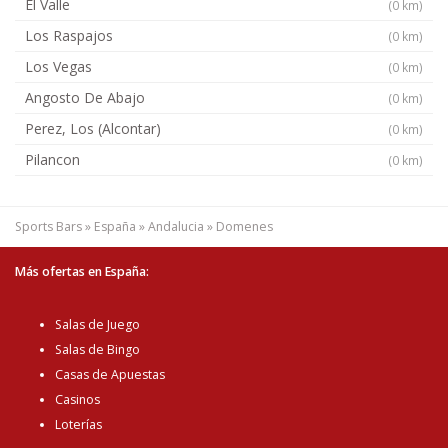
El Valle
(0 km)
Los Raspajos
(0 km)
Los Vegas
(0 km)
Angosto De Abajo
(0 km)
Perez, Los (Alcontar)
(0 km)
Pilancon
(0 km)
Sports Bars
»
España
»
Andalucia
»
Domenes
Más ofertas en España:
Salas de Juego
Salas de Bingo
Casas de Apuestas
Casinos
Loterías