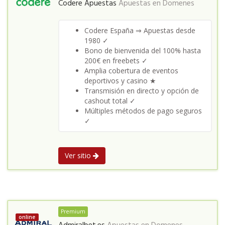
Codere Apuestas
Apuestas en
Domenes
Codere España ⇒ Apuestas desde
1980 ✓
Bono de bienvenida del 100% hasta
200€ en freebets ✓
Amplia cobertura de eventos
deportivos y casino ★
Transmisión en directo y opción de
cashout total ✓
Múltiples métodos de pago seguros
✓
Ver sitio
Premium
online