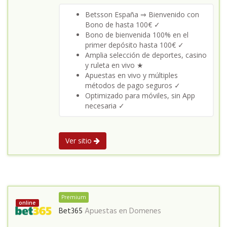
Betsson España ⇒ Bienvenido con
Bono de hasta 100€ ✓
Bono de bienvenida 100% en el
primer depósito hasta 100€ ✓
Amplia selección de deportes, casino
y ruleta en vivo ★
Apuestas en vivo y múltiples
métodos de pago seguros ✓
Optimizado para móviles, sin App
necesaria ✓
Ver sitio
Premium
online
Bet365
Apuestas en
Domenes