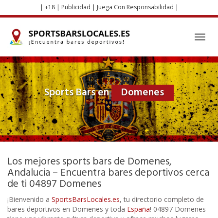
Skip
| +18 | Publicidad | Juega Con Responsabilidad |
to
main
content
Toggl
navig
Sports Bars en
Domenes
Los mejores sports bars de Domenes,
Andalucia – Encuentra bares deportivos cerca
de ti 04897 Domenes
¡Bienvenido a
SportsBarsLocales.es
, tu directorio completo de
bares deportivos en Domenes y toda
España
! 04897 Domenes