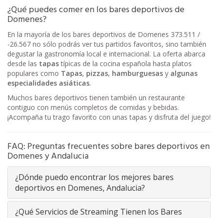
¿Qué puedes comer en los bares deportivos de
Domenes?
En la mayoría de los bares deportivos de Domenes 373.511 /
-26.567 no sólo podrás ver tus partidos favoritos, sino también
degustar la gastronomía local e internacional. La oferta abarca
desde las
tapas
típicas de la cocina española hasta platos
populares como
Tapas
,
pizzas
,
hamburguesas
y
algunas
especialidades asiáticas
.
Muchos bares deportivos tienen también un restaurante
contiguo con menús completos de comidas y bebidas.
¡Acompaña tu trago favorito con unas tapas y disfruta del juego!
FAQ: Preguntas frecuentes sobre bares deportivos en
Domenes y Andalucia
¿Dónde puedo encontrar los mejores bares
deportivos en Domenes, Andalucia?
¿Qué Servicios de Streaming Tienen los Bares