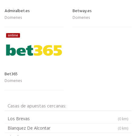
Admiralbet.es
Betway.es
Domenes
Domenes
online
Bet365
Domenes
Casas de apuestas cercanas:
Los Brevas
(0 km)
Blanquez De Alcontar
(0 km)