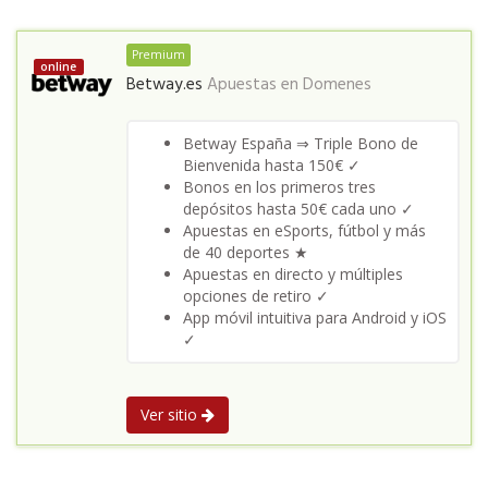
Premium
online
Betway.es
Apuestas en
Domenes
Betway España ⇒ Triple Bono de
Bienvenida hasta 150€ ✓
Bonos en los primeros tres
depósitos hasta 50€ cada uno ✓
Apuestas en eSports, fútbol y más
de 40 deportes ★
Apuestas en directo y múltiples
opciones de retiro ✓
App móvil intuitiva para Android y iOS
✓
Ver sitio