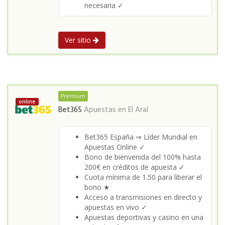
necesaria ✓
Ver sitio
Premium
online
Bet365
Apuestas en
El Aral
Bet365 España ⇒ Líder Mundial en
Apuestas Online ✓
Bono de bienvenida del 100% hasta
200€ en créditos de apuesta ✓
Cuota mínima de 1.50 para liberar el
bono ★
Acceso a transmisiones en directo y
apuestas en vivo ✓
Apuestas deportivas y casino en una