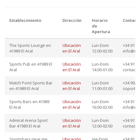
Establecimiento
Dirección
Horario
Contact
de
Apertura
The Sports Lounge en
Ubicación
Lun-Dom
+34 91 87
41989 El Aral
en El Aral
12:00-02:00
info@sp
Sports Pub en 41989 El
Ubicación
Lun-Dom
+34 91 34
Aral
en El Aral
14:00-01:00
contact
Match Point Sports Bar
Ubicación
Lun-Dom
+34 902 4
en 41989 El Aral
en El Aral
11:00-01:00
soporte
Sports Bars en 41989
Ubicación
Lun-Dom
+34 91 78
El Aral
en El Aral
16:00-02:00
info@ele
Admiral Arena Sport
Ubicación
Lun-Dom
+34 91 12
Bar 41989 El Aral
en El Aral
12:00-02:00
contacto
Sportsbars near me
Ubicación
Vie-Dom
+34 91 87