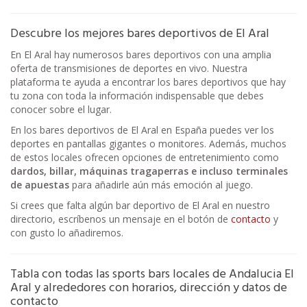
Descubre los mejores bares deportivos de El Aral
En El Aral hay numerosos bares deportivos con una amplia
oferta de transmisiones de deportes en vivo. Nuestra
plataforma te ayuda a encontrar los bares deportivos que hay
tu zona con toda la información indispensable que debes
conocer sobre el lugar.
En los bares deportivos de El Aral en España puedes ver los
deportes en pantallas gigantes o monitores. Además, muchos
de estos locales ofrecen opciones de entretenimiento como
dardos, billar, máquinas tragaperras e incluso terminales
de apuestas
para añadirle aún más emoción al juego.
Si crees que falta algún bar deportivo de El Aral en nuestro
directorio, escríbenos un mensaje en el botón de
contacto
y
con gusto lo añadiremos.
Tabla con todas las sports bars locales de Andalucia El
Aral y alrededores con horarios, dirección y datos de
contacto