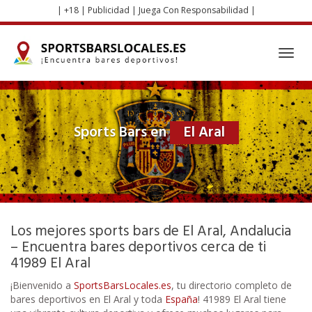
Skip
| +18 | Publicidad | Juega Con Responsabilidad |
to
main
content
Toggl
navig
Sports Bars en
El Aral
Los mejores sports bars de El Aral, Andalucia
– Encuentra bares deportivos cerca de ti
41989 El Aral
¡Bienvenido a
SportsBarsLocales.es
, tu directorio completo de
bares deportivos en El Aral y toda
España
! 41989 El Aral tiene