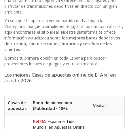
una vibrante cultura deportiva y ofrece muchos lugares para
disfrutar de transmisiones deportivas en directo con un gran
ambiente.
Ya sea que te apetezca ver un partido de La Liga o la
Champions League o simplemente jugar a los dardos o al billar,
aquí encontrarás el sitio ideal. Nuestra plataforma te ofrece
información actualizada sobre
los mejores bares deportivos
de tu zona, con direcciones, horarios y reseñas de los
clientes
.
¡Somos tu primera opción en toda España para buscar
proveedores locales de juegos y entretenimiento!
Los mejores Casas de apuestas online de El Aral en
agosto 2026
Casas de
Bono de bienvenida
Visitar
apuestas
(Publicidad · 18+):
Bet365
España ⇒ Líder
Mundial en Apuestas Online