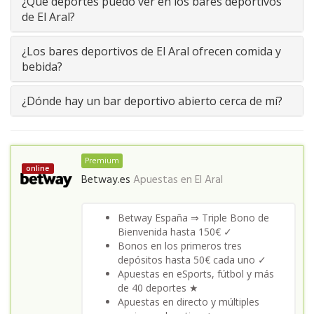
¿Qué deportes puedo ver en los bares deportivos
de El Aral?
¿Los bares deportivos de El Aral ofrecen comida y
bebida?
¿Dónde hay un bar deportivo abierto cerca de mí?
Premium
online
Betway.es
Apuestas en
El Aral
Betway España ⇒ Triple Bono de
Bienvenida hasta 150€ ✓
Bonos en los primeros tres
depósitos hasta 50€ cada uno ✓
Apuestas en eSports, fútbol y más
de 40 deportes ★
Apuestas en directo y múltiples