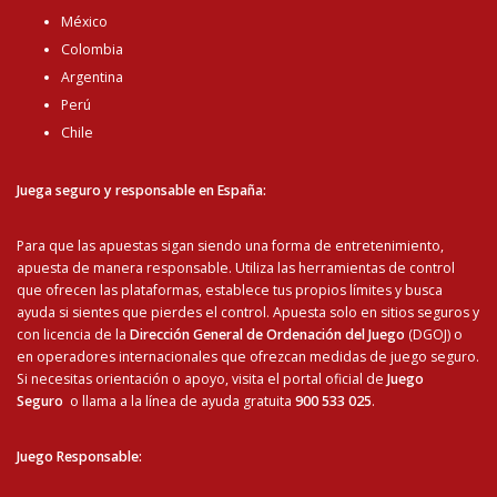
México
Colombia
Argentina
Perú
Chile
Juega seguro y responsable en España:
Para que las apuestas sigan siendo una forma de entretenimiento,
apuesta de manera responsable. Utiliza las herramientas de control
que ofrecen las plataformas, establece tus propios límites y busca
ayuda si sientes que pierdes el control. Apuesta solo en sitios seguros y
con licencia de la
Dirección General de Ordenación del Juego
(DGOJ) o
en operadores internacionales que ofrezcan medidas de juego seguro.
Si necesitas orientación o apoyo, visita el portal oficial de
Juego
Seguro
o llama a la línea de ayuda gratuita
900 533 025
.
Juego Responsable
: