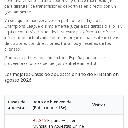
tiene una vibrante cultura deportiva y ofrece muchos lugares
para disfrutar de transmisiones deportivas en directo con un
gran ambiente.
Ya sea que te apetezca ver un partido de La Liga o la
Champions League o simplemente jugar a los dardos o al billar,
aquí encontrarás el sitio ideal. Nuestra plataforma te ofrece
información actualizada sobre
los mejores bares deportivos
de tu zona, con direcciones, horarios y reseñas de los
clientes
.
¡Somos tu primera opción en toda España para buscar
proveedores locales de juegos y entretenimiento!
Los mejores Casas de apuestas online de El Batan en
agosto 2026
Casas de
Bono de bienvenida
Visitar
apuestas
(Publicidad · 18+):
Bet365
España ⇒ Líder
Mundial en Apuestas Online