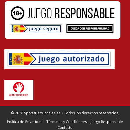
© 2026 SportsBarsLocales.es. - Todos los derechos reservados.
Política de Privacidad
Términos y Condiciones
Juego Responsable
Contacto