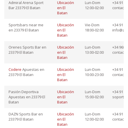
Admiral Arena Sport
Ubicación
Lun-Dom
+34 91 12
Bar 23379 El Batan
en El
12:00-02:00
contacto
Batan
Sportsbars near me
Ubicación
Vie-Dom
+34 91 87
en 23379 El Batan
en El
18:00-02:00
info@zo
Batan
Orenes Sports Bar en
Ubicación
Lun-Dom
+34 968 1
23379 El Batan
en El
13:00-02:00
contact
Batan
Codere
Apuestas en
Ubicación
Lun-Dom
+34 91 23
23379 El Batan
en El
10:00-23:00
contact
Batan
Pasión Deportiva
Ubicación
Lun-Dom
+34 91 23
Apuestas en 23379 El
en El
15:00-02:00
soporte
Batan
Batan
DAZN Sports Bar en
Ubicación
Lun-Dom
+34 91 65
23379 El Batan
en El
12:00-02:00
contact
Batan