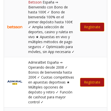
Betsson
España ⇒
Bienvenido con Bono de
hasta 100€ ✓ Bono de
bienvenida 100% en el
primer depósito hasta 100€
✓ Amplia selección de
Regístrate
deportes, casino y ruleta en
vivo ★ Apuestas en vivo y
múltiples métodos de pago
seguros ✓ Optimizado para
móviles, sin App necesaria ✓
AdmiralBet España ⇒
Operando desde 2008 ✓
Bonos de bienvenida hasta
200€ ✓ Cuotas competitivas
en apuestas deportivas ★
Regístrate
Múltiples opciones de
depósito y retiro ✓ Función
de cashout para mayor
control ✓