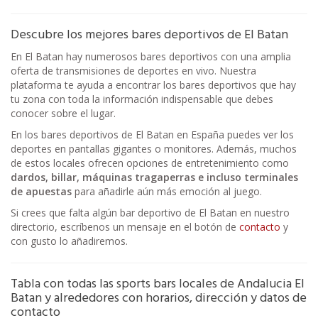
Descubre los mejores bares deportivos de El Batan
En El Batan hay numerosos bares deportivos con una amplia
oferta de transmisiones de deportes en vivo. Nuestra
plataforma te ayuda a encontrar los bares deportivos que hay
tu zona con toda la información indispensable que debes
conocer sobre el lugar.
En los bares deportivos de El Batan en España puedes ver los
deportes en pantallas gigantes o monitores. Además, muchos
de estos locales ofrecen opciones de entretenimiento como
dardos, billar, máquinas tragaperras e incluso terminales
de apuestas
para añadirle aún más emoción al juego.
Si crees que falta algún bar deportivo de El Batan en nuestro
directorio, escríbenos un mensaje en el botón de
contacto
y
con gusto lo añadiremos.
Tabla con todas las sports bars locales de Andalucia El
Batan y alrededores con horarios, dirección y datos de
contacto