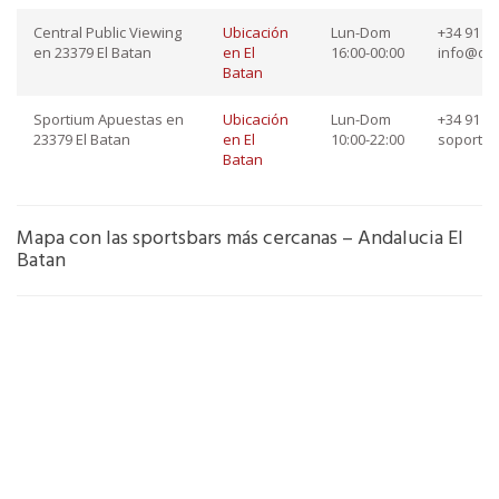
Central Public Viewing
Ubicación
Lun-Dom
+34 91 76
en 23379 El Batan
en El
16:00-00:00
info@dep
Batan
Sportium Apuestas en
Ubicación
Lun-Dom
+34 91 45
23379 El Batan
en El
10:00-22:00
soporte
Batan
Mapa con las sportsbars más cercanas – Andalucia El
Batan