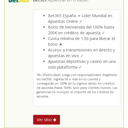
Bet365
Apuestas en
El Batan
Bet365 España ⇒ Líder Mundial en
Apuestas Online ✓
Bono de bienvenida del 100% hasta
200€ en créditos de apuesta ✓
Cuota mínima de 1.50 para liberar el
bono ★
Acceso a transmisiones en directo y
apuestas en vivo ✓
Apuestas deportivas y casino en una
sola plataforma ✓
18+ (Publicidad). Juega con responsabilidad. Regístrate
en bet365, ingresa 5€ o más en tu cuenta y
conseguirás un 100% de tu ingreso válido en créditos
de apuesta (hasta 100€). Solo para clientes nuevos. Las
ganancias no incluyen el importe de los créditos de
apuesta.
Ver sitio