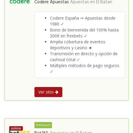
Codere Apuestas
Apuestas en
El Batan
Codere España ⇒ Apuestas desde
1980 ✓
Bono de bienvenida del 100% hasta
200€ en freebets ✓
Amplia cobertura de eventos
deportivos y casino ★
Transmisión en directo y opción de
cashout total ✓
Múltiples métodos de pago seguros
✓
Ver sitio
Premium
online