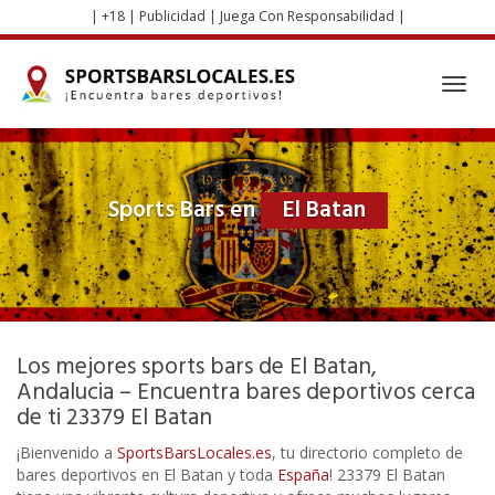
Skip
| +18 | Publicidad | Juega Con Responsabilidad |
to
main
content
Toggl
navig
Sports Bars en
El Batan
Los mejores sports bars de El Batan,
Andalucia – Encuentra bares deportivos cerca
de ti 23379 El Batan
¡Bienvenido a
SportsBarsLocales.es
, tu directorio completo de
bares deportivos en El Batan y toda
España
! 23379 El Batan