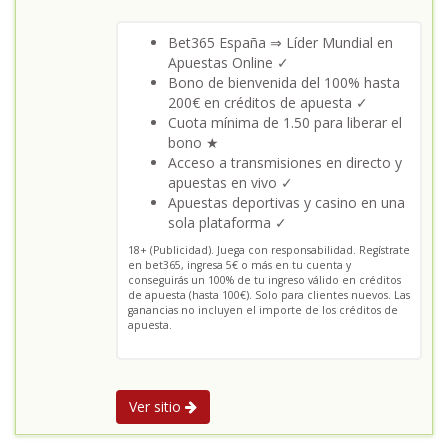
Bet365 España ⇒ Líder Mundial en
Apuestas Online ✓
Bono de bienvenida del 100% hasta
200€ en créditos de apuesta ✓
Cuota mínima de 1.50 para liberar el
bono ★
Acceso a transmisiones en directo y
apuestas en vivo ✓
Apuestas deportivas y casino en una
sola plataforma ✓
18+ (Publicidad). Juega con responsabilidad. Regístrate
en bet365, ingresa 5€ o más en tu cuenta y
conseguirás un 100% de tu ingreso válido en créditos
de apuesta (hasta 100€). Solo para clientes nuevos. Las
ganancias no incluyen el importe de los créditos de
apuesta.
Ver sitio