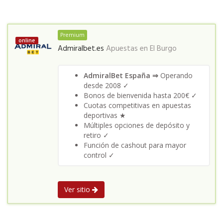
Premium
online
Admiralbet.es
Apuestas en
El Burgo
AdmiralBet España ⇒
Operando
desde 2008 ✓
Bonos de bienvenida hasta 200€ ✓
Cuotas competitivas en apuestas
deportivas ★
Múltiples opciones de depósito y
retiro ✓
Función de cashout para mayor
control ✓
Ver sitio