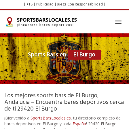
Skip
| +18 | Publicidad | Juega Con Responsabilidad |
to
main
content
Toggl
navig
Sports Bars en
El Burgo
Los mejores sports bars de El Burgo,
Andalucia – Encuentra bares deportivos cerca
de ti 29420 El Burgo
¡Bienvenido a
SportsBarsLocales.es
, tu directorio completo de
bares deportivos en El Burgo y toda
España
! 29420 El Burgo