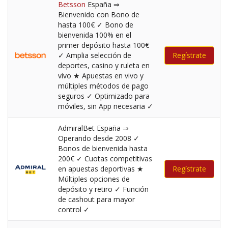
Betsson
España ⇒
Bienvenido con Bono de
hasta 100€ ✓ Bono de
bienvenida 100% en el
primer depósito hasta 100€
✓ Amplia selección de
Regístrate
deportes, casino y ruleta en
vivo ★ Apuestas en vivo y
múltiples métodos de pago
seguros ✓ Optimizado para
móviles, sin App necesaria ✓
AdmiralBet España ⇒
Operando desde 2008 ✓
Bonos de bienvenida hasta
200€ ✓ Cuotas competitivas
en apuestas deportivas ★
Regístrate
Múltiples opciones de
depósito y retiro ✓ Función
de cashout para mayor
control ✓