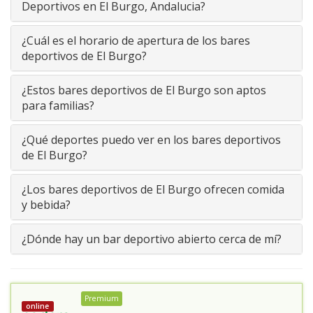
Deportivos en El Burgo, Andalucia?
¿Cuál es el horario de apertura de los bares
deportivos de El Burgo?
¿Estos bares deportivos de El Burgo son aptos
para familias?
¿Qué deportes puedo ver en los bares deportivos
de El Burgo?
¿Los bares deportivos de El Burgo ofrecen comida
y bebida?
¿Dónde hay un bar deportivo abierto cerca de mí?
Premium
online