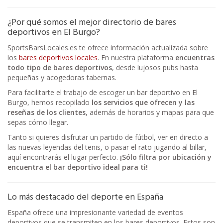
¿Por qué somos el mejor directorio de bares
deportivos en El Burgo?
SportsBarsLocales.es te ofrece información actualizada sobre
los
bares deportivos locales
. En nuestra plataforma
encuentras
todo tipo de bares deportivos
, desde lujosos pubs hasta
pequeñas y acogedoras tabernas.
Para facilitarte el trabajo de escoger un bar deportivo en El
Burgo, hemos recopilado
los servicios que ofrecen y las
reseñas de los clientes
, además de horarios y mapas para que
sepas cómo llegar.
Tanto si quieres disfrutar un partido de fútbol, ver en directo a
las nuevas leyendas del tenis, o pasar el rato jugando al billar,
aquí encontrarás el lugar perfecto.
¡Sólo filtra por ubicación y
encuentra el bar deportivo ideal para ti!
Lo más destacado del deporte en España
España ofrece una impresionante variedad de eventos
deportivos que se transmiten en los bares deportivos. Estos son