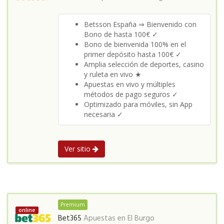
Betsson España ⇒ Bienvenido con
Bono de hasta 100€ ✓
Bono de bienvenida 100% en el
primer depósito hasta 100€ ✓
Amplia selección de deportes, casino
y ruleta en vivo ★
Apuestas en vivo y múltiples
métodos de pago seguros ✓
Optimizado para móviles, sin App
necesaria ✓
Ver sitio
Premium
online
Bet365
Apuestas en
El Burgo