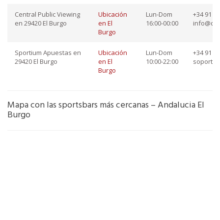
Central Public Viewing
Ubicación
Lun-Dom
+34 91 76
en 29420 El Burgo
en El
16:00-00:00
info@dep
Burgo
Sportium Apuestas en
Ubicación
Lun-Dom
+34 91 45
29420 El Burgo
en El
10:00-22:00
soporte
Burgo
Mapa con las sportsbars más cercanas – Andalucia El
Burgo