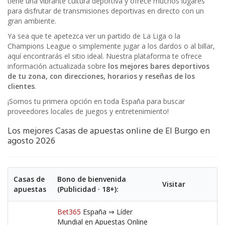
tiene una vibrante cultura deportiva y ofrece muchos lugares
para disfrutar de transmisiones deportivas en directo con un
gran ambiente.
Ya sea que te apetezca ver un partido de La Liga o la
Champions League o simplemente jugar a los dardos o al billar,
aquí encontrarás el sitio ideal. Nuestra plataforma te ofrece
información actualizada sobre
los mejores bares deportivos
de tu zona, con direcciones, horarios y reseñas de los
clientes
.
¡Somos tu primera opción en toda España para buscar
proveedores locales de juegos y entretenimiento!
Los mejores Casas de apuestas online de El Burgo en
agosto 2026
Casas de
Bono de bienvenida
Visitar
apuestas
(Publicidad · 18+):
Bet365
España ⇒ Líder
Mundial en Apuestas Online