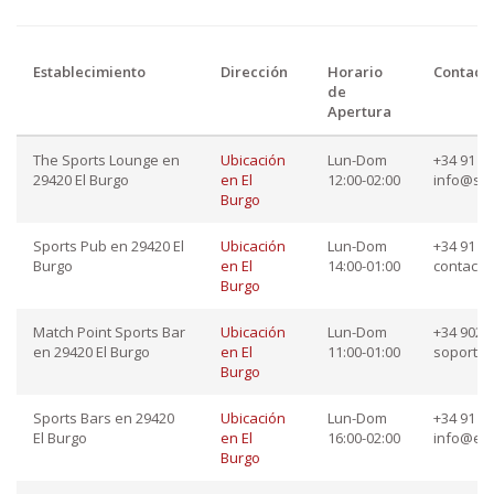
Establecimiento
Dirección
Horario
Contact
de
Apertura
The Sports Lounge en
Ubicación
Lun-Dom
+34 91 87
29420 El Burgo
en El
12:00-02:00
info@sp
Burgo
Sports Pub en 29420 El
Ubicación
Lun-Dom
+34 91 34
Burgo
en El
14:00-01:00
contact
Burgo
Match Point Sports Bar
Ubicación
Lun-Dom
+34 902 4
en 29420 El Burgo
en El
11:00-01:00
soporte
Burgo
Sports Bars en 29420
Ubicación
Lun-Dom
+34 91 78
El Burgo
en El
16:00-02:00
info@ele
Burgo