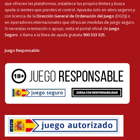
que ofrecen las plataformas, establece tus propios límites y busca
ayuda si sientes que pierdes el control. Apuesta solo en sitios seguros y
con licencia de la
Dirección General de Ordenación del Juego
(DGOJ) o
en operadores internacionales que ofrezcan medidas de juego seguro.
Si necesitas orientación o apoyo, visita el portal oficial de
Juego
Seguro
o llama a la línea de ayuda gratuita
900 533 025
.
Juego Responsable
: