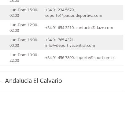
23:00
Lun-Dom 15:00-
+34 91 234 5679,
02:00
soporte@pasiondeportiva.com
Lun-Dom 12:00-
+34 91 654 3210, contacto@dazn.com
02:00
Lun-Dom 16:00-
+34 91 765 4321,
00:00
info@deportivacentral.com
Lun-Dom 10:00-
+34 91 456 7890, soporte@sportium.es
22:00
– Andalucia El Calvario