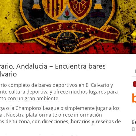
vario, Andalucia – Encuentra bares
lvario
torio completo de bares deportivos en El Calvario y
rante cultura deportiva y ofrece muchos lugares para
ecto con un gran ambiente.
Liga o la Champions League o simplemente jugar a los
deal. Nuestra plataforma te ofrece información
s de tu zona, con direcciones, horarios y reseñas de
B
El