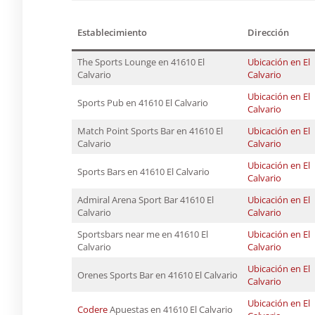
Establecimiento
Dirección
The Sports Lounge en 41610 El
Ubicación en El
Calvario
Calvario
Ubicación en El
Sports Pub en 41610 El Calvario
Calvario
Match Point Sports Bar en 41610 El
Ubicación en El
Calvario
Calvario
Ubicación en El
Sports Bars en 41610 El Calvario
Calvario
Admiral Arena Sport Bar 41610 El
Ubicación en El
Calvario
Calvario
Sportsbars near me en 41610 El
Ubicación en El
Calvario
Calvario
Ubicación en El
Orenes Sports Bar en 41610 El Calvario
Calvario
Ubicación en El
Codere
Apuestas en 41610 El Calvario