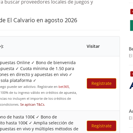
a buscar proveedores locales de juegos y
de El Calvario en agosto 2026
):
Visitar
B
El
puestas Online ✓ Bono de bienvenida
 apuesta ✓ Cuota mínima de 1.50 para
ones en directo y apuestas en vivo ✓
 sola plataforma ✓
Regístrate
juego puede ser adictivo. Regístrate en
bet365
,
 100% de tu ingreso válido en créditos de apuesta,
ncias no incluyen el importe de los créditos de
s condiciones.
Se aplican T&Cs
.
A
no de hasta 100€ ✓ Bono de
El
to hasta 100€ ✓ Amplia selección de
Regístrate
Apuestas en vivo y múltiples métodos de