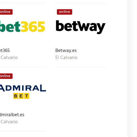
online
online
et365
Betway.es
 Calvario
El Calvario
online
dmiralbet.es
 Calvario