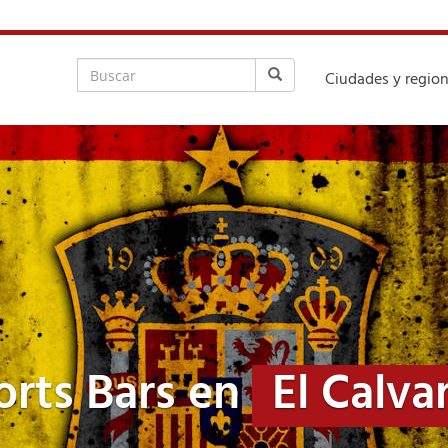
Ciudades y regio
orts Bars en
El Calva