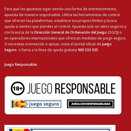
Para que las apuestas sigan siendo una forma de entretenimiento,
apuesta de manera responsable. Utiliza las herramientas de control
que ofrecen las plataformas, establece tus propios límites y busca
ayuda si sientes que pierdes el control. Apuesta solo en sitios seguros y
con licencia de la
Dirección General de Ordenación del Juego
(DGOJ) o
en operadores internacionales que ofrezcan medidas de juego seguro.
Si necesitas orientación o apoyo, visita el portal oficial de
Juego
Seguro
o llama a la línea de ayuda gratuita
900 533 025
.
Juego Responsable
: