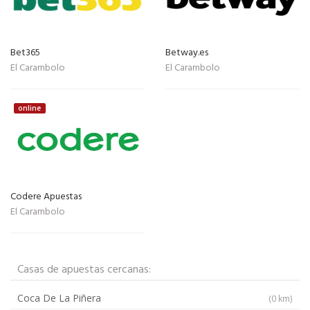
Bet365
Betway.es
El Carambolo
El Carambolo
online
Codere Apuestas
El Carambolo
Casas de apuestas cercanas:
Coca De La Piñera
(0 km)