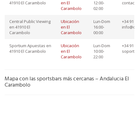
41910 El Carambolo
en El
12:00-
contact
Carambolo
02:00
Central Public Viewing
Ubicación
Lun-Dom
+34 91 76
en 41910 El
en El
16:00-
info@dep
Carambolo
Carambolo
00:00
Sportium Apuestas en
Ubicación
Lun-Dom
+34 91 45
41910 El Carambolo
en El
10:00-
soporte
Carambolo
22:00
Mapa con las sportsbars más cercanas – Andalucia El
Carambolo