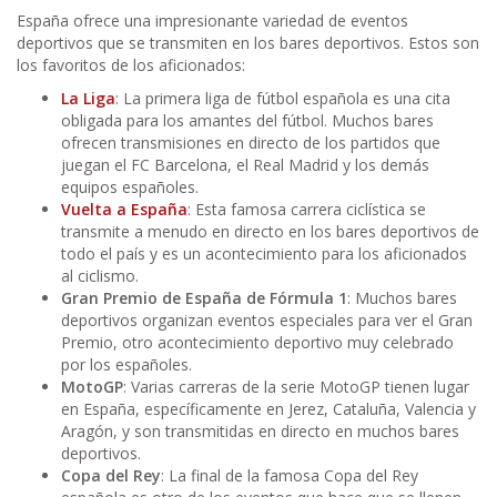
España ofrece una impresionante variedad de eventos
deportivos que se transmiten en los bares deportivos. Estos son
los favoritos de los aficionados:
La Liga
: La primera liga de fútbol española es una cita
obligada para los amantes del fútbol. Muchos bares
ofrecen transmisiones en directo de los partidos que
juegan el FC Barcelona, el Real Madrid y los demás
equipos españoles.
Vuelta a España
: Esta famosa carrera ciclística se
transmite a menudo en directo en los bares deportivos de
todo el país y es un acontecimiento para los aficionados
al ciclismo.
Gran Premio de España de Fórmula 1
: Muchos bares
deportivos organizan eventos especiales para ver el Gran
Premio, otro acontecimiento deportivo muy celebrado
por los españoles.
MotoGP
: Varias carreras de la serie MotoGP tienen lugar
en España, específicamente en Jerez, Cataluña, Valencia y
Aragón, y son transmitidas en directo en muchos bares
deportivos.
Copa del Rey
: La final de la famosa Copa del Rey