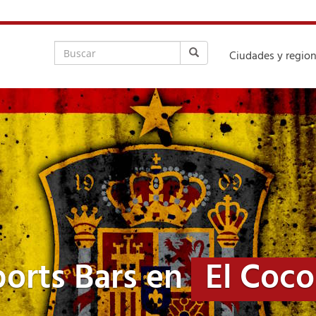
Ciudades y regio
ports Bars en
El Coc