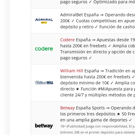
pago seguros ✓ Optimizado para móv
AdmiralBet España ⇒ Operando desd
200€ ✓ Cuotas competitivas en apues
depósito y retiro ✓ Función de cash
Codere
España ⇒ Apuestas desde 19
hasta 200€ en freebets ✓ Amplia cob
Transmisión en directo y opción de 
pago seguros ✓
William Hill
España ⇒ Tradición en a
bienvenida hasta 200€ en freebets ✓
depósito mínimo de 10€ ✓ Amplia co
directo ★ Función #MiApuesta para p
cliente 24/7 y múltiples métodos de
Betway
España Sports ⇒ Operando de
los primeros tres depósitos ★ 50 Fre
en una amplia gama de deportes ✓
18+ (Publicidad) Juega con responsabilidad, El 
(mínimo 20€ en el primer depósito para obtener