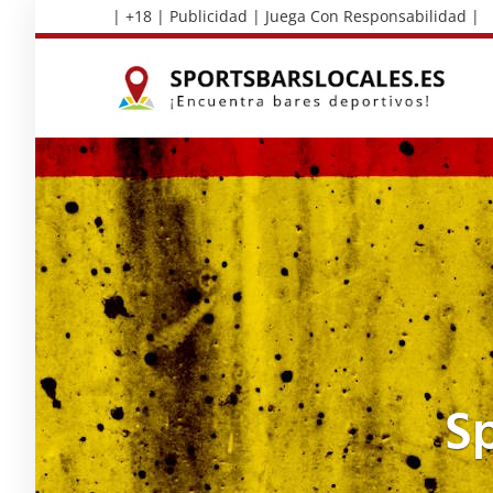
Skip
| +18 | Publicidad | Juega Con Responsabilidad |
to
main
content
S