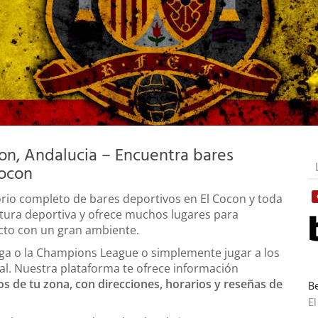
con, Andalucia – Encuentra bares
Cocon
torio completo de bares deportivos en El Cocon y toda
ltura deportiva y ofrece muchos lugares para
ecto con un gran ambiente.
Liga o la Champions League o simplemente jugar a los
deal. Nuestra plataforma te ofrece información
s de tu zona, con direcciones, horarios y reseñas de
B
E