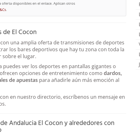
a oferta disponibles en el enlace. Aplican otros
T&Cs
.
s de El Cocon
con una amplia oferta de transmisiones de deportes
rar los bares deportivos que hay tu zona con toda la
sobre el lugar.
a puedes ver los deportes en pantallas gigantes o
 ofrecen opciones de entretenimiento como
dardos,
ales de apuestas
para añadirle aún más emoción al
Cocon en nuestro directorio, escríbenos un mensaje en
os.
s de Andalucia El Cocon y alrededores con
o