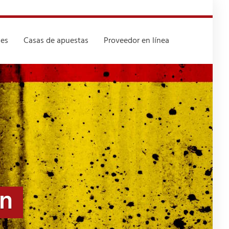
nes
Casas de apuestas
Proveedor en línea
on