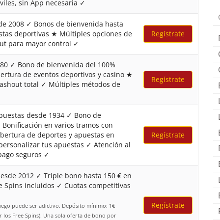
iles, sin App necesaria ✓
e 2008 ✓ Bonos de bienvenida hasta
tas deportivas ★ Múltiples opciones de
Regístrate
out para mayor control ✓
80 ✓ Bono de bienvenida del 100%
ertura de eventos deportivos y casino ★
Regístrate
cashout total ✓ Múltiples métodos de
puestas desde 1934 ✓ Bono de
 Bonificación en varios tramos con
bertura de deportes y apuestas en
Regístrate
ersonalizar tus apuestas ✓ Atención al
 pago seguros ✓
sde 2012 ✓ Triple bono hasta 150 € en
e Spins incluidos ✓ Cuotas competitivas
Regístrate
juego puede ser adictivo. Depósito mínimo: 1€
 los Free Spins). Una sola oferta de bono por