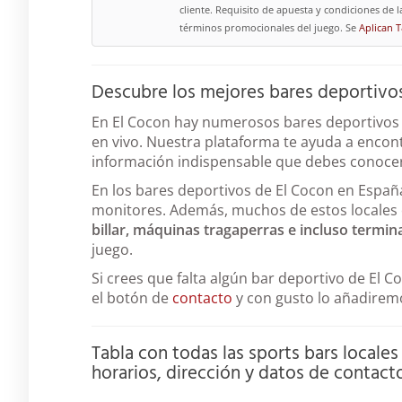
cliente. Requisito de apuesta y condiciones de l
términos promocionales del juego. Se
Aplican 
Descubre los mejores bares deportivo
En El Cocon hay numerosos bares deportivos 
en vivo. Nuestra plataforma te ayuda a encont
información indispensable que debes conocer 
En los bares deportivos de El Cocon en Españ
monitores. Además, muchos de estos locales
billar, máquinas tragaperras e incluso termin
juego.
Si crees que falta algún bar deportivo de El 
el botón de
contacto
y con gusto lo añadirem
Tabla con todas las sports bars locale
horarios, dirección y datos de contact