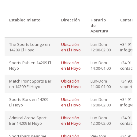
Establecimiento
Dirección
Horario
Contact
de
Apertura
The Sports Lounge en
Ubicación
Lun-Dom
+34 91 87
14209 El Hoyo
en El Hoyo
12:00-02:00
info@sp
Sports Pub en 14209 El
Ubicación
Lun-Dom
+34 91 34
Hoyo
en El Hoyo
14:00-01:00
contact
Match Point Sports Bar
Ubicación
Lun-Dom
+34 902 4
en 14209 El Hoyo
en El Hoyo
11:00-01:00
soporte
Sports Bars en 14209
Ubicación
Lun-Dom
+34 91 78
El Hoyo
en El Hoyo
16:00-02:00
info@ele
Admiral Arena Sport
Ubicación
Lun-Dom
+34 91 12
Bar 14209 El Hoyo
en El Hoyo
12:00-02:00
contacto
Sportsbars near me
Ubicación
Vie-Dom
+34 91 87