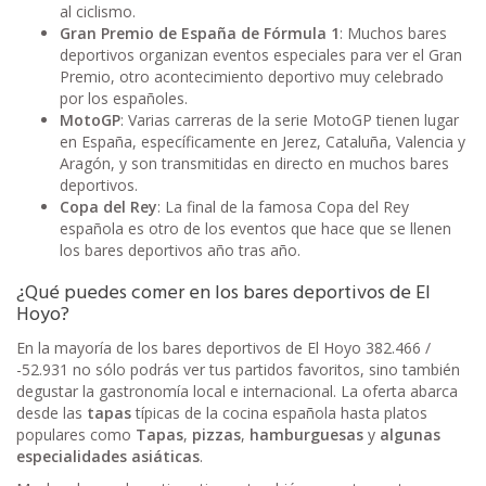
al ciclismo.
Gran Premio de España de Fórmula 1
: Muchos bares
deportivos organizan eventos especiales para ver el Gran
Premio, otro acontecimiento deportivo muy celebrado
por los españoles.
MotoGP
: Varias carreras de la serie MotoGP tienen lugar
en España, específicamente en Jerez, Cataluña, Valencia y
Aragón, y son transmitidas en directo en muchos bares
deportivos.
Copa del Rey
: La final de la famosa Copa del Rey
española es otro de los eventos que hace que se llenen
los bares deportivos año tras año.
¿Qué puedes comer en los bares deportivos de El
Hoyo?
En la mayoría de los bares deportivos de El Hoyo 382.466 /
-52.931 no sólo podrás ver tus partidos favoritos, sino también
degustar la gastronomía local e internacional. La oferta abarca
desde las
tapas
típicas de la cocina española hasta platos
populares como
Tapas
,
pizzas
,
hamburguesas
y
algunas
especialidades asiáticas
.