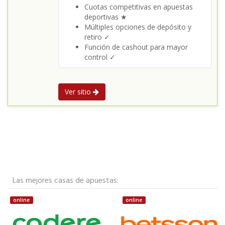
Cuotas competitivas en apuestas
deportivas ★
Múltiples opciones de depósito y
retiro ✓
Función de cashout para mayor
control ✓
Ver sitio
Las mejores casas de apuestas:
online
online