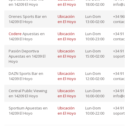
en 14209 El Hoyo
en El Hoyo
18:00-02:00
info@zo
Orenes Sports Bar en
Ubicación
Lun-Dom
+34 968 1
14209 El Hoyo
en El Hoyo
13:00-02:00
contact
Codere
Apuestas en
Ubicación
Lun-Dom
+34 91 23
14209 El Hoyo
en El Hoyo
10:00-23:00
contact
Pasión Deportiva
Ubicación
Lun-Dom
+34 91 23
Apuestas en 14209 El
en El Hoyo
15:00-02:00
soporte
Hoyo
DAZN Sports Bar en
Ubicación
Lun-Dom
+34 91 65
14209 El Hoyo
en El Hoyo
12:00-02:00
contact
Central Public Viewing
Ubicación
Lun-Dom
+34 91 76
en 14209 El Hoyo
en El Hoyo
16:00-00:00
info@dep
Sportium Apuestas en
Ubicación
Lun-Dom
+34 91 45
14209 El Hoyo
en El Hoyo
10:00-22:00
soporte