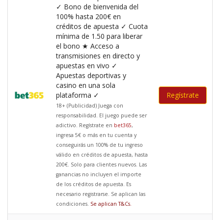
✓ Bono de bienvenida del
100% hasta 200€ en
créditos de apuesta ✓ Cuota
mínima de 1.50 para liberar
el bono ★ Acceso a
transmisiones en directo y
apuestas en vivo ✓
Apuestas deportivas y
casino en una sola
plataforma ✓
Regístrate
18+ (Publicidad) Juega con
responsabilidad. El juego puede ser
adictivo. Regístrate en
bet365
,
ingresa 5€ o más en tu cuenta y
conseguirás un 100% de tu ingreso
válido en créditos de apuesta, hasta
200€. Solo para clientes nuevos. Las
ganancias no incluyen el importe
de los créditos de apuesta. Es
necesario registrarse. Se aplican las
condiciones.
Se aplican T&Cs
.