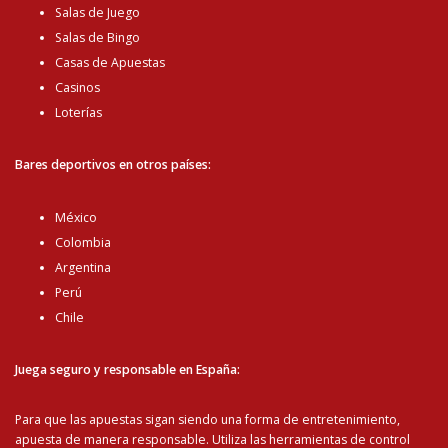
Salas de Juego
Salas de Bingo
Casas de Apuestas
Casinos
Loterías
Bares deportivos en otros países:
México
Colombia
Argentina
Perú
Chile
Juega seguro y responsable en España:
Para que las apuestas sigan siendo una forma de entretenimiento,
apuesta de manera responsable. Utiliza las herramientas de control