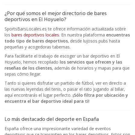
¿Por qué somos el mejor directorio de bares
deportivos en El Hoyuelo?
SportsBarsLocales.es te ofrece información actualizada sobre
los
bares deportivos locales
. En nuestra plataforma
encuentras
todo tipo de bares deportivos
, desde lujosos pubs hasta
pequeñas y acogedoras tabernas.
Para facilitarte el trabajo de escoger un bar deportivo en El
Hoyuelo, hemos recopilado
los servicios que ofrecen y las
reseñas de los clientes
, además de horarios y mapas para que
sepas cómo llegar.
Tanto si quieres disfrutar un partido de fútbol, ver en directo a
las nuevas leyendas del tenis, o pasar el rato jugando al billar,
aquí encontrarás el lugar perfecto.
¡Sólo filtra por ubicación y
encuentra el bar deportivo ideal para ti!
Lo más destacado del deporte en España
España ofrece una impresionante variedad de eventos
deportivos que se transmiten en los bares deportivos. Estos son