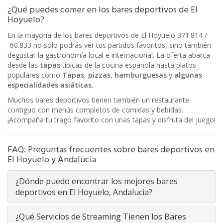
¿Qué puedes comer en los bares deportivos de El
Hoyuelo?
En la mayoría de los bares deportivos de El Hoyuelo 371.814 /
-60.833 no sólo podrás ver tus partidos favoritos, sino también
degustar la gastronomía local e internacional. La oferta abarca
desde las
tapas
típicas de la cocina española hasta platos
populares como
Tapas
,
pizzas
,
hamburguesas
y
algunas
especialidades asiáticas
.
Muchos bares deportivos tienen también un restaurante
contiguo con menús completos de comidas y bebidas.
¡Acompaña tu trago favorito con unas tapas y disfruta del juego!
FAQ: Preguntas frecuentes sobre bares deportivos en
El Hoyuelo y Andalucia
¿Dónde puedo encontrar los mejores bares
deportivos en El Hoyuelo, Andalucia?
¿Qué Servicios de Streaming Tienen los Bares