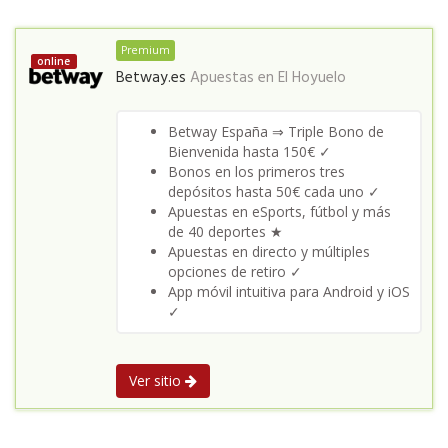
Premium
online
Betway.es
Apuestas en
El Hoyuelo
Betway España ⇒ Triple Bono de
Bienvenida hasta 150€ ✓
Bonos en los primeros tres
depósitos hasta 50€ cada uno ✓
Apuestas en eSports, fútbol y más
de 40 deportes ★
Apuestas en directo y múltiples
opciones de retiro ✓
App móvil intuitiva para Android y iOS
✓
Ver sitio