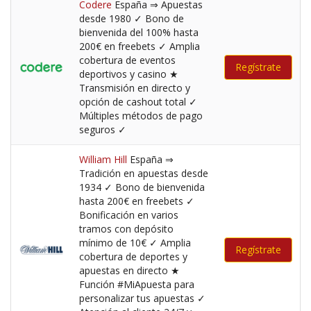
Codere
España ⇒ Apuestas
desde 1980 ✓ Bono de
bienvenida del 100% hasta
200€ en freebets ✓ Amplia
cobertura de eventos
Regístrate
deportivos y casino ★
Transmisión en directo y
opción de cashout total ✓
Múltiples métodos de pago
seguros ✓
William Hill
España ⇒
Tradición en apuestas desde
1934 ✓ Bono de bienvenida
hasta 200€ en freebets ✓
Bonificación en varios
tramos con depósito
mínimo de 10€ ✓ Amplia
Regístrate
cobertura de deportes y
apuestas en directo ★
Función #MiApuesta para
personalizar tus apuestas ✓