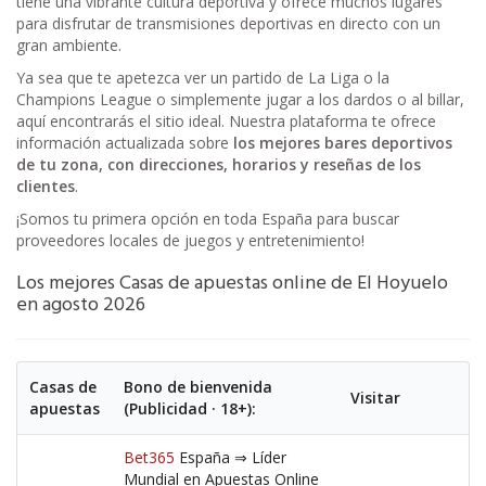
tiene una vibrante cultura deportiva y ofrece muchos lugares
para disfrutar de transmisiones deportivas en directo con un
gran ambiente.
Ya sea que te apetezca ver un partido de La Liga o la
Champions League o simplemente jugar a los dardos o al billar,
aquí encontrarás el sitio ideal. Nuestra plataforma te ofrece
información actualizada sobre
los mejores bares deportivos
de tu zona, con direcciones, horarios y reseñas de los
clientes
.
¡Somos tu primera opción en toda España para buscar
proveedores locales de juegos y entretenimiento!
Los mejores Casas de apuestas online de El Hoyuelo
en agosto 2026
Casas de
Bono de bienvenida
Visitar
apuestas
(Publicidad · 18+):
Bet365
España ⇒ Líder
Mundial en Apuestas Online