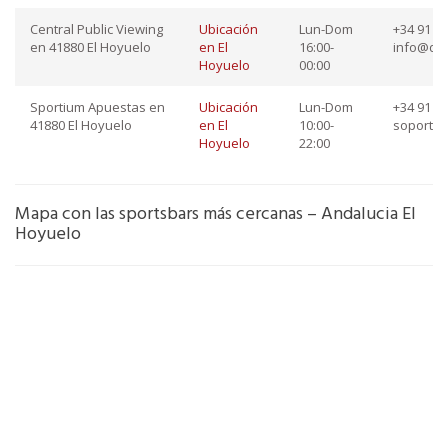
Central Public Viewing
Ubicación
Lun-Dom
+34 91 76
en 41880 El Hoyuelo
en El
16:00-
info@dep
Hoyuelo
00:00
Sportium Apuestas en
Ubicación
Lun-Dom
+34 91 45
41880 El Hoyuelo
en El
10:00-
soporte
Hoyuelo
22:00
Mapa con las sportsbars más cercanas – Andalucia El
Hoyuelo