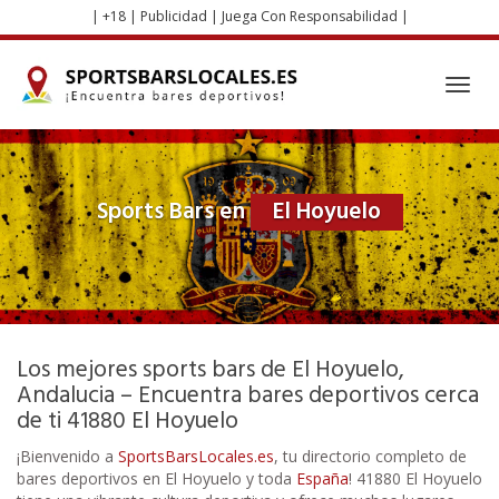
Skip
| +18 | Publicidad | Juega Con Responsabilidad |
to
main
content
Toggl
navig
Sports Bars en
El Hoyuelo
Los mejores sports bars de El Hoyuelo,
Andalucia – Encuentra bares deportivos cerca
de ti 41880 El Hoyuelo
¡Bienvenido a
SportsBarsLocales.es
, tu directorio completo de
bares deportivos en El Hoyuelo y toda
España
! 41880 El Hoyuelo