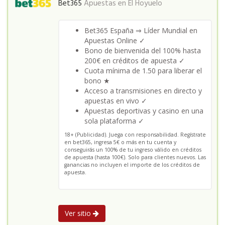
Bet365
Apuestas en
El Hoyuelo
Bet365 España ⇒ Líder Mundial en
Apuestas Online ✓
Bono de bienvenida del 100% hasta
200€ en créditos de apuesta ✓
Cuota mínima de 1.50 para liberar el
bono ★
Acceso a transmisiones en directo y
apuestas en vivo ✓
Apuestas deportivas y casino en una
sola plataforma ✓
18+ (Publicidad). Juega con responsabilidad. Regístrate
en bet365, ingresa 5€ o más en tu cuenta y
conseguirás un 100% de tu ingreso válido en créditos
de apuesta (hasta 100€). Solo para clientes nuevos. Las
ganancias no incluyen el importe de los créditos de
apuesta.
Ver sitio