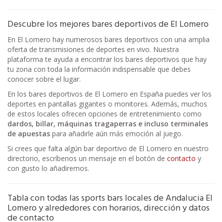
Descubre los mejores bares deportivos de El Lomero
En El Lomero hay numerosos bares deportivos con una amplia
oferta de transmisiones de deportes en vivo. Nuestra
plataforma te ayuda a encontrar los bares deportivos que hay
tu zona con toda la información indispensable que debes
conocer sobre el lugar.
En los bares deportivos de El Lomero en España puedes ver los
deportes en pantallas gigantes o monitores. Además, muchos
de estos locales ofrecen opciones de entretenimiento como
dardos, billar, máquinas tragaperras e incluso terminales
de apuestas
para añadirle aún más emoción al juego.
Si crees que falta algún bar deportivo de El Lomero en nuestro
directorio, escríbenos un mensaje en el botón de
contacto
y
con gusto lo añadiremos.
Tabla con todas las sports bars locales de Andalucia El
Lomero y alrededores con horarios, dirección y datos
de contacto