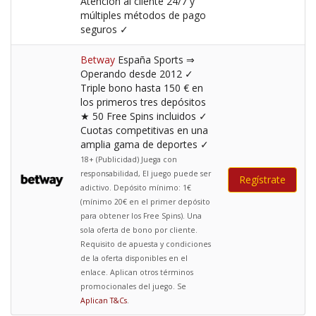
Atención al cliente 24/7 y
múltiples métodos de pago
seguros ✓
Betway
España Sports ⇒
Operando desde 2012 ✓
Triple bono hasta 150 € en
los primeros tres depósitos
★ 50 Free Spins incluidos ✓
Cuotas competitivas en una
amplia gama de deportes ✓
18+ (Publicidad) Juega con
responsabilidad, El juego puede ser
Regístrate
adictivo. Depósito mínimo: 1€
(mínimo 20€ en el primer depósito
para obtener los Free Spins). Una
sola oferta de bono por cliente.
Requisito de apuesta y condiciones
de la oferta disponibles en el
enlace. Aplican otros términos
promocionales del juego. Se
Aplican T&Cs
.