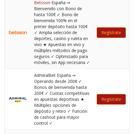
Betsson
España ⇒
Bienvenido con Bono de
hasta 100€ ✓ Bono de
bienvenida 100% en el
primer depósito hasta 100€
✓ Amplia selección de
Regístrate
deportes, casino y ruleta en
vivo ★ Apuestas en vivo y
múltiples métodos de pago
seguros ✓ Optimizado para
móviles, sin App necesaria ✓
AdmiralBet España ⇒
Operando desde 2008 ✓
Bonos de bienvenida hasta
200€ ✓ Cuotas competitivas
en apuestas deportivas ★
Regístrate
Múltiples opciones de
depósito y retiro ✓ Función
de cashout para mayor
control ✓