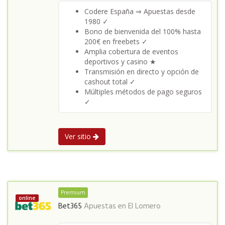
Codere España ⇒ Apuestas desde
1980 ✓
Bono de bienvenida del 100% hasta
200€ en freebets ✓
Amplia cobertura de eventos
deportivos y casino ★
Transmisión en directo y opción de
cashout total ✓
Múltiples métodos de pago seguros
✓
Ver sitio
Premium
online
Bet365
Apuestas en
El Lomero