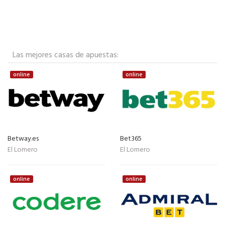
Las mejores casas de apuestas:
online
online
Betway.es
Bet365
El Lomero
El Lomero
online
online