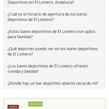
Deportivos en El Lomero, Andalucia?
¿Cuál es el horario de apertura de los bares
deportivos de El Lomero?
¿Estos bares deportivos de El Lomero son aptos
para familias?
¿Qué deportes puedo ver en los bares deportivos
de El Lomero?
¿Los bares deportivos de El Lomero ofrecen
comida y bebida?
¿Dónde hay un bar deportivo abierto cerca de mí?
Premium
online