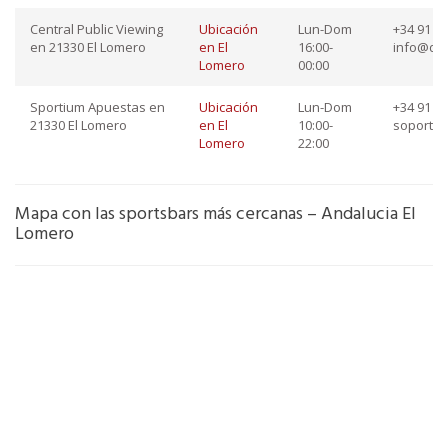
Central Public Viewing
Ubicación
Lun-Dom
+34 91 76
en 21330 El Lomero
en El
16:00-
info@dep
Lomero
00:00
Sportium Apuestas en
Ubicación
Lun-Dom
+34 91 45
21330 El Lomero
en El
10:00-
soporte
Lomero
22:00
Mapa con las sportsbars más cercanas – Andalucia El
Lomero