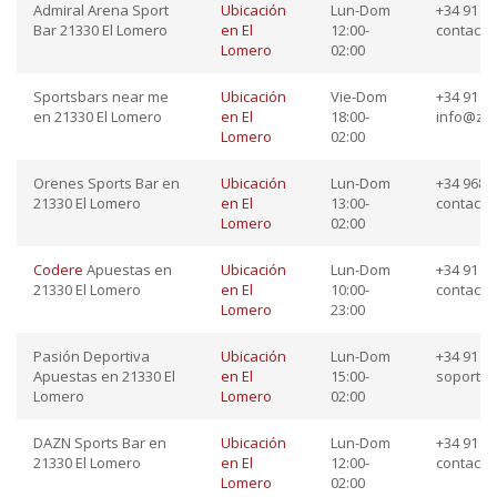
Admiral Arena Sport
Ubicación
Lun-Dom
+34 91 12
Bar 21330 El Lomero
en El
12:00-
contacto
Lomero
02:00
Sportsbars near me
Ubicación
Vie-Dom
+34 91 87
en 21330 El Lomero
en El
18:00-
info@zo
Lomero
02:00
Orenes Sports Bar en
Ubicación
Lun-Dom
+34 968 1
21330 El Lomero
en El
13:00-
contact
Lomero
02:00
Codere
Apuestas en
Ubicación
Lun-Dom
+34 91 23
21330 El Lomero
en El
10:00-
contact
Lomero
23:00
Pasión Deportiva
Ubicación
Lun-Dom
+34 91 23
Apuestas en 21330 El
en El
15:00-
soporte
Lomero
Lomero
02:00
DAZN Sports Bar en
Ubicación
Lun-Dom
+34 91 65
21330 El Lomero
en El
12:00-
contact
Lomero
02:00